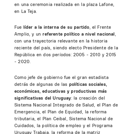
en una ceremonia realizada en la plaza Lafone,
en La Teja.
Fue
líder a la interna de su partido
, el Frente
Amplio, y un
referente político a nivel nacional
,
con una trayectoria relevante en la historia
reciente del país, siendo electo Presidente de la
República en dos períodos: 2005 - 2010 y 2015
- 2020.
Como jefe de gobierno fue el gran estadista
detrás de algunas de las
políticas sociales,
económicas, educativas y productivas más
significativas del Uruguay
: la creación del
Sistema Nacional Integrado de Salud, el Plan de
Emergencia, el Plan de Equidad, la reforma
tributaria, el Plan Ceibal, Sistema Nacional de
Cuidados, la política de empleo y el Programa
Uruguay Trabaja, la reforma de la matriz