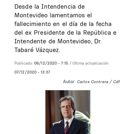
Desde la Intendencia de
Montevideo lamentamos el
fallecimiento en el día de la fecha
del ex Presidente de la República e
Intendente de Montevideo, Dr.
Tabaré Vázquez.
Publicado:
06/12/2020 - 7:15
/ Última actualización:
07/12/2020 - 13:37
Autor:
Carlos Contrera / Cdf