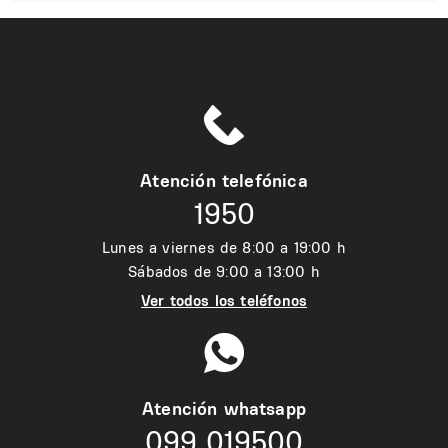
Atención telefónica
1950
Lunes a viernes de 8:00 a 19:00 h
Sábados de 9:00 a 13:00 h
Ver todos los teléfonos
Atención whatsapp
099 019500