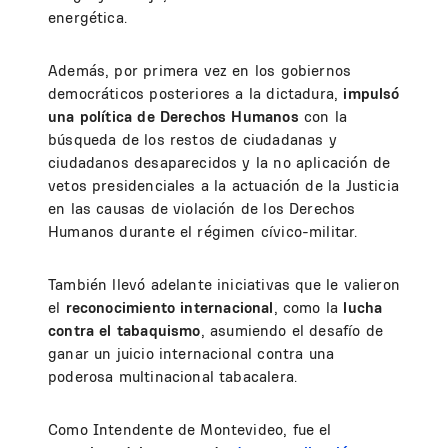
energética.
Además, por primera vez en los gobiernos
democráticos posteriores a la dictadura,
impulsó
una política de Derechos Humanos
con la
búsqueda de los restos de ciudadanas y
ciudadanos desaparecidos y la no aplicación de
vetos presidenciales a la actuación de la Justicia
en las causas de violación de los Derechos
Humanos durante el régimen cívico-militar.
También llevó adelante iniciativas que le valieron
el
reconocimiento internacional
, como la
lucha
contra el tabaquismo
, asumiendo el desafío de
ganar un juicio internacional contra una
poderosa multinacional tabacalera.
Como Intendente de Montevideo, fue el