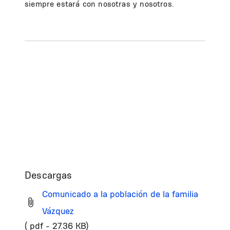
siempre estará con nosotras y nosotros.
Descargas
Comunicado a la población de la familia
Vázquez
( pdf - 27.36 KB)