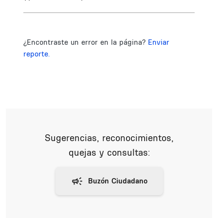
¿Encontraste un error en la página?
Enviar
reporte.
Sugerencias, reconocimientos,
quejas y consultas: