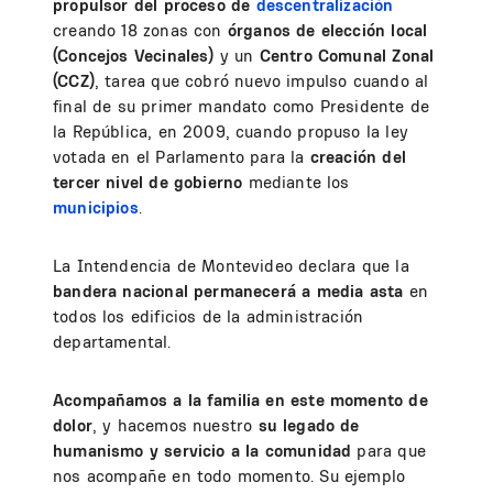
propulsor del proceso de
descentralización
creando 18 zonas con
órganos de elección local
(Concejos Vecinales)
y un
Centro Comunal Zonal
(CCZ)
, tarea que cobró nuevo impulso cuando al
final de su primer mandato como Presidente de
la República, en 2009, cuando propuso la ley
votada en el Parlamento para la
creación del
tercer nivel de gobierno
mediante los
municipios
.
La Intendencia de Montevideo declara que la
bandera nacional permanecerá a media asta
en
todos los edificios de la administración
departamental.
Acompañamos a la familia en este momento de
dolor
, y hacemos nuestro
su legado de
humanismo y servicio a la comunidad
para que
nos acompañe en todo momento. Su ejemplo