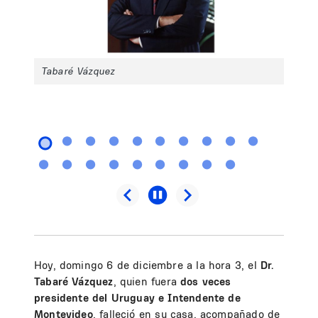
Tabaré Vázquez
Hoy, domingo 6 de diciembre a la hora 3, el
Dr.
Tabaré Vázquez
, quien fuera
dos veces
presidente del Uruguay e Intendente de
Montevideo
, falleció en su casa, acompañado de