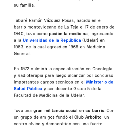
su familia.
Tabaré Ramón Vázquez Rosas, nacido en el
barrio montevideano de La Teja el 17 de enero de
1940, tuvo como
pasión la medicina
, ingresando
a la
Universidad de la República
(Udelar) en
1963, de la cual egresó en 1969 en Medicina
General.
En 1972 culminó la especialización en Oncología
y Radioterapia para luego alcanzar por concurso
importantes cargos técnicos en el
Ministerio de
Salud Pública
y ser docente Grado 5 de la
Facultad de Medicina de la Udelar.
Tuvo una
gran militancia social en su barrio
. Con
un grupo de amigos fundó el
Club Arbolito
, un
centro cívico y democrático con una fuerte