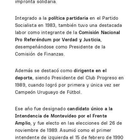
impronta solidaria.
Integrado a la
política partidaria
en el Partido
Socialista en 1983, también tuvo una destacada
labor como integrante de la
Comisión Nacional
Pro Referéndum por Verdad y Justicia
,
desempeñándose como Presidente de la
Comisión de Finanzas.
Además se destacó como
dirigente en el
deporte
, siendo Presidente del Club Progreso en
1989, cuando logró por primera y única vez ser
Campeón Uruguayo de Fútbol.
Ese año fue designado
candidato único a la
Intendencia de Montevideo por el Frente
Amplio
, y fue electo en las elecciones del 26 de
noviembre de 1989. Asumió como el primer
intendente de izquierda el 15 de febrero de 1990