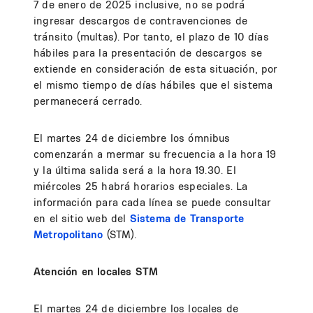
7 de enero de 2025 inclusive, no se podrá
ingresar descargos de contravenciones de
tránsito (multas). Por tanto, el plazo de 10 días
hábiles para la presentación de descargos se
extiende en consideración de esta situación, por
el mismo tiempo de días hábiles que el sistema
permanecerá cerrado.
El martes 24 de diciembre los ómnibus
comenzarán a mermar su frecuencia a la hora 19
y la última salida será a la hora 19.30. El
miércoles 25 habrá horarios especiales. La
información para cada línea se puede consultar
en el sitio web del
Sistema de Transporte
Metropolitano
(STM).
Atención en locales STM
El martes 24 de diciembre los locales de