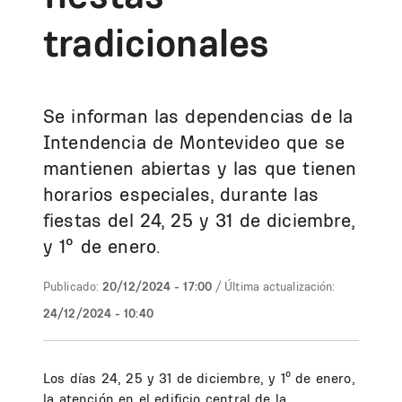
tradicionales
Se informan las dependencias de la
Intendencia de Montevideo que se
mantienen abiertas y las que tienen
horarios especiales, durante las
fiestas del 24, 25 y 31 de diciembre,
y 1º de enero.
Publicado:
20/12/2024 - 17:00
/ Última actualización:
24/12/2024 - 10:40
Los días 24, 25 y 31 de diciembre, y 1º de enero,
la atención en el edificio central de la