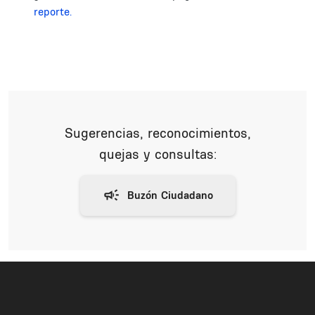
reporte.
Sugerencias, reconocimientos,
quejas y consultas: