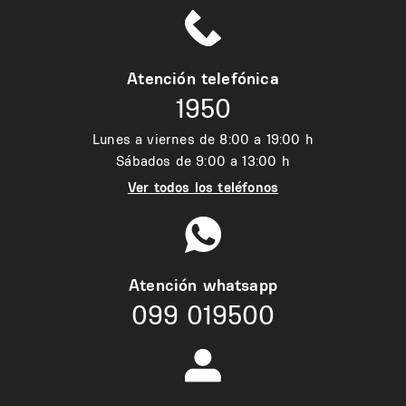
Atención telefónica
1950
Lunes a viernes de 8:00 a 19:00 h
Sábados de 9:00 a 13:00 h
Ver todos los teléfonos
Atención whatsapp
099 019500