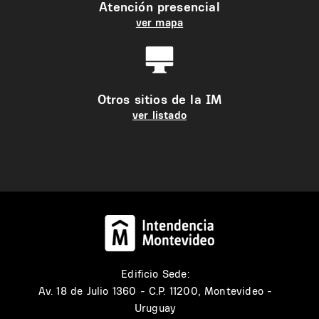
Atención presencial
ver mapa
Otros sitios de la IM
ver listado
Edificio Sede:
Av. 18 de Julio 1360 - C.P. 11200, Montevideo -
Uruguay