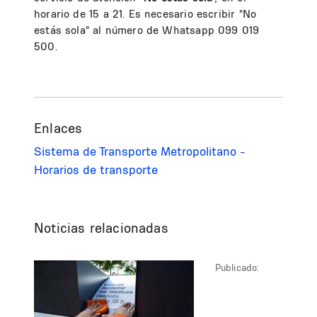
horario de 15 a 21. Es necesario escribir "No
estás sola" al número de Whatsapp 099 019
500.
Enlaces
Sistema de Transporte Metropolitano -
Horarios de transporte
Noticias relacionadas
Publicado: