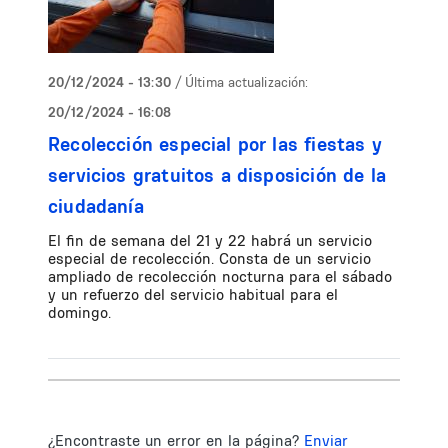
20/12/2024 - 13:30
/ Última actualización:
20/12/2024 - 16:08
Recolección especial por las fiestas y
servicios gratuitos a disposición de la
ciudadanía
El fin de semana del 21 y 22 habrá un servicio
especial de recolección. Consta de un servicio
ampliado de recolección nocturna para el sábado
y un refuerzo del servicio habitual para el
domingo.
¿Encontraste un error en la página?
Enviar