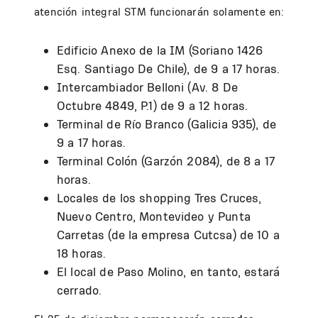
atención integral STM funcionarán solamente en:
Edificio Anexo de la IM (Soriano 1426
Esq. Santiago De Chile), de 9 a 17 horas.
Intercambiador Belloni (Av. 8 De
Octubre 4849, P.1) de 9 a 12 horas.
Terminal de Río Branco (Galicia 935), de
9 a 17 horas.
Terminal Colón (Garzón 2084), de 8 a 17
horas.
Locales de los shopping Tres Cruces,
Nuevo Centro, Montevideo y Punta
Carretas (de la empresa Cutcsa) de 10 a
18 horas.
El local de Paso Molino, en tanto, estará
cerrado.