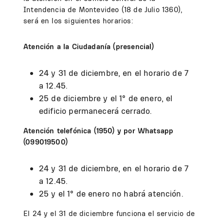
Intendencia de Montevideo (18 de Julio 1360),
será en los siguientes horarios:
Atención a la Ciudadanía (presencial)
24 y 31 de diciembre, en el horario de 7
a 12.45.
25 de diciembre y el 1° de enero, el
edificio permanecerá cerrado.
Atención telefónica (1950) y por Whatsapp
(099019500)
24 y 31 de diciembre, en el horario de 7
a 12.45.
25 y el 1° de enero no habrá atención.
El 24 y el 31 de diciembre funciona el servicio de