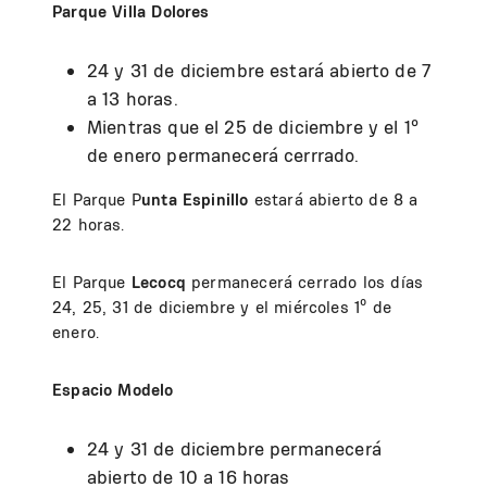
Parque Villa Dolores
24 y 31 de diciembre estará abierto de 7
a 13 horas.
Mientras que el 25 de diciembre y el 1º
de enero permanecerá cerrrado.
El Parque P
unta Espinillo
estará abierto de 8 a
22 horas.
El Parque
Lecocq
permanecerá cerrado los días
24, 25, 31 de diciembre y el miércoles 1º de
enero.
Espacio Modelo
24 y 31 de diciembre permanecerá
abierto de 10 a 16 horas