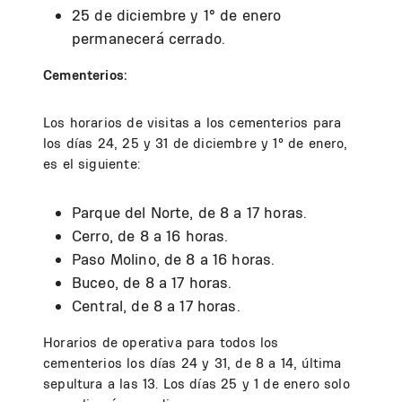
25 de diciembre y 1° de enero
permanecerá cerrado.
Cementerios:
Los horarios de visitas a los cementerios para
los días 24, 25 y 31 de diciembre y 1° de enero,
es el siguiente:
Parque del Norte, de 8 a 17 horas.
Cerro, de 8 a 16 horas.
Paso Molino, de 8 a 16 horas.
Buceo, de 8 a 17 horas.
Central, de 8 a 17 horas.
Horarios de operativa para todos los
cementerios los días 24 y 31, de 8 a 14, última
sepultura a las 13. Los días 25 y 1 de enero solo