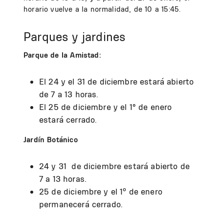
horario vuelve a la normalidad, de 10 a 15:45.
Parques y jardines
Parque de la Amistad:
El 24 y el 31 de diciembre estará abierto
de 7 a 13 horas.
El 25 de diciembre y el 1° de enero
estará cerrado.
Jardín Botánico
24 y 31 de diciembre estará abierto de
7 a 13 horas.
25 de diciembre y el 1º de enero
permanecerá cerrado.