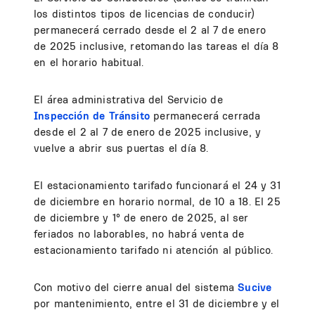
los distintos tipos de licencias de conducir)
permanecerá cerrado desde el 2 al 7 de enero
de 2025 inclusive, retomando las tareas el día 8
en el horario habitual.
El área administrativa del Servicio de
Inspección de Tránsito
permanecerá cerrada
desde el 2 al 7 de enero de 2025 inclusive, y
vuelve a abrir sus puertas el día 8.
El estacionamiento tarifado funcionará el 24 y 31
de diciembre en horario normal, de 10 a 18. El 25
de diciembre y 1° de enero de 2025, al ser
feriados no laborables, no habrá venta de
estacionamiento tarifado ni atención al público.
Con motivo del cierre anual del sistema
Sucive
por mantenimiento, entre el 31 de diciembre y el