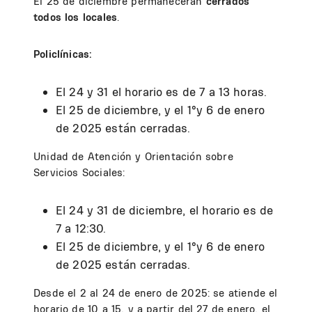
El 25 de diciembre permanecerán
cerrados
todos los locales
.
Policlínicas:
El 24 y 31 el horario es de 7 a 13 horas.
El 25 de diciembre, y el 1°y 6 de enero
de 2025 están cerradas.
Unidad de Atención y Orientación sobre
Servicios Sociales:
El 24 y 31 de diciembre, el horario es de
7 a 12:30.
El 25 de diciembre, y el 1°y 6 de enero
de 2025 están cerradas.
Desde el 2 al 24 de enero de 2025: se atiende el
horario de 10 a 15, y a partir del 27 de enero, el