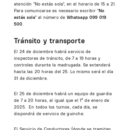
atención "No estás sola", en el horario de 15 a 21.
Para comunicarse es necesario escribir "
No
estás sola
" al número de
Whatsapp 099 019
500
.
Tránsito y transporte
El 24 de diciembre habrá servicio de
inspectores de tránsito, de 7 a 19 horas y
controles durante la madrugada. Se extenderá
hasta las 20 horas del 25. Lo mismo será el día
31 de diciembre.
El 25 de diciembre habrá un equipo de guardia
de 7 a 20 horas, al igual que el 1º de enero de
2025. En todos los turnos, cada día, se
dispondrá de servicio de guinche.
El Servicio de Conductores (donde se tramitan