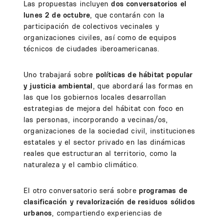
Las propuestas incluyen
dos conversatorios el
lunes 2 de octubre
, que contarán con la
participación de colectivos vecinales y
organizaciones civiles, así como de equipos
técnicos de ciudades iberoamericanas.
Uno trabajará sobre
políticas de hábitat popular
y justicia ambiental
, que abordará las formas en
las que los gobiernos locales desarrollan
estrategias de mejora del hábitat con foco en
las personas, incorporando a vecinas/os,
organizaciones de la sociedad civil, instituciones
estatales y el sector privado en las dinámicas
reales que estructuran al territorio, como la
naturaleza y el cambio climático.
El otro conversatorio será sobre
programas de
clasificación y revalorización de residuos sólidos
urbanos
, compartiendo experiencias de