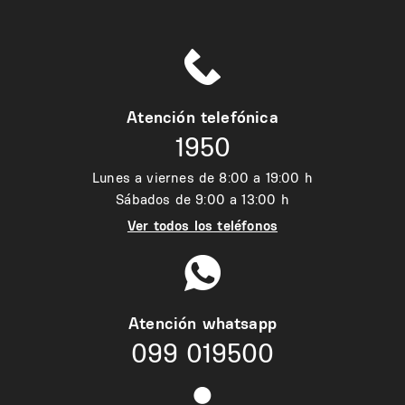
Atención telefónica
1950
Lunes a viernes de 8:00 a 19:00 h
Sábados de 9:00 a 13:00 h
Ver todos los teléfonos
Atención whatsapp
099 019500