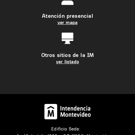
Atención presencial
ver mapa
Otros sitios de la IM
ver listado
Edificio Sede: