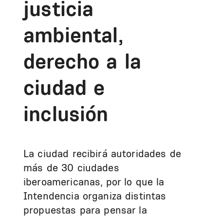
justicia
ambiental,
derecho a la
ciudad e
inclusión
La ciudad recibirá autoridades de
más de 30 ciudades
iberoamericanas, por lo que la
Intendencia organiza distintas
propuestas para pensar la