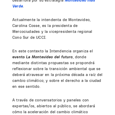
desarrolla por su estrategia
Montevideo más
Verde
.
Actualmente la intendenta de Montevideo,
Carolina Cosse, es la presidenta de
Mercociudades y la vicepresidenta regional
Cono Sur de UCCI.
En este contexto la Intendencia organiza el
evento
La Montevideo del futuro
, donde
mediante distintas propuestas se propondrá
reflexionar sobre la transición ambiental que se
deberá atravesar en la próxima década a raíz del
cambio climático; y sobre el derecho a la ciudad
en ese sentido.
A través de conversatorios y paneles con
expertas/os, abiertos al público, se abordará
cómo la aceleración del cambio climático