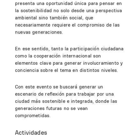
presenta una oportunidad única para pensar en
la sostenibilidad no solo desde una perspectiva
ambiental sino también social, que
necesariamente requiere el compromiso de las
nuevas generaciones.
En ese sentido, tanto la participación ciudadana
como la cooperación internacional son
elementos clave para generar involucramiento y
conciencia sobre el tema en distintos niveles.
Con este evento se buscará generar un
escenario de reflexión para trabajar por una
ciudad más sostenible e integrada, donde las
generaciones futuras no se vean
comprometidas.
Actividades