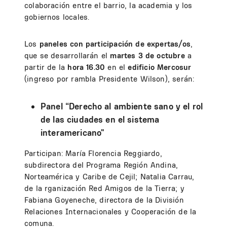
colaboración entre el barrio, la academia y los
gobiernos locales.
Los
paneles con participación de expertas/os
,
que se desarrollarán el
martes 3 de octubre
a
partir de la
hora 16.30
en el
edificio Mercosur
(ingreso por rambla Presidente Wilson), serán:
Panel “Derecho al ambiente sano y el rol
de las ciudades en el sistema
interamericano"
Participan: María Florencia Reggiardo,
subdirectora del Programa Región Andina,
Norteamérica y Caribe de Cejil; Natalia Carrau,
de la rganización Red Amigos de la Tierra; y
Fabiana Goyeneche, directora de la División
Relaciones Internacionales y Cooperación de la
comuna.