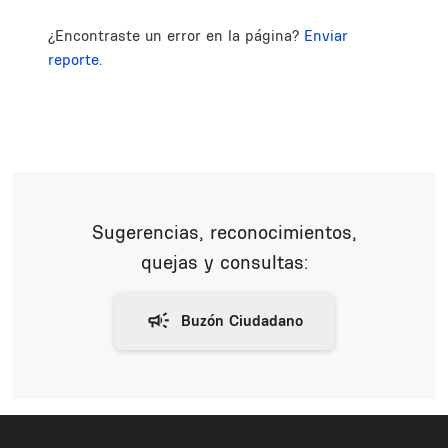
¿Encontraste un error en la página?
Enviar
reporte.
Sugerencias, reconocimientos,
quejas y consultas: