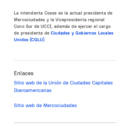
La intendenta Cosse es la actual presidenta de
Mercociudades y la Vicepresidenta regional
Cono Sur de UCCI, además de ejercer el cargo
de presidenta de
Ciudades y Gobiernos Locales
Unidos (CGLU)
.
Enlaces
Sitio web de la Unión de Ciudades Capitales
Iberoamericanas
Sitio web de Mercociudades