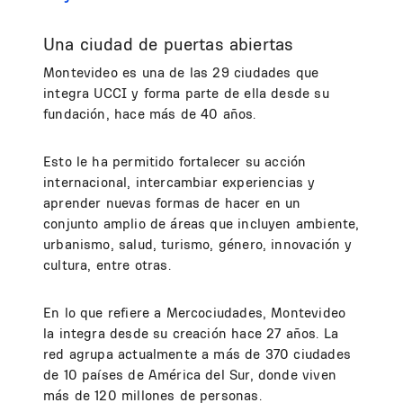
Una ciudad de puertas abiertas
Montevideo es una de las 29 ciudades que
integra UCCI y forma parte de ella desde su
fundación, hace más de 40 años.
Esto le ha permitido fortalecer su acción
internacional, intercambiar experiencias y
aprender nuevas formas de hacer en un
conjunto amplio de áreas que incluyen ambiente,
urbanismo, salud, turismo, género, innovación y
cultura, entre otras.
En lo que refiere a Mercociudades, Montevideo
la integra desde su creación hace 27 años. La
red agrupa actualmente a más de 370 ciudades
de 10 países de América del Sur, donde viven
más de 120 millones de personas.