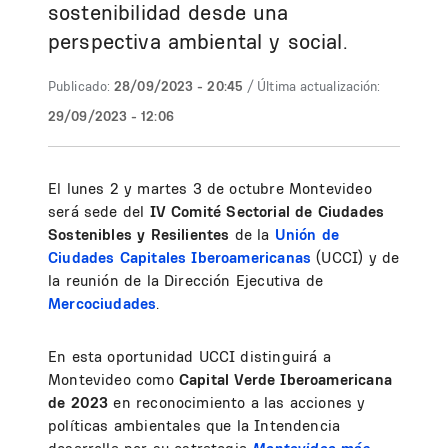
sostenibilidad desde una
perspectiva ambiental y social.
Publicado:
28/09/2023 - 20:45
/ Última actualización:
29/09/2023 - 12:06
El lunes 2 y martes 3 de octubre Montevideo
será sede del
IV Comité Sectorial de Ciudades
Sostenibles y Resilientes
de la
Unión de
Ciudades Capitales Iberoamericanas
(UCCI) y de
la reunión de la Dirección Ejecutiva de
Mercociudades
.
En esta oportunidad UCCI distinguirá a
Montevideo como
Capital Verde Iberoamericana
de 2023
en reconocimiento a las acciones y
políticas ambientales que la Intendencia