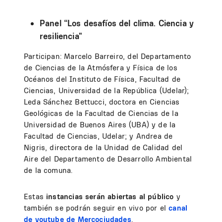
Panel “Los desafíos del clima. Ciencia y
resiliencia"
Participan: Marcelo Barreiro, del Departamento
de Ciencias de la Atmósfera y Física de los
Océanos del Instituto de Física, Facultad de
Ciencias, Universidad de la República (Udelar);
Leda Sánchez Bettucci, doctora en Ciencias
Geológicas de la Facultad de Ciencias de la
Universidad de Buenos Aires (UBA) y de la
Facultad de Ciencias, Udelar; y Andrea de
Nigris, directora de la Unidad de Calidad del
Aire del Departamento de Desarrollo Ambiental
de la comuna.
Estas
instancias serán abiertas al público
y
también se podrán seguir en vivo por el
canal
de youtube de Mercociudades
.