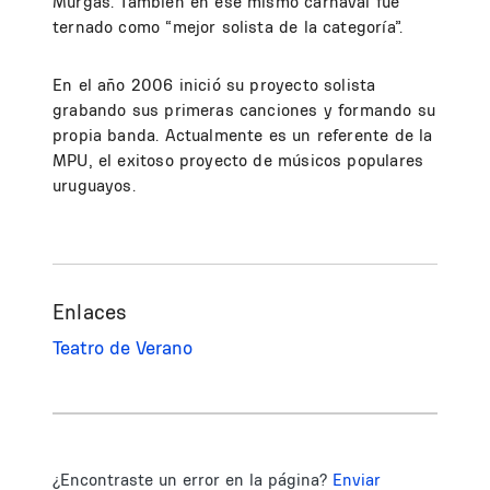
Murgas. También en ese mismo carnaval fue
ternado como “mejor solista de la categoría”.
En el año 2006 inició su proyecto solista
grabando sus primeras canciones y formando su
propia banda. Actualmente es un referente de la
MPU, el exitoso proyecto de músicos populares
uruguayos.
Enlaces
Teatro de Verano
¿Encontraste un error en la página?
Enviar