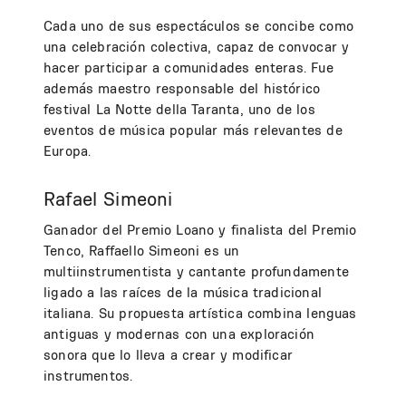
Cada uno de sus espectáculos se concibe como
una celebración colectiva, capaz de convocar y
hacer participar a comunidades enteras. Fue
además maestro responsable del histórico
festival La Notte della Taranta, uno de los
eventos de música popular más relevantes de
Europa.
Rafael Simeoni
Ganador del Premio Loano y finalista del Premio
Tenco, Raffaello Simeoni es un
multiinstrumentista y cantante profundamente
ligado a las raíces de la música tradicional
italiana. Su propuesta artística combina lenguas
antiguas y modernas con una exploración
sonora que lo lleva a crear y modificar
instrumentos.