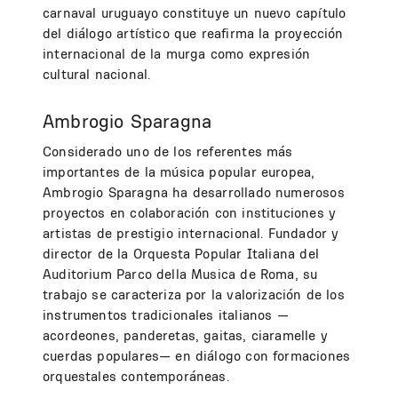
carnaval uruguayo constituye un nuevo capítulo
del diálogo artístico que reafirma la proyección
internacional de la murga como expresión
cultural nacional.
Ambrogio Sparagna
Considerado uno de los referentes más
importantes de la música popular europea,
Ambrogio Sparagna ha desarrollado numerosos
proyectos en colaboración con instituciones y
artistas de prestigio internacional. Fundador y
director de la Orquesta Popular Italiana del
Auditorium Parco della Musica de Roma, su
trabajo se caracteriza por la valorización de los
instrumentos tradicionales italianos —
acordeones, panderetas, gaitas, ciaramelle y
cuerdas populares— en diálogo con formaciones
orquestales contemporáneas.