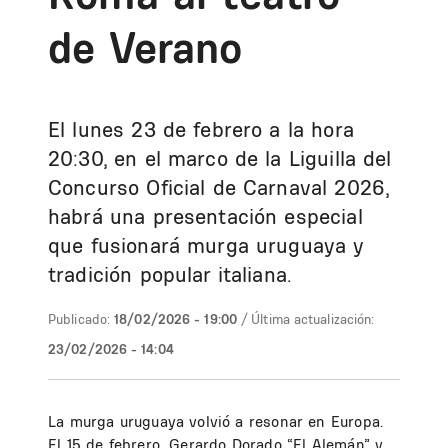
de Verano
El lunes 23 de febrero a la hora
20:30, en el marco de la Liguilla del
Concurso Oficial de Carnaval 2026,
habrá una presentación especial
que fusionará murga uruguaya y
tradición popular italiana.
Publicado:
18/02/2026 - 19:00
/ Última actualización:
23/02/2026 - 14:04
La murga uruguaya volvió a resonar en Europa.
El 15 de febrero, Gerardo Dorado “El Alemán” y