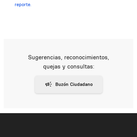
reporte.
Sugerencias, reconocimientos,
quejas y consultas: