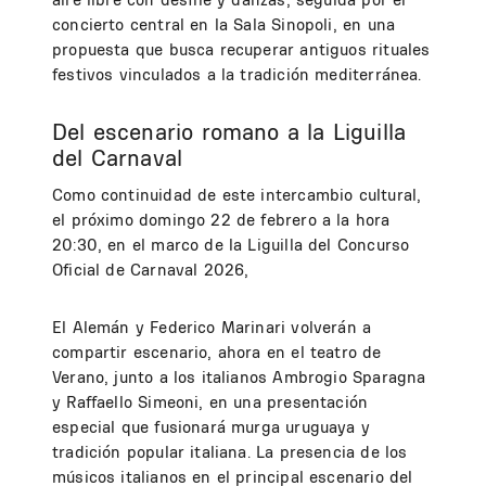
concierto central en la Sala Sinopoli, en una
propuesta que busca recuperar antiguos rituales
festivos vinculados a la tradición mediterránea.
Del escenario romano a la Liguilla
del Carnaval
Como continuidad de este intercambio cultural,
el próximo domingo 22 de febrero a la hora
20:30, en el marco de la Liguilla del Concurso
Oficial de Carnaval 2026,
El Alemán y Federico Marinari volverán a
compartir escenario, ahora en el teatro de
Verano, junto a los italianos Ambrogio Sparagna
y Raffaello Simeoni, en una presentación
especial que fusionará murga uruguaya y
tradición popular italiana. La presencia de los
músicos italianos en el principal escenario del