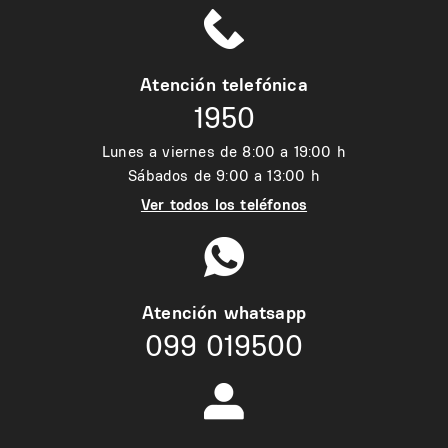
Atención telefónica
1950
Lunes a viernes de 8:00 a 19:00 h
Sábados de 9:00 a 13:00 h
Ver todos los teléfonos
Atención whatsapp
099 019500