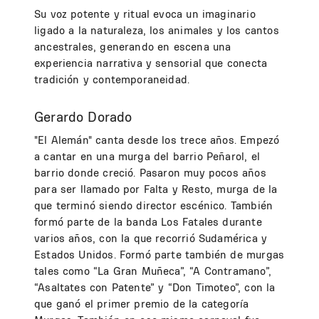
Su voz potente y ritual evoca un imaginario
ligado a la naturaleza, los animales y los cantos
ancestrales, generando en escena una
experiencia narrativa y sensorial que conecta
tradición y contemporaneidad.
Gerardo Dorado
"El Alemán" canta desde los trece años. Empezó
a cantar en una murga del barrio Peñarol, el
barrio donde creció. Pasaron muy pocos años
para ser llamado por Falta y Resto, murga de la
que terminó siendo director escénico. También
formó parte de la banda Los Fatales durante
varios años, con la que recorrió Sudamérica y
Estados Unidos. Formó parte también de murgas
tales como “La Gran Muñeca”, “A Contramano”,
“Asaltates con Patente” y “Don Timoteo”, con la
que ganó el primer premio de la categoría