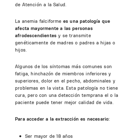
de Atención a la Salud.
La anemia falciforme
es una patología que
afecta mayormente a las personas
afrodescendientes
y se transmite
genéticamente de madres o padres a hijas o
hijos.
Algunos de los síntomas más comunes son
fatiga, hinchazón de miembros inferiores y
superiores, dolor en el pecho, abdominales y
problemas en la vista. Esta patología no tiene
cura, pero con una detección temprana el o la
paciente puede tener mejor calidad de vida.
Para acceder a la extracción es necesario:
Ser mayor de 18 años