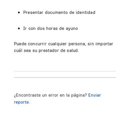
Presentar documento de identidad
Ir con dos horas de ayuno
Puede concurrir cualquier persona, sin importar
cuál sea su prestador de salud.
¿Encontraste un error en la página?
Enviar
reporte.