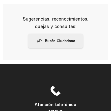
Sugerencias, reconocimientos,
quejas y consultas:
Atención telefónica