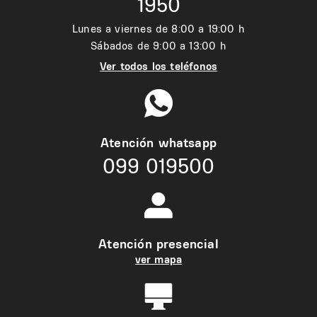
1950
Lunes a viernes de 8:00 a 19:00 h
Sábados de 9:00 a 13:00 h
Ver todos los teléfonos
Atención whatsapp
099 019500
Atención presencial
ver mapa