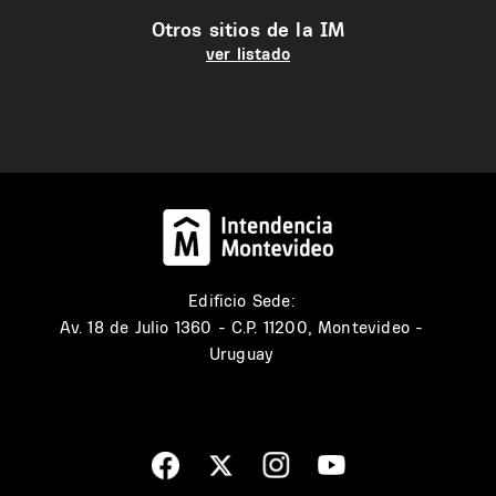
Otros sitios de la IM
ver listado
Edificio Sede:
Av. 18 de Julio 1360 - C.P. 11200, Montevideo -
Uruguay