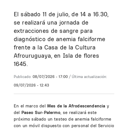
El sábado 11 de julio, de 14 a 16.30,
se realizará una jornada de
extracciones de sangre para
diagnóstico de anemia falciforme
frente a la Casa de la Cultura
Afrouruguaya, en Isla de flores
1645.
Publicado:
08/07/2026 - 17:00
/ Última actualización:
09/07/2026 - 12:43
En el marco del
Mes de la Afrodescendencia
y
del
Paseo Sur-Palermo
, se realizará este
próximo sábado un testeo de anemia falciforme
con un móvil dispuesto con personal del Servicio