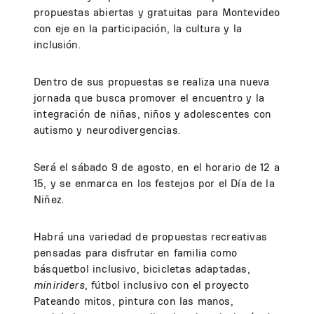
propuestas abiertas y gratuitas para Montevideo
con eje en la participación, la cultura y la
inclusión.
Dentro de sus propuestas se realiza una nueva
jornada que busca promover el encuentro y la
integración de niñas, niños y adolescentes con
autismo y neurodivergencias.
Será el sábado 9 de agosto, en el horario de 12 a
15, y se enmarca en los festejos por el Día de la
Niñez.
Habrá una variedad de propuestas recreativas
pensadas para disfrutar en familia como
básquetbol inclusivo, bicicletas adaptadas,
miniriders
, fútbol inclusivo con el proyecto
Pateando mitos, pintura con las manos,