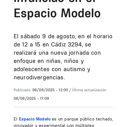
Espacio Modelo
El sábado 9 de agosto, en el horario
de 12 a 15 en Cádiz 3294, se
realizará una nueva jornada con
enfoque en niñas, niños y
adolescentes con autismo y
neurodivergencias.
Publicado:
06/08/2025 - 12:00
/ Última actualización:
08/08/2025 - 17:09
El
Espacio Modelo
es un parque público techado,
innovador y experimental con múltiples