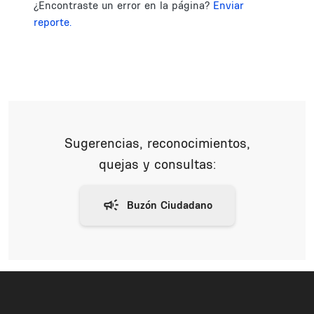
¿Encontraste un error en la página?
Enviar
reporte.
Sugerencias, reconocimientos,
quejas y consultas: