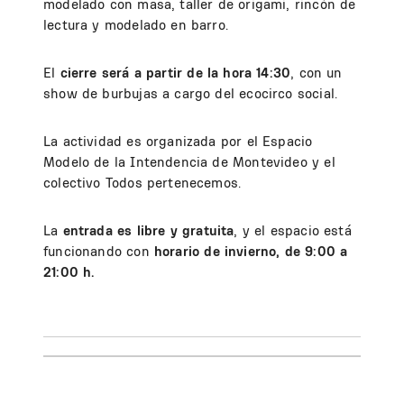
modelado con masa, taller de origami, rincón de
lectura y modelado en barro.
El
cierre será a partir de la hora 14:30
, con un
show de burbujas a cargo del ecocirco social.
La actividad es organizada por el Espacio
Modelo de la Intendencia de Montevideo y el
colectivo Todos pertenecemos.
La
entrada es libre y gratuita
, y el espacio
está
funcionando con
horario de invierno, de 9:00 a
21:00 h.