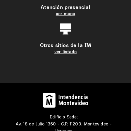
Atención presencial
ver mapa
Otros sitios de la IM
ver listado
Edificio Sede:
Av. 18 de Julio 1360 - C.P. 11200, Montevideo -
Uruguay