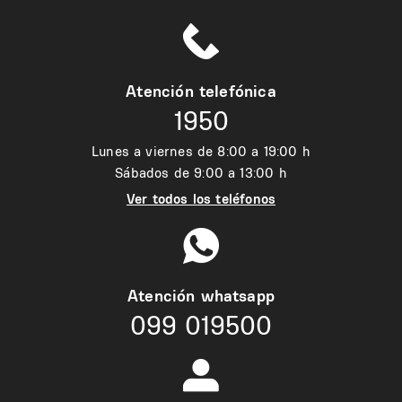
Atención telefónica
1950
Lunes a viernes de 8:00 a 19:00 h
Sábados de 9:00 a 13:00 h
Ver todos los teléfonos
Atención whatsapp
099 019500