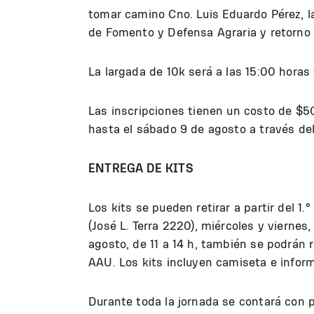
tomar camino Cno. Luis Eduardo Pérez, la
de Fomento y Defensa Agraria y retorno 
La largada de 10k será a las 15:00 horas
Las inscripciones tienen un costo de $5
hasta el sábado 9 de agosto a través de
ENTREGA DE KITS
Los kits se pueden retirar a partir del 1
(José L. Terra 2220), miércoles y viernes,
agosto, de 11 a 14 h, también se podrán r
AAU. Los kits incluyen camiseta e infor
Durante toda la jornada se contará con 