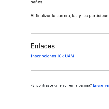
baños.
Al finalizar la carrera, las y los particip
Enlaces
Inscripciones 10k UAM
¿Encontraste un error en la página?
Enviar re