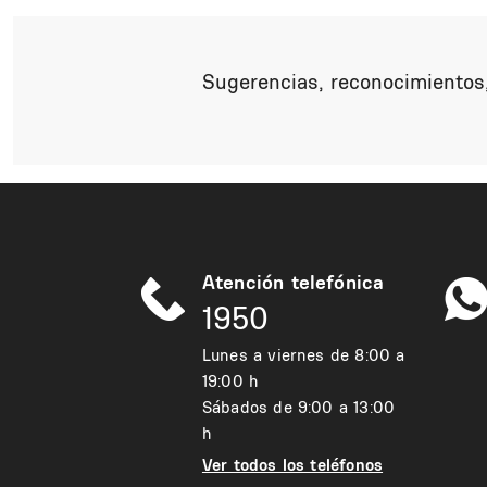
Sugerencias, reconocimientos,
Atención telefónica
1950
Lunes a viernes de 8:00 a
19:00 h
Sábados de 9:00 a 13:00
h
Ver todos los teléfonos