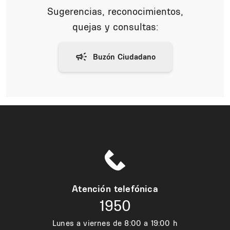
Sugerencias, reconocimientos,
quejas y consultas:
Atención telefónica
1950
Lunes a viernes de 8:00 a 19:00 h