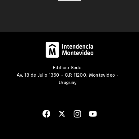
Edificio Sede:
Av. 18 de Julio 1360 - C.P. 11200, Montevideo -
Uruguay