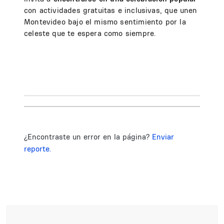
con actividades gratuitas e inclusivas, que unen
Montevideo bajo el mismo sentimiento por la
celeste que te espera como siempre.
¿Encontraste un error en la página?
Enviar
reporte.