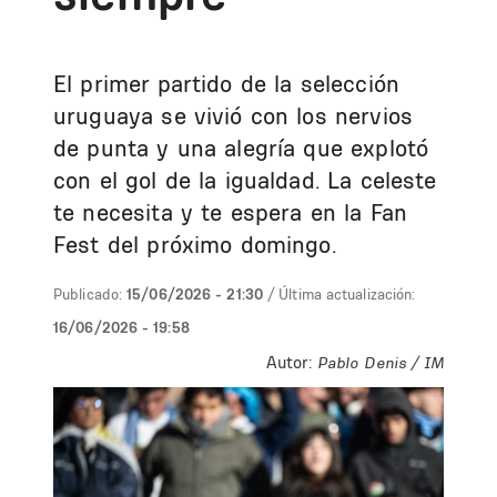
El primer partido de la selección
uruguaya se vivió con los nervios
de punta y una alegría que explotó
con el gol de la igualdad. La celeste
te necesita y te espera en la Fan
Fest del próximo domingo.
Publicado:
15/06/2026 - 21:30
/ Última actualización:
16/06/2026 - 19:58
Autor:
Pablo Denis / IM