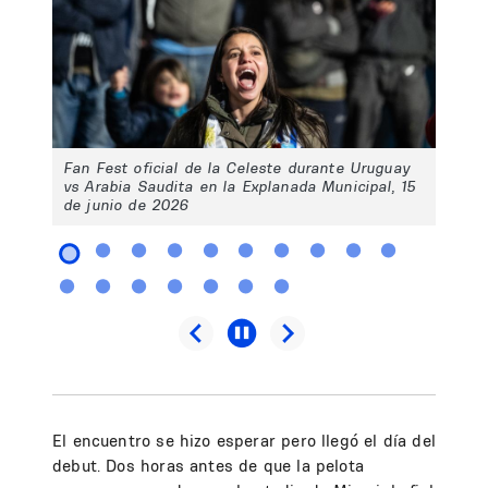
Fan Fest oficial de la Celeste durante Uruguay
vs Arabia Saudita en la Explanada Municipal, 15
de junio de 2026
El encuentro se hizo esperar pero llegó el día del
debut. Dos horas antes de que la pelota