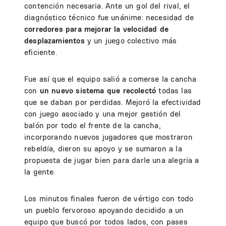
contención necesaria. Ante un gol del rival, el
diagnóstico técnico fue unánime: necesidad de
corredores para mejorar la velocidad de
desplazamientos
y un juego colectivo más
eficiente.
Fue así que el equipo salió a comerse la cancha
con
un nuevo sistema que recolectó
todas las
que se daban por perdidas. Mejoró la efectividad
con juego asociado y una mejor gestión del
balón por todo el frente de la cancha,
incorporando nuevos jugadores que mostraron
rebeldía, dieron su apoyo y se sumaron a la
propuesta de jugar bien para darle una alegría a
la gente.
Los minutos finales fueron de vértigo con todo
un pueblo fervoroso apoyando decidido a un
equipo que buscó por todos lados, con pases