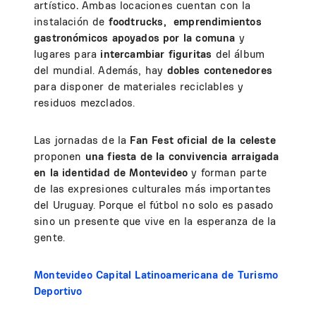
artístico
.
Ambas locaciones cuentan con la
instalación de
foodtrucks, emprendimientos
gastronómicos apoyados por la comuna
y
lugares para
intercambiar figuritas
del álbum
del mundial. Además, hay
dobles contenedores
para disponer de materiales reciclables y
residuos mezclados.
Las jornadas de la
Fan Fest
oficial de la celeste
proponen
una fiesta de la convivencia arraigada
en la identidad de Montevideo
y forman parte
de las expresiones culturales más importantes
del Uruguay. Porque el fútbol no solo es pasado
sino un presente que vive en la esperanza de la
gente.
Montevideo Capital Latinoamericana de Turismo
Deportivo