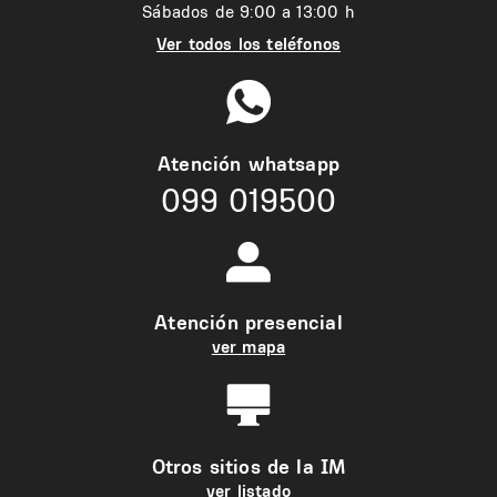
Sábados de 9:00 a 13:00 h
Ver todos los teléfonos
Atención whatsapp
099 019500
Atención presencial
ver mapa
Otros sitios de la IM
ver listado