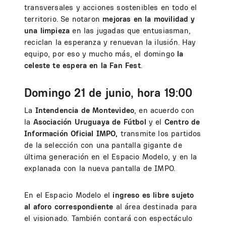
transversales y acciones sostenibles en todo el
territorio. Se notaron
mejoras en la movilidad y
una limpieza
en las jugadas que entusiasman,
reciclan la esperanza y renuevan la ilusión. Hay
equipo, por eso y mucho más, el domingo
la
celeste te espera en la Fan Fest
.
Domingo 21 de junio, hora 19:00
La
Intendencia de Montevideo
, en acuerdo con
la
Asociación Uruguaya de Fútbol
y el
Centro de
Información Oficial IMPO,
transmite los partidos
de la selección con una pantalla gigante de
última generación en el Espacio Modelo, y en la
explanada con la nueva pantalla de IMPO.
En el Espacio Modelo el
ingreso es libre sujeto
al aforo correspondiente
al área destinada para
el visionado. También contará con espectáculo