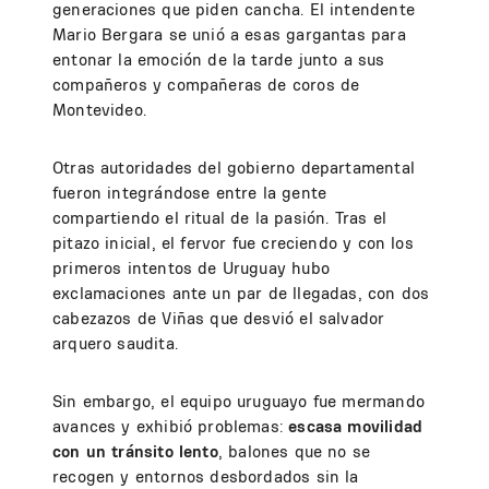
generaciones que piden cancha. El intendente
Mario Bergara se unió a esas gargantas para
entonar la emoción de la tarde junto a sus
compañeros y compañeras de coros de
Montevideo.
Otras autoridades del gobierno departamental
fueron integrándose entre la gente
compartiendo el ritual de la pasión. Tras el
pitazo inicial, el fervor fue creciendo y con los
primeros intentos de Uruguay hubo
exclamaciones ante un par de llegadas, con dos
cabezazos de Viñas que desvió el salvador
arquero saudita.
Sin embargo, el equipo uruguayo fue mermando
avances y exhibió problemas:
escasa movilidad
con un tránsito lento
, balones que no se
recogen y entornos desbordados sin la