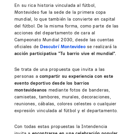
En su rica historia vinculada al fútbol,
Montevideo fue la sede de la primera copa
mundial, lo que también la convierte en capital
del fútbol. De la misma forma, como parte de las
acciones del departamento de cara al
Campeonato Mundial 2030, desde las cuentas
oficiales de
Descubrí Montevideo
se realizará la
acción participativa
"Tu barrio vive el mundial".
Se trata de una propuesta que invita a las
personas a
compartir su experiencia con este
evento deportivo desde los barrios
montevideanos
mediante fotos de banderas,
camisetas, tambores, murales, decoraciones,
reuniones, cábalas, colores celestes o cualquier
expresión vinculada al fútbol y el departamento.
Con todas estas propuestas la Intendencia
invita a
encontrarse en una celebración popular