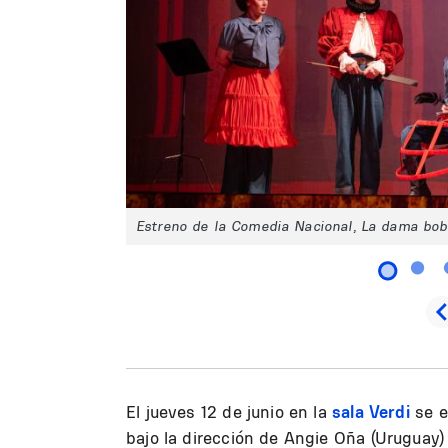
Estreno de la Comedia Nacional, La dama bob
El jueves 12 de junio en la
sala Verdi
se e
bajo la dirección de Angie Oña (Uruguay) 