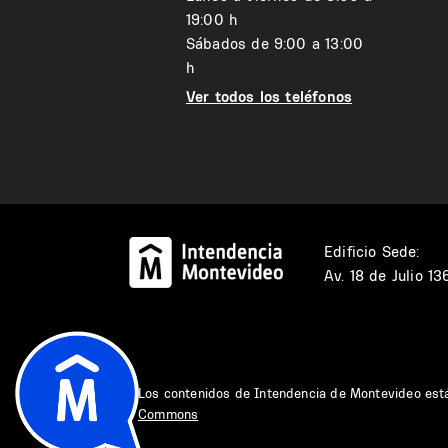
19:00 h
Sábados de 9:00 a 13:00
h
Ver todos los teléfonos
Edificio Sede:
Av. 18 de Julio 1
Los contenidos de Intendencia de Montevideo est
Commons