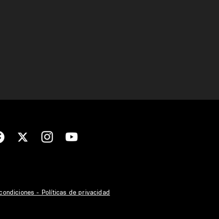
condiciones - Políticas de privacidad