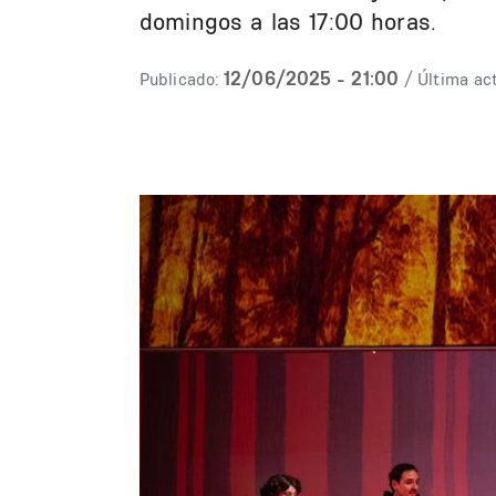
domingos a las 17:00 horas.
12/06/2025 - 21:00
Publicado:
/ Última act