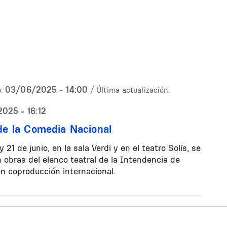
03/06/2025 - 14:00
:
/ Última actualización:
025 - 16:12
 de la Comedia Nacional
 y 21 de junio, en la sala Verdi y en el teatro Solís, se
 obras del elenco teatral de la Intendencia de
n coproducción internacional.