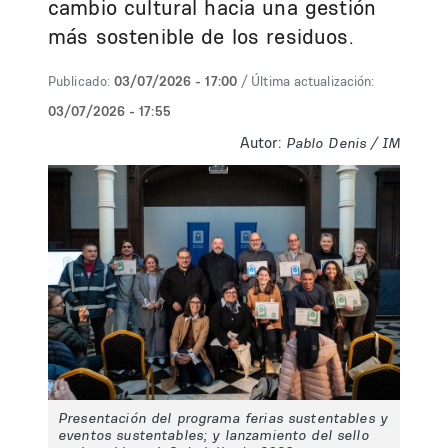
cambio cultural hacia una gestión
más sostenible de los residuos.
Publicado:
03/07/2026 - 17:00
/ Última actualización:
03/07/2026 - 17:55
Autor:
Pablo Denis / IM
Presentación del programa ferias sustentables y
eventos sustentables; y lanzamiento del sello