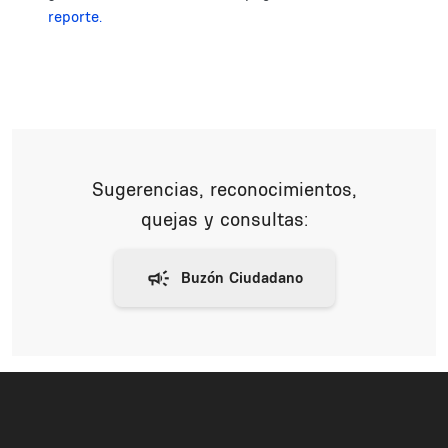
reporte.
Sugerencias, reconocimientos,
quejas y consultas: