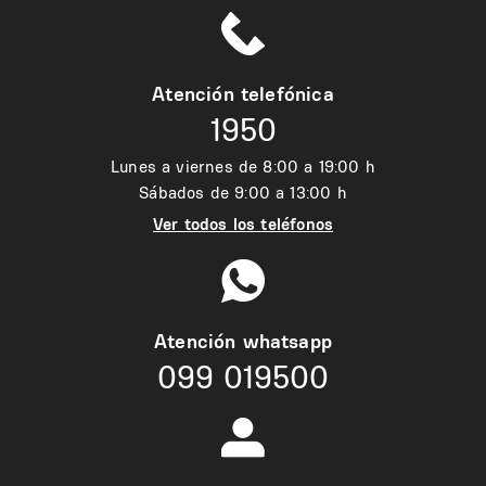
Atención telefónica
1950
Lunes a viernes de 8:00 a 19:00 h
Sábados de 9:00 a 13:00 h
Ver todos los teléfonos
Atención whatsapp
099 019500