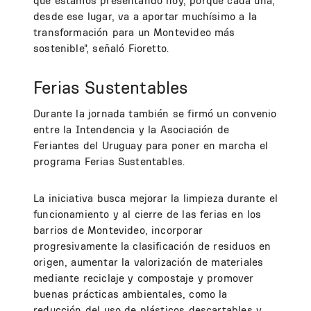
que estamos presentando hoy, porque cada una,
desde ese lugar, va a aportar muchísimo a la
transformación para un Montevideo más
sostenible", señaló Fioretto.
Ferias Sustentables
Durante la jornada también se firmó un convenio
entre la Intendencia y la Asociación de
Feriantes del Uruguay para poner en marcha el
programa Ferias Sustentables.
La iniciativa busca mejorar la limpieza durante el
funcionamiento y al cierre de las ferias en los
barrios de Montevideo, incorporar
progresivamente la clasificación de residuos en
origen, aumentar la valorización de materiales
mediante reciclaje y compostaje y promover
buenas prácticas ambientales, como la
reducción del uso de plásticos descartables y