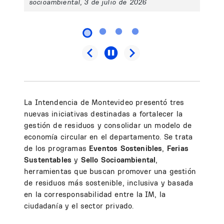
socioambiental, 3 de julio de 2026
La Intendencia de Montevideo presentó tres
nuevas iniciativas destinadas a fortalecer la
gestión de residuos y consolidar un modelo de
economía circular en el departamento. Se trata
de los programas
Eventos Sostenibles
,
Ferias
Sustentables
y
Sello Socioambiental
,
herramientas que buscan promover una gestión
de residuos más sostenible, inclusiva y basada
en la corresponsabilidad entre la IM, la
ciudadanía y el sector privado.