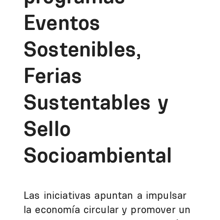
Eventos
Sostenibles,
Ferias
Sustentables y
Sello
Socioambiental
Las iniciativas apuntan a impulsar
la economía circular y promover un