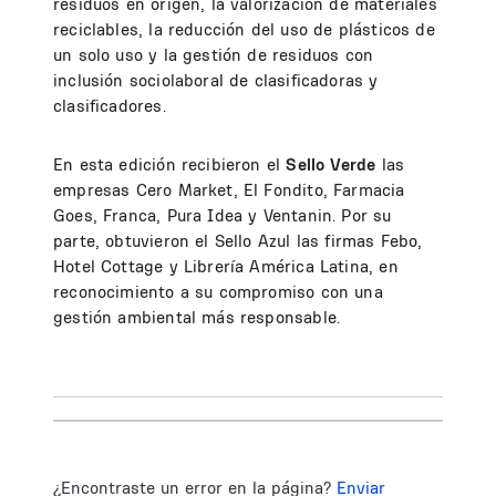
residuos en origen, la valorización de materiales
reciclables, la reducción del uso de plásticos de
un solo uso y la gestión de residuos con
inclusión sociolaboral de clasificadoras y
clasificadores.
En esta edición recibieron el
Sello Verde
las
empresas Cero Market, El Fondito, Farmacia
Goes, Franca, Pura Idea y Ventanin. Por su
parte, obtuvieron el Sello Azul las firmas Febo,
Hotel Cottage y Librería América Latina, en
reconocimiento a su compromiso con una
gestión ambiental más responsable.
¿Encontraste un error en la página?
Enviar