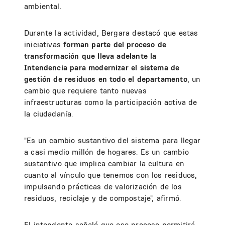
ambiental.
Durante la actividad, Bergara destacó que estas
iniciativas
forman parte del proceso de
transformación que lleva adelante la
Intendencia para modernizar el sistema de
gestión de residuos en todo el departamento
, un
cambio que requiere tanto nuevas
infraestructuras como la participación activa de
la ciudadanía.
"Es un cambio sustantivo del sistema para llegar
a casi medio millón de hogares. Es un cambio
sustantivo que implica cambiar la cultura en
cuanto al vínculo que tenemos con los residuos,
impulsando prácticas de valorización de los
residuos, reciclaje y de compostaje", afirmó.
El intendente señaló que ese proceso permitirá