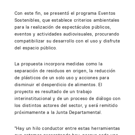
Con este fin, se presentó el programa Eventos
Sostenibles, que establece criterios ambientales
para la realización de espectáculos públicos,
eventos y actividades audiovisuales, procurando
compatibilizar su desarrollo con el uso y disfrute
del espacio público.
La propuesta incorpora medidas como la
separación de residuos en origen, la reducción
de plásticos de un solo uso y acciones para
disminuir el desperdicio de alimentos. El
proyecto es resultado de un trabajo
interinstitucional y de un proceso de diálogo con
los distintos actores del sector, y será remitido
próximamente a la Junta Departamental.
"Hay un hilo conductor entre estas herramientas