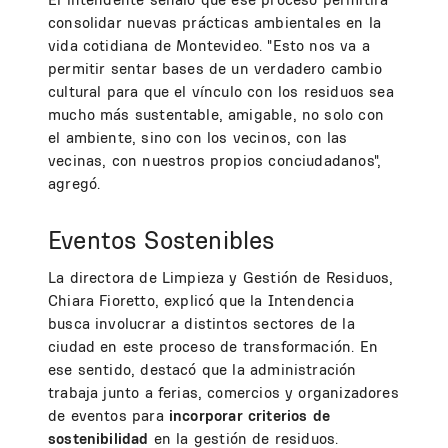
consolidar nuevas prácticas ambientales en la
vida cotidiana de Montevideo. "Esto nos va a
permitir sentar bases de un verdadero cambio
cultural para que el vínculo con los residuos sea
mucho más sustentable, amigable, no solo con
el ambiente, sino con los vecinos, con las
vecinas, con nuestros propios conciudadanos",
agregó.
Eventos Sostenibles
La directora de Limpieza y Gestión de Residuos,
Chiara Fioretto, explicó que la Intendencia
busca involucrar a distintos sectores de la
ciudad en este proceso de transformación. En
ese sentido, destacó que la administración
trabaja junto a ferias, comercios y organizadores
de eventos para
incorporar criterios de
sostenibilidad
en la gestión de residuos.