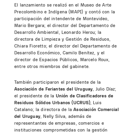
El lanzamiento se realizó en el Museo de Arte
Precolombino e Indígena (MAPI) y contó con la
participación del intendente de Montevideo,
Mario Bergara; el director del Departamento de
Desarrollo Ambiental, Leonardo Herou; la
directora de Limpieza y Gestión de Residuos,
Chiara Fioretto; el director del Departamento de
Desarrollo Económico, Camilo Benítez, y el
director de Espacios Públicos, Marcelo Roux,
entre otros miembros del gabinete.
También participaron el presidente de la
Asociación de Feriantes del Uruguay
, Julio Díaz;
el presidente de la
Unión de Clasificadores de
Residuos Sólidos Urbanos (UCRUS)
, Luis
Catalano; la directora de la
Asociación Comercial
del Uruguay
, Nelly Silva, además de
representantes de empresas, comercios e
instituciones comprometidas con la gestión