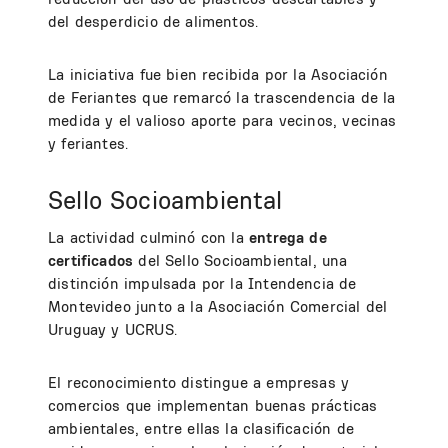
del desperdicio de alimentos.
La iniciativa fue bien recibida por la Asociación
de Feriantes que remarcó la trascendencia de la
medida y el valioso aporte para vecinos, vecinas
y feriantes.
Sello Socioambiental
La actividad culminó con la
entrega de
certificados
del Sello Socioambiental, una
distinción impulsada por la Intendencia de
Montevideo junto a la Asociación Comercial del
Uruguay y UCRUS.
El reconocimiento distingue a empresas y
comercios que implementan buenas prácticas
ambientales, entre ellas la clasificación de