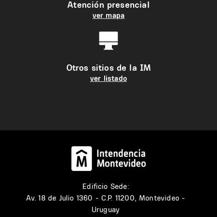
Atención presencial
ver mapa
Otros sitios de la IM
ver listado
Edificio Sede:
Av. 18 de Julio 1360 - C.P. 11200, Montevideo -
Uruguay