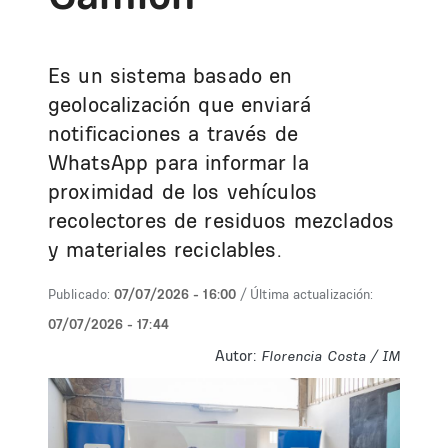
Es un sistema basado en
geolocalización que enviará
notificaciones a través de
WhatsApp para informar la
proximidad de los vehículos
recolectores de residuos mezclados
y materiales reciclables.
Publicado:
07/07/2026 - 16:00
/ Última actualización:
07/07/2026 - 17:44
Autor:
Florencia Costa / IM