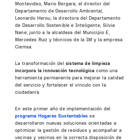
Montevideo, Mario Bergara; el director del
Departamento de Desarrollo Ambiental,
Leonardo Herou; la directora del Departamento
de Desarrollo Sostenible e Inteligente, Silvia
Nane; junto a la alcaldesa del Municipio E,
Mercedes Ruiz y técnicos de la IM y la empresa
Ciemsa.
La transformación del
sistema de limpieza
incorpora la innovación tecnológica
como una
herramienta permanente para mejorar la calidad
del servicio y fortalecer el vínculo con la
ciudadanía.
En este primer año de implementación del
programa Hogares Sustentables
se
desarrollaron nuevas soluciones orientadas a
optimizar la gestión de residuos y acompañar a
vecinas y vecinos en la correcta disposición de