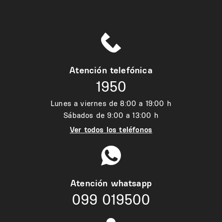
Atención telefónica
1950
Lunes a viernes de 8:00 a 19:00 h
Sábados de 9:00 a 13:00 h
Ver todos los teléfonos
Atención whatsapp
099 019500