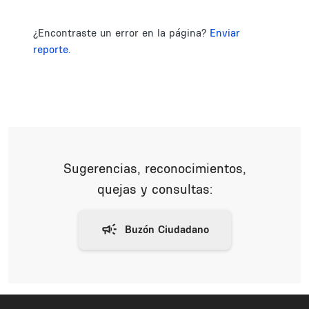
¿Encontraste un error en la página?
Enviar
reporte.
Sugerencias, reconocimientos,
quejas y consultas: