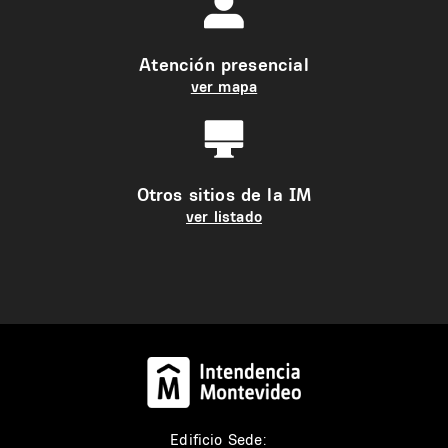
Atención presencial
ver mapa
Otros sitios de la IM
ver listado
Edificio Sede: