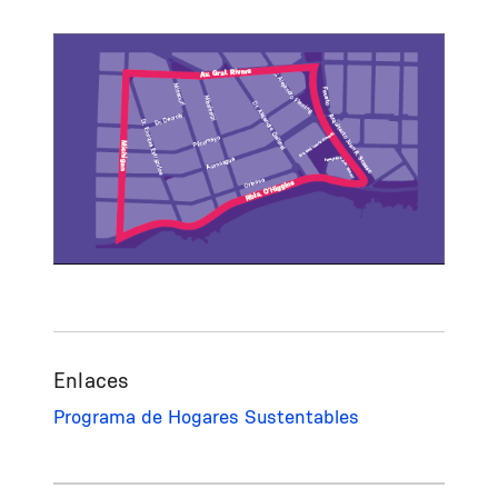
Enlaces
Programa de Hogares Sustentables