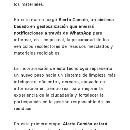
los materiales.
En este marco surge
Alerta Camión
,
un sistema
basado en geolocalización que enviará
notificaciones a través de WhatsApp
para
informar, en tiempo real, la proximidad de los
vehículos recolectores de residuos mezclados y
materiales reciclables.
La incorporación de esta tecnología representa
un nuevo paso hacia un sistema de limpieza más
inteligente, eficiente y cercano, apoyado en
información en tiempo real para mejorar la
experiencia de la ciudadanía y fortalecer la
participación en la gestión responsable de los
residuos.
En esta primera etapa,
Alerta Camión estará