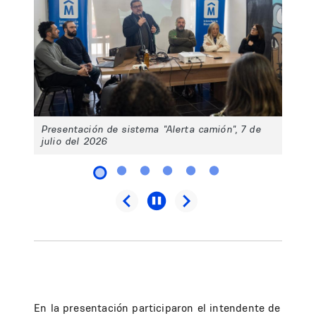
Presentación de sistema "Alerta camión", 7 de
julio del 2026
En la presentación participaron el intendente de