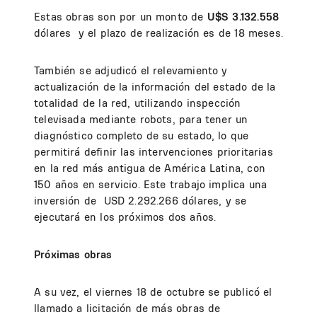
Estas obras son por un monto de
U$S 3.132.558
dólares y el plazo de realización es de 18 meses.
También se adjudicó el relevamiento y
actualización de la información del estado de la
totalidad de la red, utilizando inspección
televisada mediante robots, para tener un
diagnóstico completo de su estado, lo que
permitirá definir las intervenciones prioritarias
en la red más antigua de América Latina, con
150 años en servicio. Este trabajo implica una
inversión de USD 2.292.266 dólares, y se
ejecutará en los próximos dos años.
Próximas obras
A su vez, el viernes 18 de octubre se publicó el
llamado a licitación de más obras de