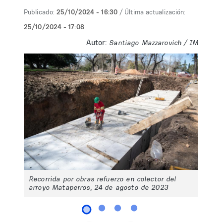
Publicado:
25/10/2024 - 16:30
/ Última actualización:
25/10/2024 - 17:08
Autor:
Santiago Mazzarovich / IM
Recorrida por obras refuerzo en colector del
arroyo Mataperros, 24 de agosto de 2023