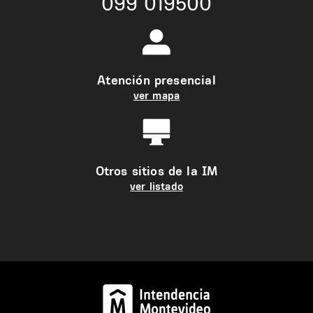
099 019500
Atención presencial
ver mapa
Otros sitios de la IM
ver listado