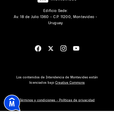
Edificio Sede:
Av. 18 de Julio 1360 - C.P. 11200, Montevideo -
Uruguay
Los contenidos de Intendencia de Montevideo están
licenciados bajo
Creative Commons
Términos y condiciones - Políticas de privacidad