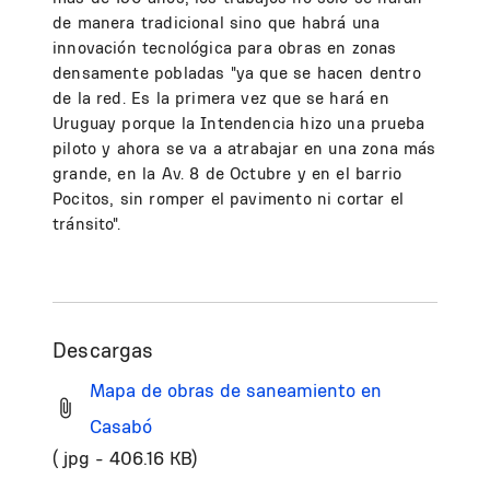
de manera tradicional sino que habrá una
innovación tecnológica para obras en zonas
densamente pobladas "ya que se hacen dentro
de la red. Es la primera vez que se hará en
Uruguay porque la Intendencia hizo una prueba
piloto y ahora se va a atrabajar en una zona más
grande, en la Av. 8 de Octubre y en el barrio
Pocitos, sin romper el pavimento ni cortar el
tránsito".
Descargas
Mapa de obras de saneamiento en
Casabó
( jpg - 406.16 KB)