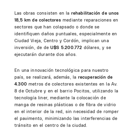
Las obras consisten en la
rehabilitación de unos
18,5 km de colectores
mediante reparaciones en
sectores que han colapsado o donde se
identifiquen daños puntuales, especialmente en
Ciudad Vieja, Centro y Cordón, implican una
inversión, de de
U$S 5.200.772
dólares, y se
ejecutarán durante dos años.
En una innovación tecnológica para nuestro
país, se realizará, además, la
recuperación de
4.300
metros de colectores existentes en la Av.
8 de Octubre y en el barrio Pocitos, utilizando la
tecnología liner, mediante la colocación de
manga de resinas plásticas o de fibra de vidrio
en el interior de la red, sin necesidad de romper
el pavimento, minimizando las interferencias de
tránsito en el centro de la ciudad.