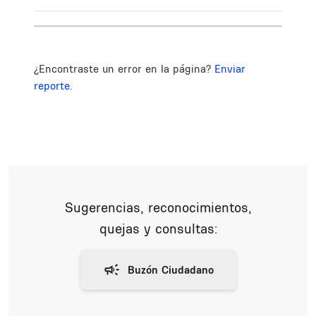
¿Encontraste un error en la página?
Enviar
reporte.
Sugerencias, reconocimientos,
quejas y consultas: