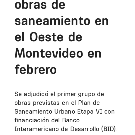
obras de
saneamiento en
el Oeste de
Montevideo en
febrero
Se adjudicó el primer grupo de
obras previstas en el Plan de
Saneamiento Urbano Etapa VI con
financiación del Banco
Interamericano de Desarrollo (BID).