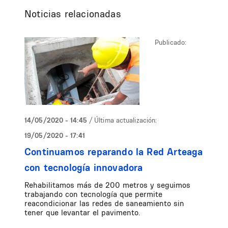
Noticias relacionadas
Publicado:
14/05/2020 - 14:45
/ Última actualización:
19/05/2020 - 17:41
Continuamos reparando la Red Arteaga
con tecnología innovadora
Rehabilitamos más de 200 metros y seguimos
trabajando con tecnología que permite
reacondicionar las redes de saneamiento sin
tener que levantar el pavimento.