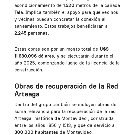
acondicionamiento de
1.520
metros de la cañada
Tala. Implica también el apoyo para que vecinos
y vecinas puedan concretar la conexión al
saneamiento. Estos trabajos beneficiarán a
2.245 personas
.
Estas obras son por un monto total de
U$S
11.630.096 dólares
, y se ejecutarán durante el
año 2025, comenzando luego de la licencia de la
construcción.
Obras de recuperación de la Red
Arteaga
Dentro del grupo también se incluyen obras de
suma relevancia para la recuperación de la red
Arteaga, histórica de Montevideo , construida
entre los años 1856 y 1913, y que da servicio a
300.000 habitantes
de Montevideo.