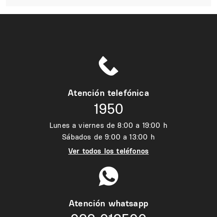
Atención telefónica
1950
Lunes a viernes de 8:00 a 19:00 h
Sábados de 9:00 a 13:00 h
Ver todos los teléfonos
Atención whatsapp