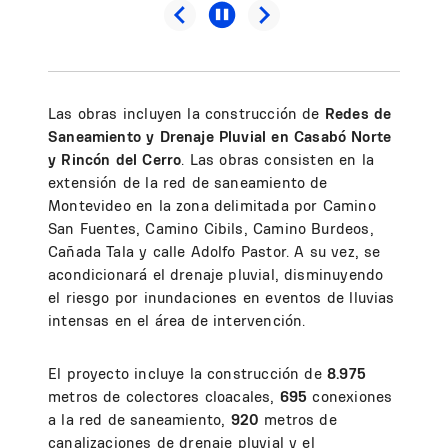
Las obras incluyen la construcción de
Redes de
Saneamiento y Drenaje Pluvial
en Casabó Norte
y Rincón del Cerro
. Las obras consisten en la
extensión de la red de saneamiento de
Montevideo en la zona delimitada por Camino
San Fuentes, Camino Cibils, Camino Burdeos,
Cañada Tala y calle Adolfo Pastor. A su vez, se
acondicionará el drenaje pluvial, disminuyendo
el riesgo por inundaciones en eventos de lluvias
intensas en el área de intervención.
El proyecto incluye la construcción de
8.975
metros de colectores cloacales,
695
conexiones
a la red de saneamiento,
920
metros de
canalizaciones de drenaje pluvial y el