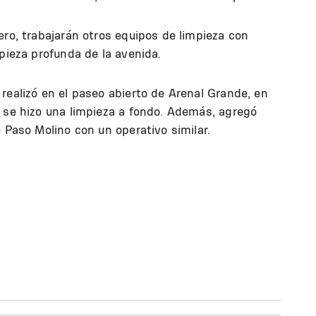
ero, trabajarán otros equipos de limpieza con
mpieza profunda de la avenida.
realizó en el paseo abierto de Arenal Grande, en
n se hizo una limpieza a fondo. Además, agregó
 Paso Molino con un operativo similar.