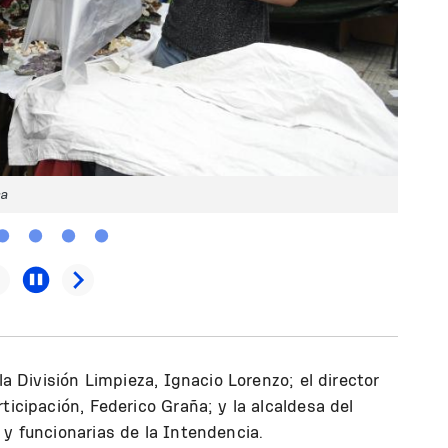
ca
la División Limpieza, Ignacio Lorenzo; el director
ticipación, Federico Graña; y la alcaldesa del
 y funcionarias de la Intendencia.