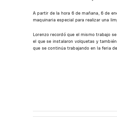
A partir de la hora 6 de mañana, 6 de en
maquinaria especial para realizar una li
Lorenzo recordó que el mismo trabajo se 
el que se instalaron volquetas y tambié
que se continúa trabajando en la feria de