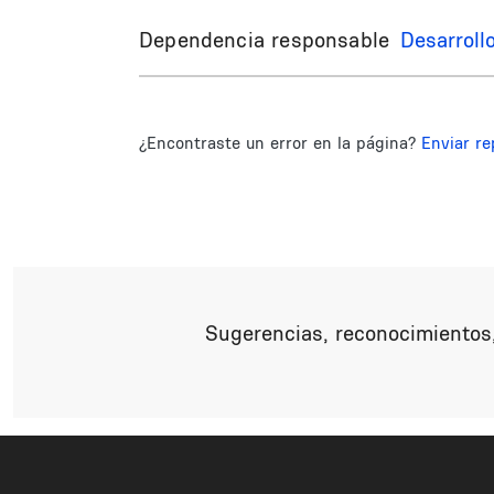
Dependencia responsable
Desarroll
¿Encontraste un error en la página?
Enviar re
Sugerencias, reconocimientos,