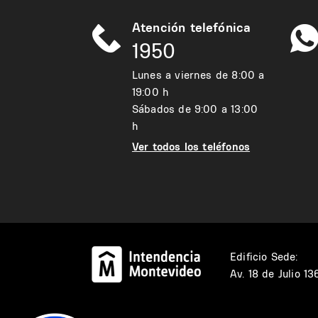
Atención telefónica
1950
Lunes a viernes de 8:00 a
19:00 h
Sábados de 9:00 a 13:00
h
Ver todos los teléfonos
Edificio Sede:
Av. 18 de Julio 1