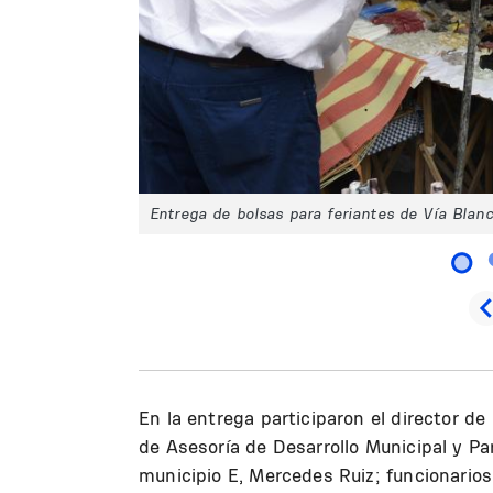
Entrega de bolsas para feriantes de Vía Blan
En la entrega participaron el director de 
de Asesoría de Desarrollo Municipal y Par
municipio E, Mercedes Ruiz; funcionarios