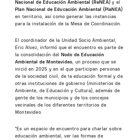
Nacional de Educación Ambiental (ReNEA)
y el
Plan Nacional de Educación Ambiental (PlaNEA)
en territorio, así como generar las instancias
para la instalación de la Mesa de Coordinación.
El coordinador de la Unidad Socio Ambiental,
Eric Alvez, informó que el encuentro es parte de
la consolidación del
Nodo de Educación
Ambiental de Montevideo
, un proceso que se
inició en 2025 y en el que participan personas
de la sociedad civil, de la educación formal y de
otras instituciones de gobierno (ministerios de
Ambiente, de Educación y Cultura), además de
gente de los municipios y de los concejos
vecinales de los diferentes territorios de
Montevideo.
"Es un espacio de encuentro para charlar sobre
educación ambiental, ver las formas de