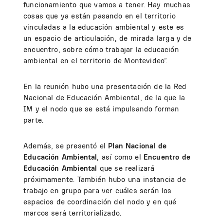
funcionamiento que vamos a tener. Hay muchas
cosas que ya están pasando en el territorio
vinculadas a la educación ambiental y este es
un espacio de articulación, de mirada larga y de
encuentro, sobre cómo trabajar la educación
ambiental en el territorio de Montevideo”.
En la reunión hubo una presentación de la Red
Nacional de Educación Ambiental, de la que la
IM y el nodo que se está impulsando forman
parte.
Además, se presentó el
Plan Nacional de
Educación Ambiental
, así como el
Encuentro de
Educación Ambiental
que se realizará
próximamente. También hubo una instancia de
trabajo en grupo para ver cuáles serán los
espacios de coordinación del nodo y en qué
marcos será territorializado.