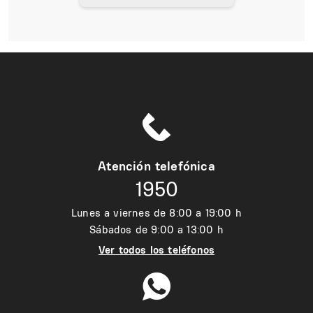
Atención telefónica
1950
Lunes a viernes de 8:00 a 19:00 h
Sábados de 9:00 a 13:00 h
Ver todos los teléfonos