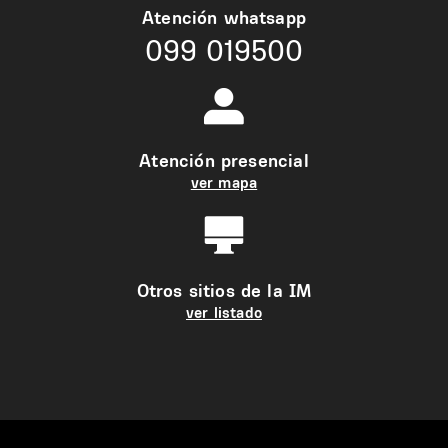
Atención whatsapp
099 019500
Atención presencial
ver mapa
Otros sitios de la IM
ver listado