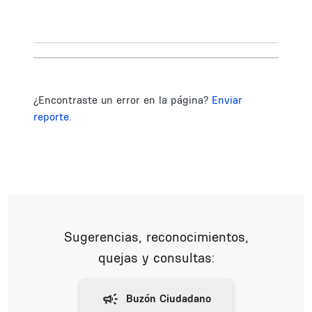
¿Encontraste un error en la página?
Enviar
reporte.
Sugerencias, reconocimientos,
quejas y consultas: