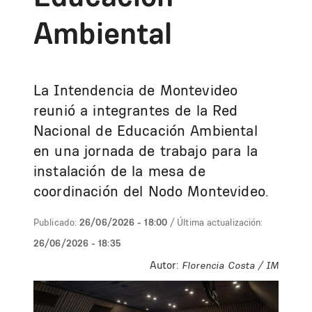
Ambiental
La Intendencia de Montevideo
reunió a integrantes de la Red
Nacional de Educación Ambiental
en una jornada de trabajo para la
instalación de la mesa de
coordinación del Nodo Montevideo.
Publicado:
26/06/2026 - 18:00
/ Última actualización:
26/06/2026 - 18:35
Autor:
Florencia Costa / IM