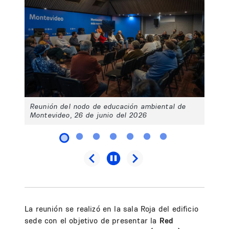
Reunión del nodo de educación ambiental de
Montevideo, 26 de junio del 2026
La reunión se realizó en la sala Roja del edificio
sede con el objetivo de presentar la
Red