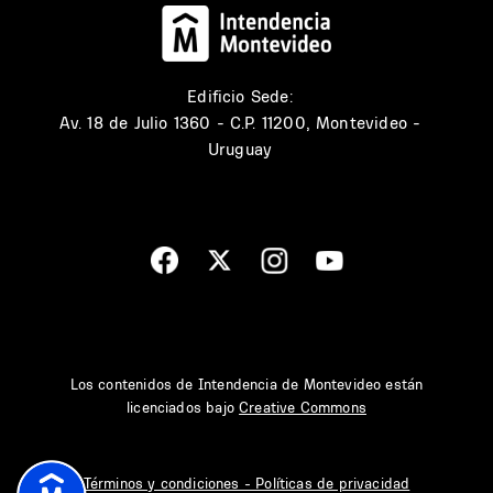
Edificio Sede:
Av. 18 de Julio 1360 - C.P. 11200, Montevideo -
Uruguay
Los contenidos de Intendencia de Montevideo están
licenciados bajo
Creative Commons
Términos y condiciones - Políticas de privacidad