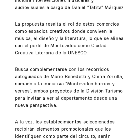
incluirá intervenciones musicales y
audiovisuales a cargo de Daniel “Tatita” Márquez.
La propuesta resalta el rol de estos comercios
como espacios creativos donde conviven la
música, el diseño y la literatura, lo que se alinea
con el perfil de Montevideo como Ciudad
Creativa Literaria de la UNESCO.
Busca complementarse con los recorridos
autoguiados de Mario Benedetti y China Zorrilla,
sumado a la iniciativa “Montevideo barrios y
versos”, ambos proyectos de la División Turismo
para invitar a ver al departamento desde una
nueva perspectiva.
A la vez, los establecimientos seleccionados
recibirán elementos promocionales que los
identifiquen como parte del circuito, serán