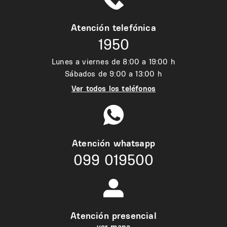
Atención telefónica
1950
Lunes a viernes de 8:00 a 19:00 h
Sábados de 9:00 a 13:00 h
Ver todos los teléfonos
Atención whatsapp
099 019500
Atención presencial
ver mapa