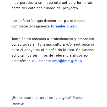
incorporados a un mapa interactivo y formarán
parte del catálogo curado del proyecto.
Las cafeterías que deseen ser parte deben
completar el siguiente
formulario web
.
También se convoca a profesionales y empresas
consultoras en turismo, cultura y/o gastronomía
para el apoyo en el diseño de la ruta. Se pueden
solicitar los términos de referencia al correo
electrónico:
division.turismo@imm.gub.uy
.
¿Encontraste un error en la página?
Enviar
reporte.