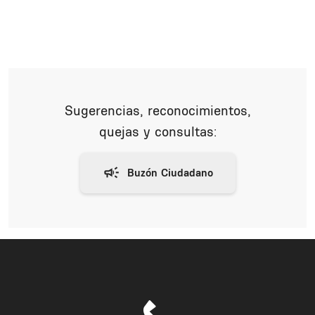
Sugerencias, reconocimientos,
quejas y consultas: