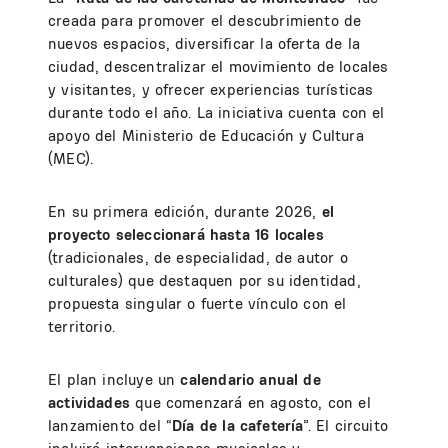
creada para promover el descubrimiento de
nuevos espacios, diversificar la oferta de la
ciudad, descentralizar el movimiento de locales
y visitantes, y ofrecer experiencias turísticas
durante todo el año. La iniciativa cuenta con el
apoyo del Ministerio de Educación y Cultura
(MEC).
En su primera edición, durante 2026,
el
proyecto seleccionará hasta 16 locales
(tradicionales, de especialidad, de autor o
culturales) que destaquen por su identidad,
propuesta singular o fuerte vínculo con el
territorio.
El plan incluye un
calendario anual de
actividades
que comenzará en agosto, con el
lanzamiento del “
Día de la cafetería
”. El circuito