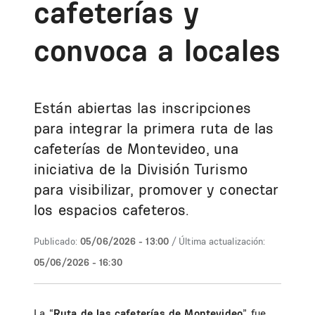
cafeterías y
convoca a locales
Están abiertas las inscripciones
para integrar la primera ruta de las
cafeterías de Montevideo, una
iniciativa de la División Turismo
para visibilizar, promover y conectar
los espacios cafeteros.
Publicado:
05/06/2026 - 13:00
/ Última actualización:
05/06/2026 - 16:30
La “
Ruta de las cafeterías de Montevideo
” fue