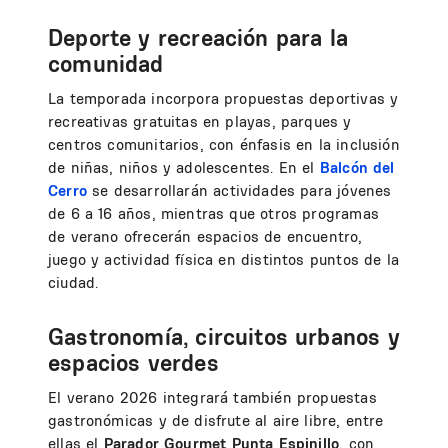
Deporte y recreación para la
comunidad
La temporada incorpora propuestas deportivas y
recreativas gratuitas en playas, parques y
centros comunitarios, con énfasis en la inclusión
de niñas, niños y adolescentes. En el
Balcón del
Cerro
se desarrollarán actividades para jóvenes
de 6 a 16 años, mientras que otros programas
de verano ofrecerán espacios de encuentro,
juego y actividad física en distintos puntos de la
ciudad.
Gastronomía, circuitos urbanos y
espacios verdes
El verano 2026 integrará también propuestas
gastronómicas y de disfrute al aire libre, entre
ellas el
Parador Gourmet Punta Espinillo
, con