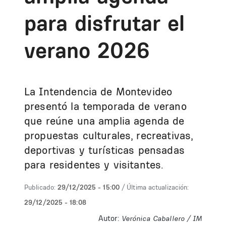
para disfrutar el
verano 2026
La Intendencia de Montevideo
presentó la temporada de verano
que reúne una amplia agenda de
propuestas culturales, recreativas,
deportivas y turísticas pensadas
para residentes y visitantes.
Publicado:
29/12/2025 - 15:00
/ Última actualización:
29/12/2025 - 18:08
Autor:
Verónica Caballero / IM