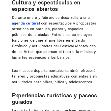
Cultura y espectáculos en
espacios abiertos
Durante enero y febrero se desarrollará una
agenda cultural
con espectáculos y propuestas
artísticas en parques, plazas y espacios
públicos de la ciudad. Entre ellas se incluyen
funciones de cine al aire libre en el Jardín
Botánico y actividades del Festival Montevideo
de las Artes, que acercan el teatro, la música y
las artes escénicas a los barrios.
Los museos departamentales también ofrecerán
talleres y propuestas educativas con énfasis en
actividades para niñas, niños y adolescentes.
Experiencias turísticas y paseos
guiados
La oferta turística de verano incluye recorridos