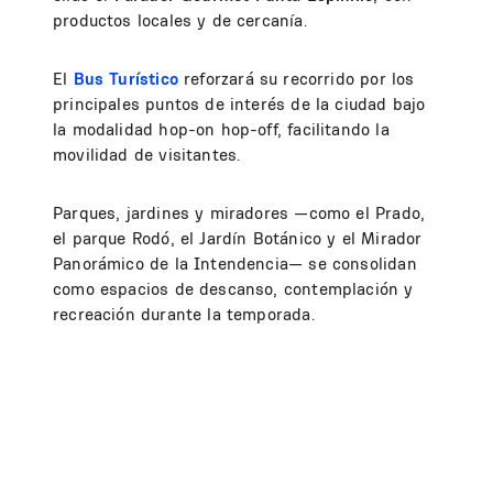
productos locales y de cercanía.
El
Bus Turístico
reforzará su recorrido por los
principales puntos de interés de la ciudad bajo
la modalidad hop-on hop-off, facilitando la
movilidad de visitantes.
Parques, jardines y miradores —como el Prado,
el parque Rodó, el Jardín Botánico y el Mirador
Panorámico de la Intendencia— se consolidan
como espacios de descanso, contemplación y
recreación durante la temporada.