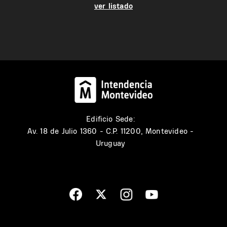
ver listado
Edificio Sede:
Av. 18 de Julio 1360 - C.P. 11200, Montevideo -
Uruguay