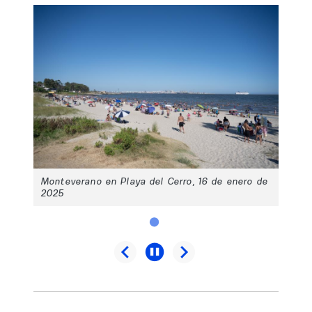
Monteverano en Playa del Cerro, 16 de enero de
2025