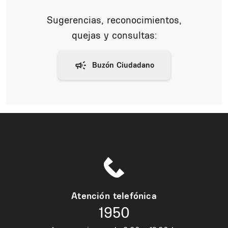
Sugerencias, reconocimientos,
quejas y consultas:
Atención telefónica
1950