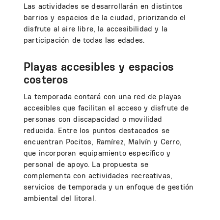
Las actividades se desarrollarán en distintos
barrios y espacios de la ciudad, priorizando el
disfrute al aire libre, la accesibilidad y la
participación de todas las edades.
Playas accesibles y espacios
costeros
La temporada contará con una red de playas
accesibles que facilitan el acceso y disfrute de
personas con discapacidad o movilidad
reducida. Entre los puntos destacados se
encuentran Pocitos, Ramírez, Malvín y Cerro,
que incorporan equipamiento específico y
personal de apoyo. La propuesta se
complementa con actividades recreativas,
servicios de temporada y un enfoque de gestión
ambiental del litoral.