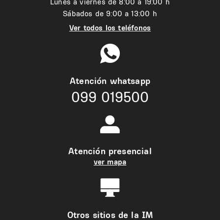
Lunes a viernes de 8:00 a 19:00 h
Sábados de 9:00 a 13:00 h
Ver todos los teléfonos
Atención whatsapp
099 019500
Atención presencial
ver mapa
Otros sitios de la IM