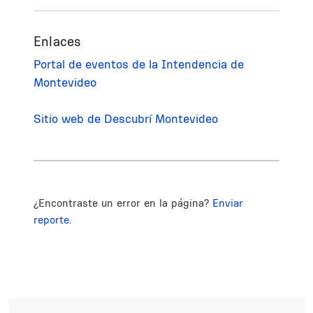
Enlaces
Portal de eventos de la Intendencia de
Montevideo
Sitio web de Descubrí Montevideo
¿Encontraste un error en la página?
Enviar
reporte.