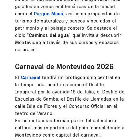
guiados en zonas emblemáticas de la ciudad,
como el
Parque Mauá
, así como propuestas de
turismo de naturaleza y paseos vinculados al
patrimonio y al paisaje costero. Se destaca el
ciclo “
Caminos del agua
” que invita a descubrir
Montevideo a través de sus cursos y espacios
naturales.
Carnaval de Montevideo 2026
El
Carnaval
tendrá un protagonismo central en
la temporada, con hitos como el Desfile
Inaugural por la avenida 18 de Julio, el Desfile de
Escuelas de Samba, el Desfile de Llamadas en la
calle Isla de Flores y el Concurso Oficial en el
teatro de Verano.
Estas instancias forman parte del calendario
cultural más importante del país, consolidando a
Montevideo como capital del carnaval.