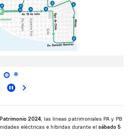
 Patrimonio 2024
, las líneas patrimoniales PA y PB
unidades eléctricas e híbridas durante el
sábado 5