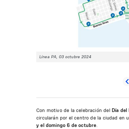
Línea PA, 03 octubre 2024
Con motivo de la celebración del
Día del
circularán por el centro de la ciudad en 
y el domingo 6 de octubre
.