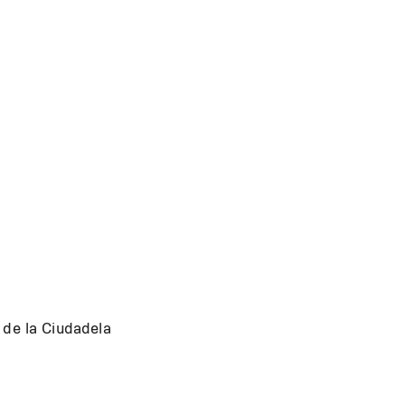
 de la Ciudadela