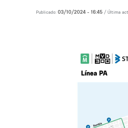
03/10/2024 - 16:45
Publicado:
/ Última act