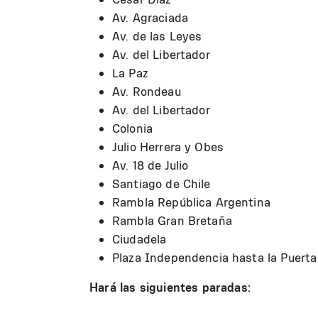
Av. Agraciada
Av. de las Leyes
Av. del Libertador
La Paz
Av. Rondeau
Av. del Libertador
Colonia
Julio Herrera y Obes
Av. 18 de Julio
Santiago de Chile
Rambla República Argentina
Rambla Gran Bretaña
Ciudadela
Plaza Independencia hasta la Puerta
Hará las siguientes paradas: