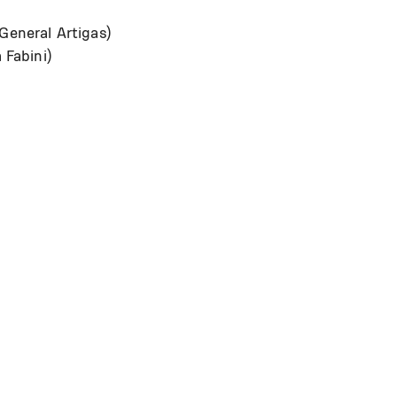
General Artigas)
 Fabini)