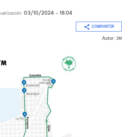
03/10/2024 - 18:04
ualización:
COMPARTIR
Autor:
IM