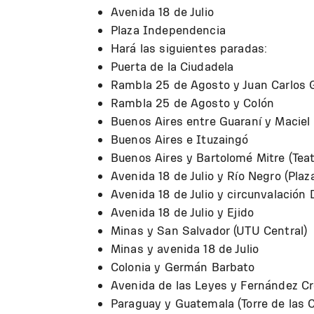
Avenida 18 de Julio
Plaza Independencia
Hará las siguientes paradas:
Puerta de la Ciudadela
Rambla 25 de Agosto y Juan Carlos
Rambla 25 de Agosto y Colón
Buenos Aires entre Guaraní y Maciel
Buenos Aires e Ituzaingó
Buenos Aires y Bartolomé Mitre (Teat
Avenida 18 de Julio y Río Negro (Pla
Avenida 18 de Julio y circunvalación 
Avenida 18 de Julio y Ejido
Minas y San Salvador (UTU Central)
Minas y avenida 18 de Julio
Colonia y Germán Barbato
Avenida de las Leyes y Fernández Cre
Paraguay y Guatemala (Torre de las 