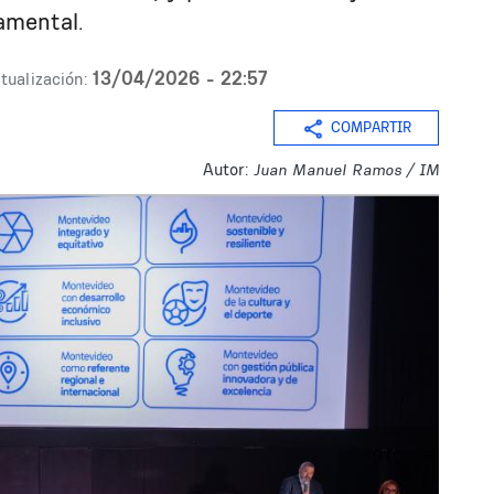
amental.
13/04/2026 - 22:57
tualización:
COMPARTIR
Autor:
Juan Manuel Ramos / IM