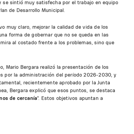
 se sintió muy satisfecha por el trabajo en equipo
Plan de Desarrollo Municipal.
o muy claro, mejorar la calidad de vida de los
una forma de gobernar que no se queda en las
mira al costado frente a los problemas, sino que
o, Mario Bergara realizó la presentación de los
s por la administración del período 2026-2030, y
tamental, recientemente aprobado por la Junta
ea, Bergara explicó que esos puntos, se destaca
rnos de cercanía
". Estos objetivos apuntan a