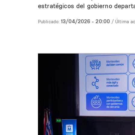
estratégicos del gobierno depart
13/04/2026 - 20:00
Publicado:
/ Última ac