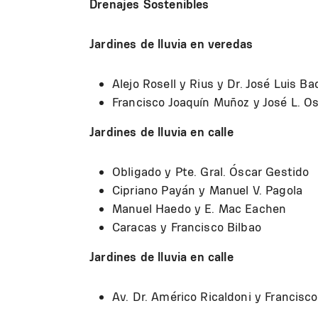
Drenajes Sostenibles
Jardines de lluvia en veredas
Alejo Rosell y Rius y Dr. José Luis Ba
Francisco Joaquín Muñoz y José L. O
Jardines de lluvia en calle
Obligado y Pte. Gral. Óscar Gestido
Cipriano Payán y Manuel V. Pagola
Manuel Haedo y E. Mac Eachen
Caracas y Francisco Bilbao
Jardines de lluvia en calle
Av. Dr. Américo Ricaldoni y Francisc