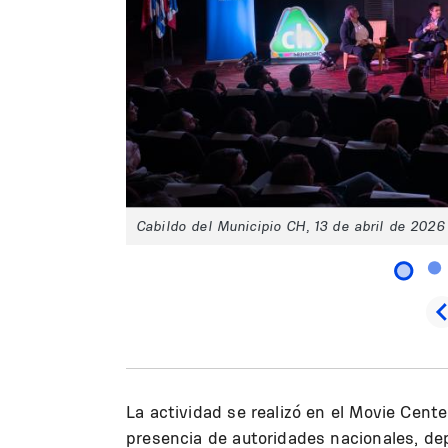
Cabildo del Municipio CH, 13 de abril de 2026
La actividad se realizó en el Movie Cen
presencia de autoridades nacionales, de