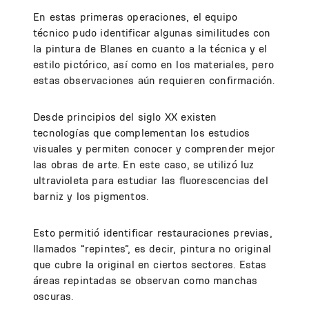
En estas primeras operaciones, el equipo
técnico pudo identificar algunas similitudes con
la pintura de Blanes en cuanto a la técnica y el
estilo pictórico, así como en los materiales, pero
estas observaciones aún requieren confirmación.
Desde principios del siglo XX existen
tecnologías que complementan los estudios
visuales y permiten conocer y comprender mejor
las obras de arte. En este caso, se utilizó luz
ultravioleta para estudiar las fluorescencias del
barniz y los pigmentos.
Esto permitió identificar restauraciones previas,
llamados “repintes”, es decir, pintura no original
que cubre la original en ciertos sectores. Estas
áreas repintadas se observan como manchas
oscuras.