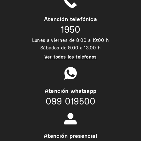
Atención telefónica
1950
Lunes a viernes de 8:00 a 19:00 h
Sábados de 9:00 a 13:00 h
Ver todos los teléfonos
Atención whatsapp
099 019500
Atención presencial