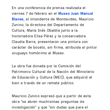
En una conferencia de prensa realizada el
viernes 7 de febrero en el
Museo Juan Manuel
Blanes
, el intendente de Montevideo, Mauricio
Zunino; la directora del Departamento de
Cultura, María Inés Obaldía junto a la
historiadora Elisa Pérez y la conservadora
Claudia Barra, presentaron una pintura con
carácter de boceto, sin firma, atribuida al pintor
uruguayo homónimo al Museo.
La obra fue donada por la Comisión del
Patrimonio Cultural de la Nación del Ministerio
de Educación y Cultura (MEC), que adquirió el
bien a través de un remate público.
Mauricio Zunino expresó que a partir de esta
obra “se abren muchísimas preguntas de
investigación” y que “sin dudas que para el