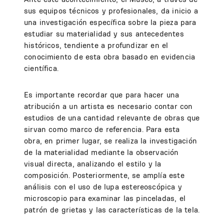
sus equipos técnicos y profesionales, da inicio a
una investigación específica sobre la pieza para
estudiar su materialidad y sus antecedentes
históricos, tendiente a profundizar en el
conocimiento de esta obra basado en evidencia
científica.
Es importante recordar que para hacer una
atribución a un artista es necesario contar con
estudios de una cantidad relevante de obras que
sirvan como marco de referencia. Para esta
obra, en primer lugar, se realiza la investigación
de la materialidad mediante la observación
visual directa, analizando el estilo y la
composición. Posteriormente, se amplía este
análisis con el uso de lupa estereoscópica y
microscopio para examinar las pinceladas, el
patrón de grietas y las características de la tela.