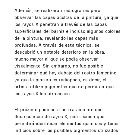
Además, se realizaron radiografías para
observar las capas ocultas de la pintura, ya que
los rayos X penetran a través de las capas
superficiales del barniz e incluso algunos colores
de la pintura, revelando las capas más
profundas. A través de esta técnica, se
descubrió un notable deterioro en la obra,
mucho mayor al que se podía observar
visualmente. Sin embargo, no fue posible
determinar qué hay debajo del rostro femenino,
ya que la pintura es radiopaca, es decir, el
artista utilizó pigmentos que no permiten que
los rayos X los atraviesen.
El próximo paso será un tratamiento con
fluorescencia de rayos X, una técnica que
permitirá identificar elementos químicos y tener
indicios sobre los posibles pigmentos utilizados