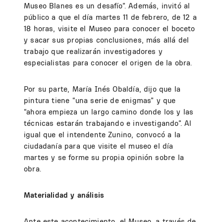
Museo Blanes es un desafío”. Además, invitó al
público a que el día martes 11 de febrero, de 12 a
18 horas, visite el Museo para conocer el boceto
y sacar sus propias conclusiones, más allá del
trabajo que realizarán investigadores y
especialistas para conocer el origen de la obra.
Por su parte, María Inés Obaldía, dijo que la
pintura tiene “una serie de enigmas” y que
“ahora empieza un largo camino donde los y las
técnicas estarán trabajando e investigando”. Al
igual que el intendente Zunino, convocó a la
ciudadanía para que visite el museo el día
martes y se forme su propia opinión sobre la
obra.
Materialidad y análisis
Ante este acontecimiento, el Museo, a través de