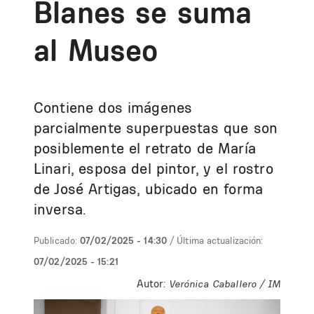
Blanes se suma
al Museo
Contiene dos imágenes
parcialmente superpuestas que son
posiblemente el retrato de María
Linari, esposa del pintor, y el rostro
de José Artigas, ubicado en forma
inversa.
Publicado:
07/02/2025 - 14:30
/ Última actualización:
07/02/2025 - 15:21
Autor:
Verónica Caballero / IM