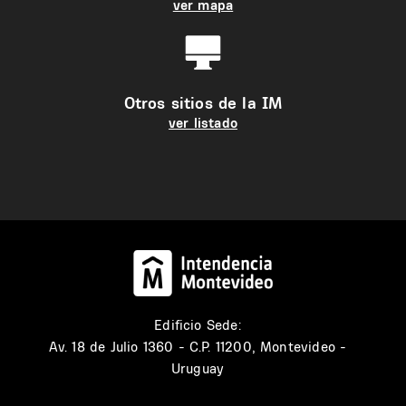
ver mapa
Otros sitios de la IM
ver listado
Edificio Sede:
Av. 18 de Julio 1360 - C.P. 11200, Montevideo -
Uruguay