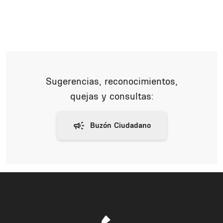
Sugerencias, reconocimientos,
quejas y consultas: