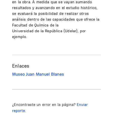
en la obra. A medida que se vayan sumando
resultados y avanzando en el estudio histórico,
se evaluará la posibilidad de realizar otros
análisis dentro de las capacidades que ofrece la
Facultad de Química de la
Universidad de la República (Udelar), por
ejemplo.
Enlaces
Museo Juan Manuel Blanes
¿Encontraste un error en la página?
Enviar
reporte.