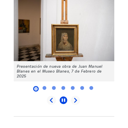
Presentación de nueva obra de Juan Manuel
Blanes en el Museo Blanes, 7 de Febrero de
2025