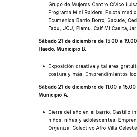
Grupo de Mujeres Centro Cívico Luisa
Programa Mini Raiders, Pelota medio
Ecumenica Barrio Borro, Sacude, Cede
Fadu, UCU, Plemu, Caif Mi Casita, Ja
Sábado 21 de diciembre de 15.00 a 19.00
Haedo. Municipio B.
Exposición creativa y talleres gratui
costura y más. Emprendimientos loca
Sábado 21 de diciembre de 11.00 a 15.00
Municipio A.
Cierre del año en el barrio. Castillo 
niños, niñas y adolescentes. Emprend
Organiza: Colectivo Afro Villa Celeste