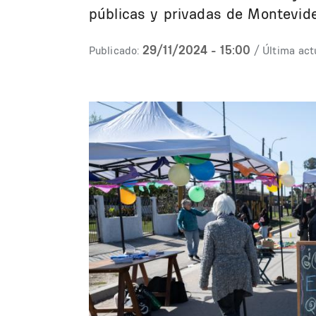
públicas y privadas de Montevide
29/11/2024 - 15:00
Publicado:
/ Última act