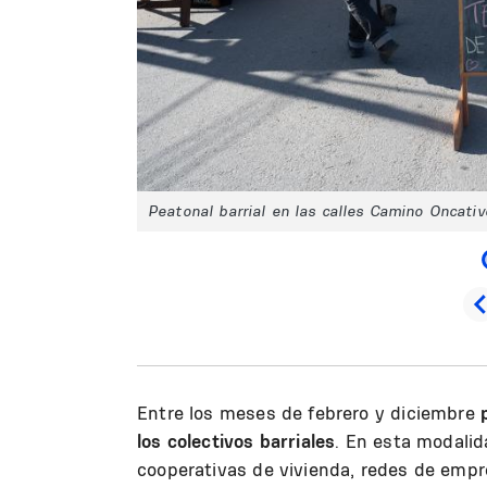
Peatonal barrial en las calles Camino Oncativ
Entre los meses de febrero y diciembre
los colectivos barriales
. En esta modali
cooperativas de vivienda, redes de emp