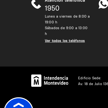
Atención telefónica
1950
Lunes a viernes de 8:00 a
19:00 h
Sábados de 9:00 a 13:00
h
Ver todos los teléfonos
Edificio Sede:
Av. 18 de Julio 1