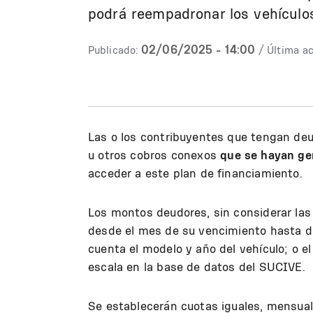
podrá reempadronar los vehículos
02/06/2025 - 14:00
Publicado:
/ Última ac
Las o los contribuyentes que tengan de
u otros cobros conexos
que se hayan ge
acceder a este plan de financiamiento.
Los montos deudores, sin considerar las
desde el mes de su vencimiento hasta di
cuenta el modelo y año del vehículo; o el 
escala en la base de datos del SUCIVE.
Se establecerán cuotas iguales, mensual