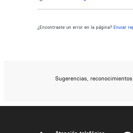
¿Encontraste un error en la página?
Enviar re
Sugerencias, reconocimientos,