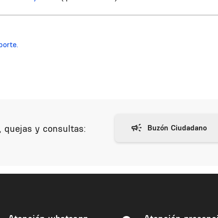
porte.
 quejas y consultas: