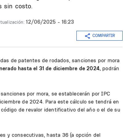
 sin costo.
12/06/2025 - 16:23
tualización:
COMPARTIR
udas de patentes de rodados, sanciones por mora
nerado hasta el 31 de diciembre de 2024,
podrán
 sanciones por mora, se establecerán por IPC
ciembre de 2024. Para este cálculo se tendrá en
código de revalor identificativo del año o el de su
es y consecutivas, hasta 36 (a opción del