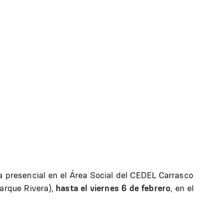
a presencial en el Área Social del CEDEL Carrasco
Parque Rivera),
hasta el viernes 6 de febrero
, en el