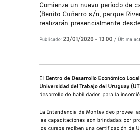
Comienza un nuevo período de ca
(Benito Cuñarro s/n, parque Rive
realizarán presencialmente desde 
23/01/2026 - 13:00
Publicado:
/ Última act
El
Centro de Desarrollo Económico Local
Universidad del Trabajo del Uruguay (UT
desarrollo de habilidades para la inserci
La Intendencia de Montevideo provee las
las capacitaciones son brindadas por pr
los cursos reciben una certificación de 