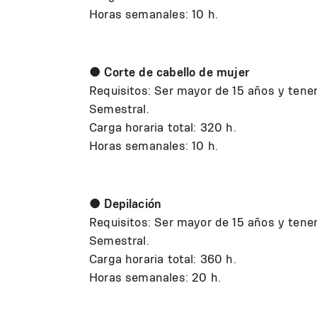
Horas semanales: 10 h.
●
Corte de cabello de mujer
Requisitos: Ser mayor de 15 años y tener
Semestral.
Carga horaria total: 320 h.
Horas semanales: 10 h.
●
Depilación
Requisitos: Ser mayor de 15 años y tener
Semestral.
Carga horaria total: 360 h.
Horas semanales: 20 h.