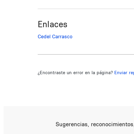
Enlaces
Cedel Carrasco
¿Encontraste un error en la página?
Enviar re
Sugerencias, reconocimientos,