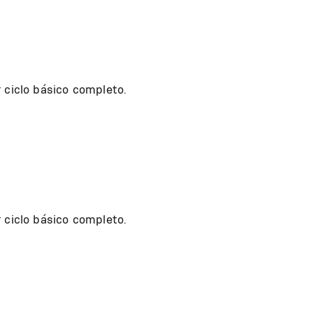
 ciclo básico completo.
 ciclo básico completo.