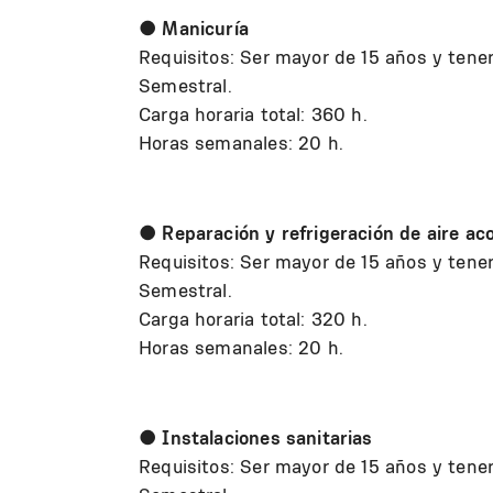
●
Manicuría
Requisitos: Ser mayor de 15 años y tener
Semestral.
Carga horaria total: 360 h.
Horas semanales: 20 h.
● Reparación y refrigeración de aire ac
Requisitos: Ser mayor de 15 años y tene
Semestral.
Carga horaria total: 320 h.
Horas semanales: 20 h.
● Instalaciones sanitarias
Requisitos: Ser mayor de 15 años y tene