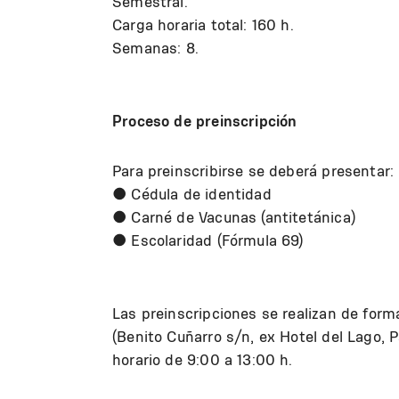
Semestral.
Carga horaria total: 160 h.
Semanas: 8.
Proceso de preinscripción
Para preinscribirse se deberá presentar:
● Cédula de identidad
● Carné de Vacunas (antitetánica)
● Escolaridad (Fórmula 69)
Las preinscripciones se realizan de form
(Benito Cuñarro s/n, ex Hotel del Lago, 
horario de 9:00 a 13:00 h.