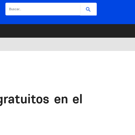
Buscar
ratuitos en el