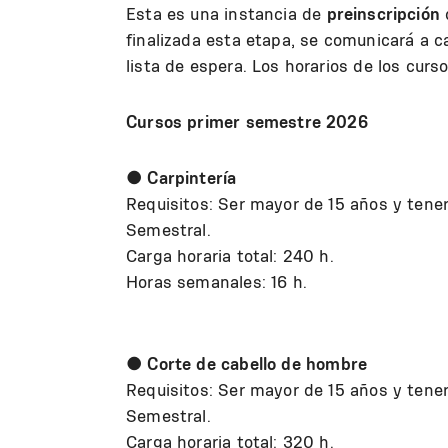
Esta es una instancia de
preinscripción
q
finalizada esta etapa, se comunicará a c
lista de espera. Los horarios de los cur
Cursos primer semestre 2026
●
Carpintería
Requisitos: Ser mayor de 15 años y tene
Semestral.
Carga horaria total: 240 h.
Horas semanales: 16 h.
●
Corte de cabello de hombre
Requisitos: Ser mayor de 15 años y tener
Semestral.
Carga horaria total: 320 h.