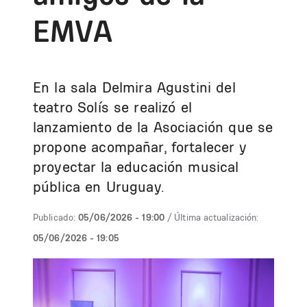
EMVA
En la sala Delmira Agustini del
teatro Solís se realizó el
lanzamiento de la Asociación que se
propone acompañar, fortalecer y
proyectar la educación musical
pública en Uruguay.
Publicado:
05/06/2026 - 19:00
/ Última actualización:
05/06/2026 - 19:05