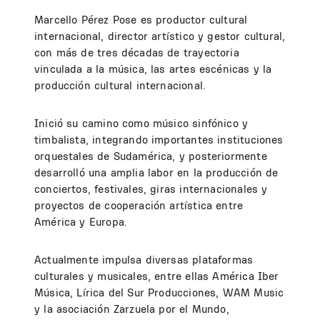
Marcello Pérez Pose es productor cultural
internacional, director artístico y gestor cultural,
con más de tres décadas de trayectoria
vinculada a la música, las artes escénicas y la
producción cultural internacional.
Inició su camino como músico sinfónico y
timbalista, integrando importantes instituciones
orquestales de Sudamérica, y posteriormente
desarrolló una amplia labor en la producción de
conciertos, festivales, giras internacionales y
proyectos de cooperación artística entre
América y Europa.
Actualmente impulsa diversas plataformas
culturales y musicales, entre ellas América Iber
Música, Lírica del Sur Producciones, WAM Music
y la asociación Zarzuela por el Mundo,