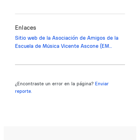
Enlaces
Sitio web de la Asociación de Amigos de la
Escuela de Música Vicente Ascone (EM…
¿Encontraste un error en la página?
Enviar
reporte.