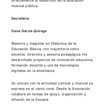
directamente al desarrollo de la educación
musical pública.
Secretaria
Irene García Quiroga
Maestra y magíster en Didáctica de la
Educación Básica, con trayectoria como
docente, directora y asesora pedagógica. Ha
desarrollado proyectos de innovación educativa,
formación docente y uso de tecnologías
digitales en la enseñanza.
Su vínculo con la actividad cultural y musical se
expresa en el canto coral. Desde la Asociación
colabora en tareas de apoyo, organización y
difusión de la Escuela.