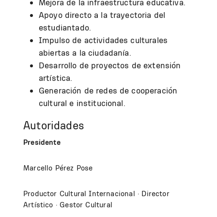
Mejora de la infraestructura educativa.
Apoyo directo a la trayectoria del
estudiantado.
Impulso de actividades culturales
abiertas a la ciudadanía.
Desarrollo de proyectos de extensión
artística.
Generación de redes de cooperación
cultural e institucional.
Autoridades
Presidente
Marcello Pérez Pose
Productor Cultural Internacional
·
Director
Artístico
·
Gestor Cultural