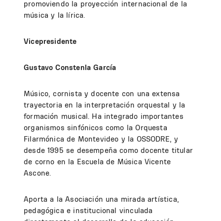
promoviendo la proyección internacional de la
música y la lírica.
Vicepresidente
Gustavo Constenla García
Músico, cornista y docente con una extensa
trayectoria en la interpretación orquestal y la
formación musical. Ha integrado importantes
organismos sinfónicos como la Orquesta
Filarmónica de Montevideo y la OSSODRE, y
desde 1995 se desempeña como docente titular
de corno en la Escuela de Música Vicente
Ascone.
Aporta a la Asociación una mirada artística,
pedagógica e institucional vinculada