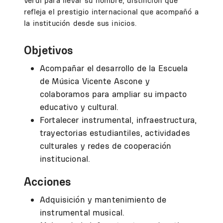
Verdi para llevar su nombre, distinción que
refleja el prestigio internacional que acompañó a
la institución desde sus inicios.
Objetivos
Acompañar el desarrollo de la Escuela
de Música Vicente Ascone y
colaboramos para ampliar su impacto
educativo y cultural.
Fortalecer instrumental, infraestructura,
trayectorias estudiantiles, actividades
culturales y redes de cooperación
institucional.
Acciones
Adquisición y mantenimiento de
instrumental musical.