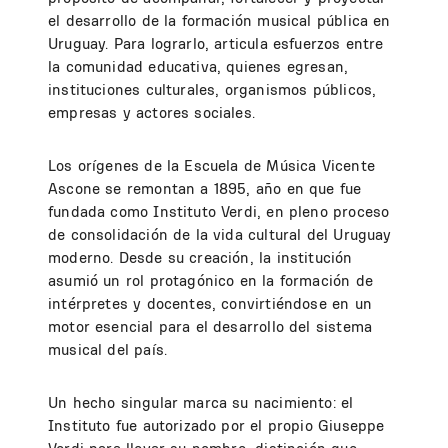
el desarrollo de la formación musical pública en
Uruguay. Para lograrlo, articula esfuerzos entre
la comunidad educativa, quienes egresan,
instituciones culturales, organismos públicos,
empresas y actores sociales.
Los orígenes de la Escuela de Música Vicente
Ascone se remontan a 1895, año en que fue
fundada como Instituto Verdi, en pleno proceso
de consolidación de la vida cultural del Uruguay
moderno. Desde su creación, la institución
asumió un rol protagónico en la formación de
intérpretes y docentes, convirtiéndose en un
motor esencial para el desarrollo del sistema
musical del país.
Un hecho singular marca su nacimiento: el
Instituto fue autorizado por el propio Giuseppe