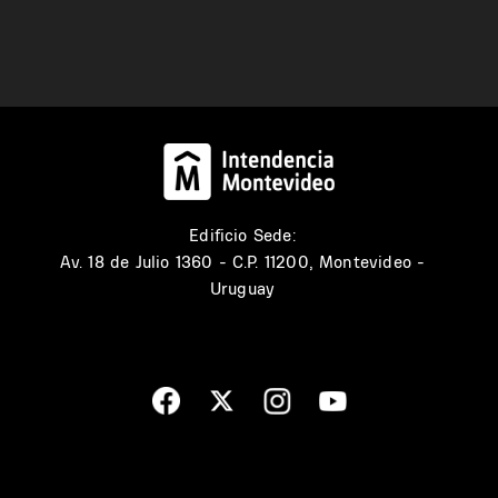
Edificio Sede:
Av. 18 de Julio 1360 - C.P. 11200, Montevideo -
Uruguay