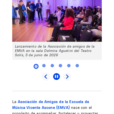
Lanzamiento de la Asociación de amigos de la
EMVA en la sala Delmira Agustini del Teatro
Solís, 3 de junio de 2026
La
Asociación de
Amigos de la Escuela de
Música Vicente Ascone (EMVA)
nace con el
propósito de acompañar, fortalecer y proyectar