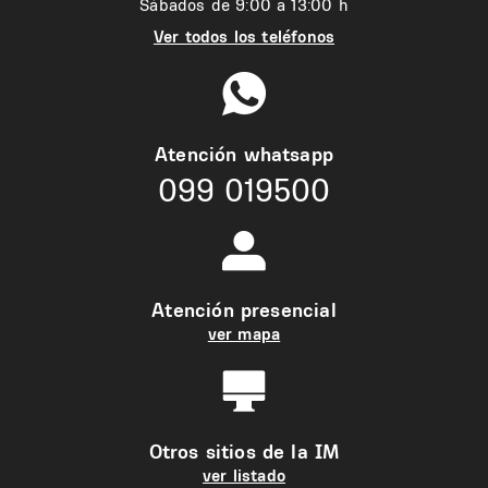
Sábados de 9:00 a 13:00 h
Ver todos los teléfonos
Atención whatsapp
099 019500
Atención presencial
ver mapa
Otros sitios de la IM
ver listado