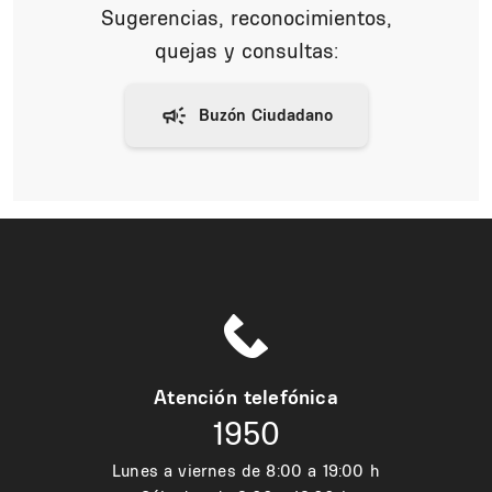
Sugerencias, reconocimientos,
quejas y consultas:
Atención telefónica
1950
Lunes a viernes de 8:00 a 19:00 h