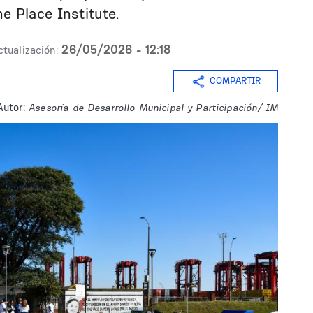
e Place Institute.
26/05/2026 - 12:18
ctualización:
COMPARTIR
Autor:
Asesoría de Desarrollo Municipal y Participación/ IM