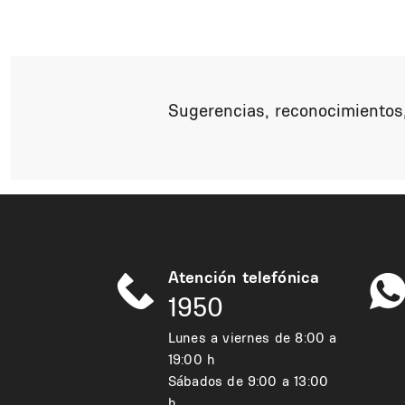
Sugerencias, reconocimientos,
Atención telefónica
1950
Lunes a viernes de 8:00 a
19:00 h
Sábados de 9:00 a 13:00
h