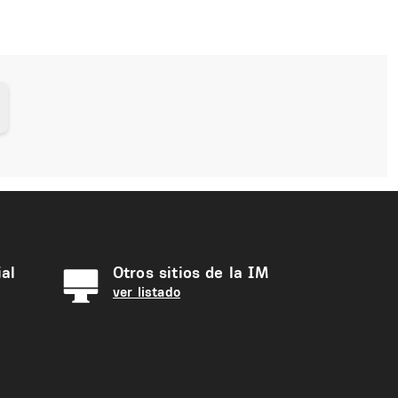
al
Otros sitios de la IM
ver listado