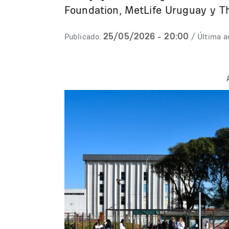
Foundation, MetLife Uruguay y Th
25/05/2026 - 20:00
Publicado:
/ Última a