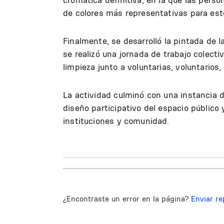
de colores más representativas para est
Finalmente, se desarrolló la pintada de 
se realizó una jornada de trabajo colecti
limpieza junto a voluntarias, voluntarios
La actividad culminó con una instancia d
diseño participativo del espacio público 
instituciones y comunidad.
¿Encontraste un error en la página?
Enviar re