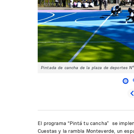
Pintada de cancha de la plaza de deportes Nº
El programa “Pintá tu cancha” se implem
Cuestas y la rambla Monteverde, un espa