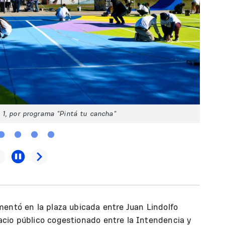
 1, por programa "Pintá tu cancha"
entó en la plaza ubicada entre Juan Lindolfo
cio público cogestionado entre la Intendencia y