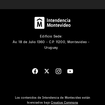
Edificio Sede:
Av. 18 de Julio 1360 - C.P. 11200, Montevideo -
Uruguay
Los contenidos de Intendencia de Montevideo están
licenciados bajo
Creative Commons