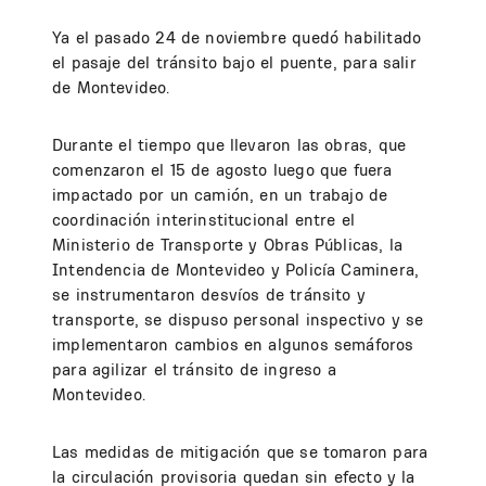
Ya el pasado 24 de noviembre quedó habilitado
el pasaje del tránsito bajo el puente, para salir
de Montevideo.
Durante el tiempo que llevaron las obras, que
comenzaron el 15 de agosto luego que fuera
impactado por un camión, en un trabajo de
coordinación interinstitucional entre el
Ministerio de Transporte y Obras Públicas, la
Intendencia de Montevideo y Policía Caminera,
se instrumentaron desvíos de tránsito y
transporte, se dispuso personal inspectivo y se
implementaron cambios en algunos semáforos
para agilizar el tránsito de ingreso a
Montevideo.
Las medidas de mitigación que se tomaron para
la circulación provisoria quedan sin efecto y la