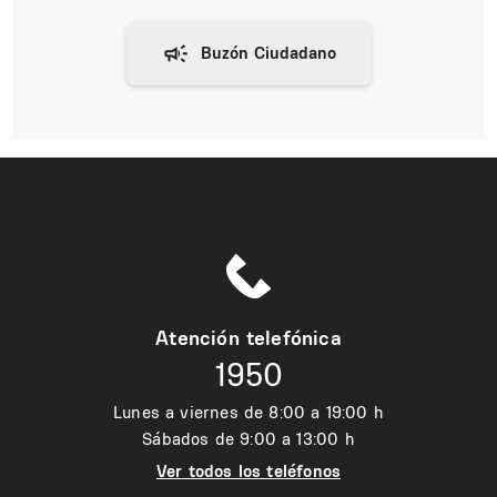
Atención telefónica
1950
Lunes a viernes de 8:00 a 19:00 h
Sábados de 9:00 a 13:00 h
Ver todos los teléfonos