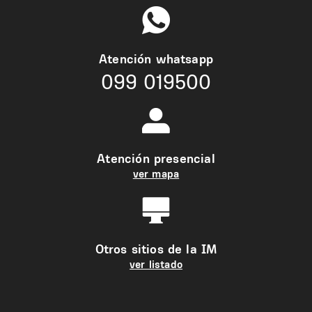
Atención whatsapp
099 019500
Atención presencial
ver mapa
Otros sitios de la IM
ver listado