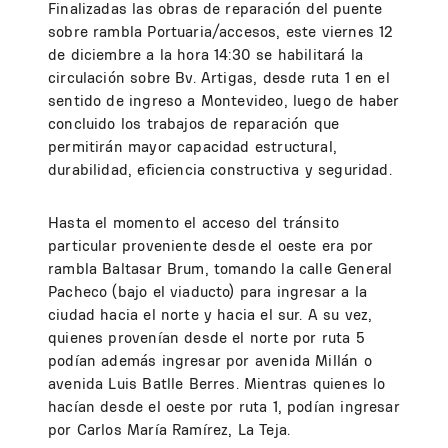
Finalizadas las obras de reparación del puente
sobre rambla Portuaria/accesos, este viernes 12
de diciembre a la hora 14:30 se habilitará la
circulación sobre Bv. Artigas, desde ruta 1 en el
sentido de ingreso a Montevideo, luego de haber
concluido los trabajos de reparación que
permitirán mayor capacidad estructural,
durabilidad, eficiencia constructiva y seguridad.
Hasta el momento el acceso del tránsito
particular proveniente desde el oeste era por
rambla Baltasar Brum, tomando la calle General
Pacheco (bajo el viaducto) para ingresar a la
ciudad hacia el norte y hacia el sur. A su vez,
quienes provenían desde el norte por ruta 5
podían además ingresar por avenida Millán o
avenida Luis Batlle Berres. Mientras quienes lo
hacían desde el oeste por ruta 1, podían ingresar
por Carlos María Ramírez, La Teja.