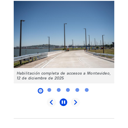
Habilitación completa de accesos a Montevideo,
12 de diciembre de 2025