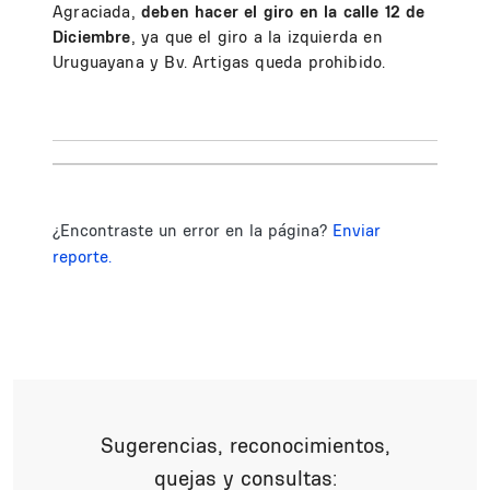
Agraciada,
deben hacer el giro en la calle 12 de
Diciembre
, ya que el giro a la izquierda en
Uruguayana y Bv. Artigas queda prohibido.
¿Encontraste un error en la página?
Enviar
reporte.
Sugerencias, reconocimientos,
quejas y consultas: