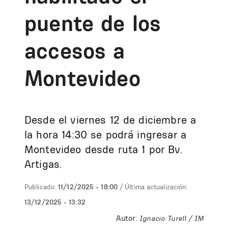
puente de los
accesos a
Montevideo
Desde el viernes 12 de diciembre a
la hora 14:30 se podrá ingresar a
Montevideo desde ruta 1 por Bv.
Artigas.
Publicado:
11/12/2025 - 18:00
/ Última actualización:
13/12/2025 - 13:32
Autor:
Ignacio Turell / IM