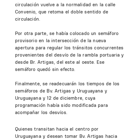
circulación vuelve a la normalidad en la calle
Convenio, que retoma el doble sentido de
circulación.
Por otra parte, se había colocado un semáforo
provisorio en la intersección de la nueva
apertura para regular los tránsitos concurrentes
provenientes del desvío de la rambla portuaria y
desde Br. Artigas, del este al oeste. Ese
semáforo quedó sin efecto.
Finalmente, se readecuarán los tiempos de los
semáforos de Bv. Artigas y Uruguayana y
Uruguayana y 12 de diciembre, cuya
programación había sido modificada para
acompañar los desvíos.
Quienes transitan hacia el centro por
Uruguayana y desean tomar Bv. Artigas hacia