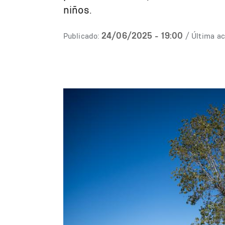
niños.
24/06/2025 - 19:00
Publicado:
/ Última ac