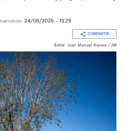
24/06/2025 - 19:29
tualización:
COMPARTIR
Autor:
Juan Manuel Ramos / IM