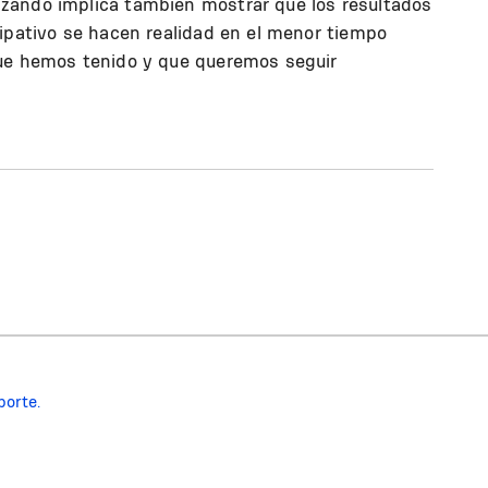
zando implica también mostrar que los resultados
cipativo se hacen realidad en el menor tiempo
que hemos tenido y que queremos seguir
porte.