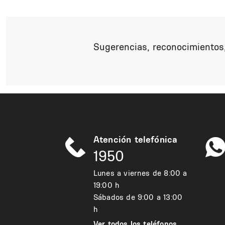
Sugerencias, reconocimientos,
Atención telefónica
1950
Lunes a viernes de 8:00 a
19:00 h
Sábados de 9:00 a 13:00
h
Ver todos los teléfonos