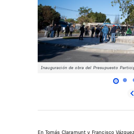
Inauguración de obra del Presupuesto Partici
En Tomás Claramunt y Francisco Vázquez