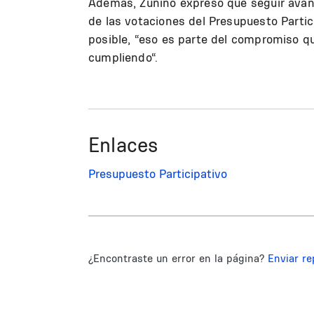
Además, Zunino expresó que seguir avan
de las votaciones del Presupuesto Parti
posible, “eso es parte del compromiso 
cumpliendo“.
Enlaces
Presupuesto Participativo
¿Encontraste un error en la página?
Enviar re