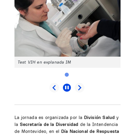
Test VIH en explanada IM
La jornada es organizada por la
División Salud
y
la
Secretaría de la Diversidad
de la Intendencia
de Montevideo, en el
Día Nacional de Respuesta