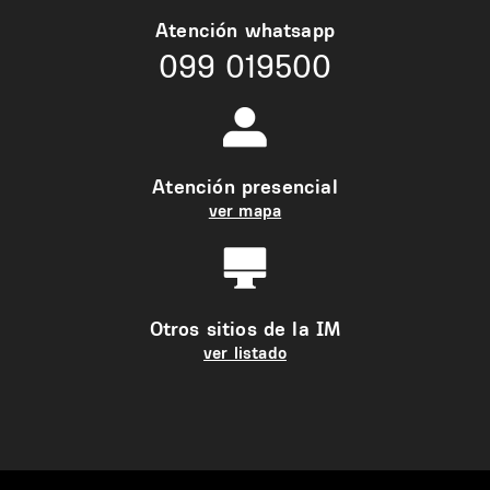
Atención whatsapp
099 019500
Atención presencial
ver mapa
Otros sitios de la IM
ver listado