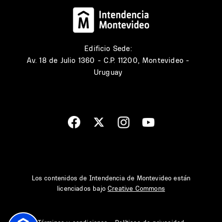
Edificio Sede:
Av. 18 de Julio 1360 - C.P. 11200, Montevideo -
Uruguay
Los contenidos de Intendencia de Montevideo están
licenciados bajo
Creative Commons