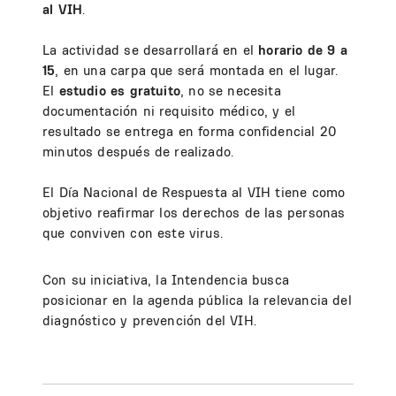
al VIH
.
La actividad se desarrollará en el
horario de 9 a
15
, en una carpa que será montada en el lugar.
El
estudio es gratuito
, no se necesita
documentación ni requisito médico,
y el
resultado se entrega en forma confidencial 20
minutos después de realizado.
El Día Nacional de Respuesta al VIH tiene como
objetivo reafirmar los derechos de las personas
que conviven con este virus.
Con su iniciativa, la Intendencia busca
posicionar en la agenda pública la relevancia del
diagnóstico y prevención del VIH.