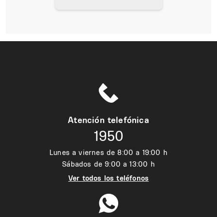
Atención telefónica
1950
Lunes a viernes de 8:00 a 19:00 h
Sábados de 9:00 a 13:00 h
Ver todos los teléfonos