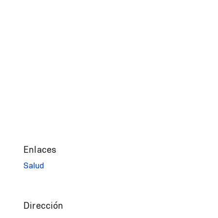
Enlaces
Salud
Dirección