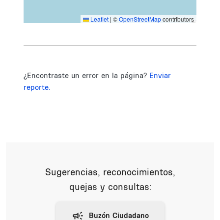
Leaflet
|
©
OpenStreetMap
contributors
¿Encontraste un error en la página?
Enviar
reporte.
Sugerencias, reconocimientos,
quejas y consultas: