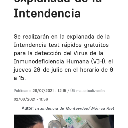
Intendencia
Se realizarán en la explanada de la
Intendencia test rápidos gratuitos
para la detección del Virus de la
Inmunodeficiencia Humana (VIH), el
jueves 29 de julio en el horario de 9
a 15.
Publicado:
26/07/2021 - 12:15
/ Última actualización:
02/08/2021 - 11:56
Autor:
Intendencia de Montevideo/ Mónica Riet