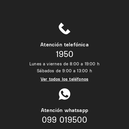
Atención telefónica
1950
Lunes a viernes de 8:00 a 19:00 h
Sábados de 9:00 a 13:00 h
Ver todos los teléfonos
Atención whatsapp
099 019500