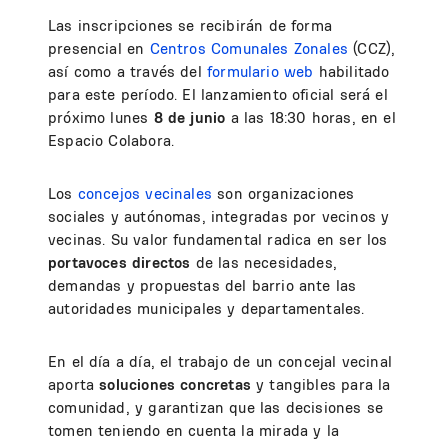
Las inscripciones se recibirán de forma
presencial en
Centros Comunales Zonales
(CCZ),
así como a través del
formulario web
habilitado
para este período. El lanzamiento oficial será el
próximo lunes
8 de junio
a las 18:30 horas, en el
Espacio Colabora.
Los
concejos vecinales
son organizaciones
sociales y autónomas, integradas por vecinos y
vecinas. Su valor fundamental radica en ser los
portavoces directos
de las necesidades,
demandas y propuestas del barrio ante las
autoridades municipales y departamentales.
En el día a día, el trabajo de un concejal vecinal
aporta
soluciones concretas
y tangibles para la
comunidad, y garantizan que las decisiones se
tomen teniendo en cuenta la mirada y la