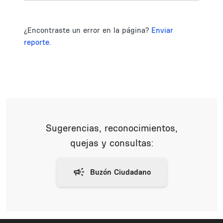
¿Encontraste un error en la página?
Enviar
reporte.
Sugerencias, reconocimientos,
quejas y consultas: