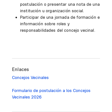
postulación o presentar una nota de una
institución u organización social.
Participar de una jornada de formación e
información sobre roles y
responsabilidades del concejo vecinal.
Enlaces
Concejos Vecinales
Formulario de postulación a los Concejos
Vecinales 2026