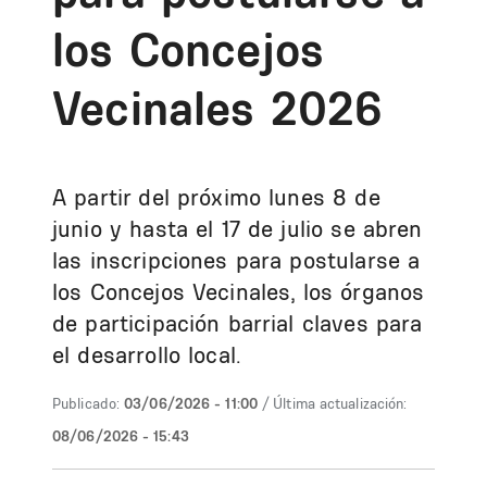
los Concejos
Vecinales 2026
A partir del próximo lunes 8 de
junio y hasta el 17 de julio se abren
las inscripciones para postularse a
los Concejos Vecinales, los órganos
de participación barrial claves para
el desarrollo local.
Publicado:
03/06/2026 - 11:00
/ Última actualización:
08/06/2026 - 15:43