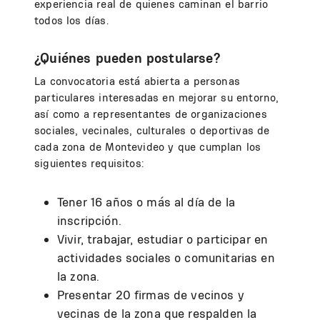
experiencia real de quienes caminan el barrio
todos los días.
¿Quiénes pueden postularse?
La convocatoria está abierta a personas
particulares interesadas en mejorar su entorno,
así como a representantes de organizaciones
sociales, vecinales, culturales o deportivas de
cada zona de Montevideo y que cumplan los
siguientes requisitos:
Tener 16 años o más al día de la
inscripción.
Vivir, trabajar, estudiar o participar en
actividades sociales o comunitarias en
la zona.
Presentar 20 firmas de vecinos y
vecinas de la zona que respalden la