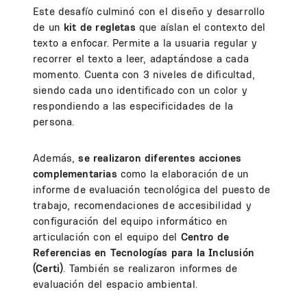
Este desafío culminó con el diseño y desarrollo
de un
kit de regletas
que aíslan el contexto del
texto a enfocar. Permite a la usuaria regular y
recorrer el texto a leer, adaptándose a cada
momento. Cuenta con 3 niveles de dificultad,
siendo cada uno identificado con un color y
respondiendo a las especificidades de la
persona.
Además,
se realizaron diferentes acciones
complementarias
como la elaboración de un
informe de evaluación tecnológica del puesto de
trabajo, recomendaciones de accesibilidad y
configuración del equipo informático en
articulación con el equipo del
Centro de
Referencias en Tecnologías para la Inclusión
(Certi)
. También se realizaron informes de
evaluación del espacio ambiental.