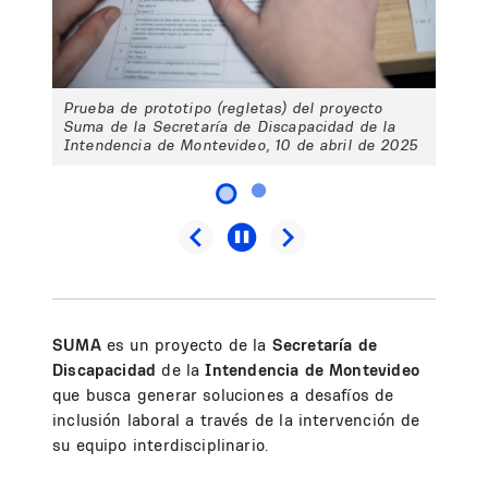
Prueba de prototipo (regletas) del proyecto
Suma de la Secretaría de Discapacidad de la
Intendencia de Montevideo, 10 de abril de 2025
SUMA
es un proyecto de la
Secretaría de
Discapacidad
de la
Intendencia de Montevideo
que busca generar soluciones a desafíos de
inclusión laboral a través de la intervención de
su equipo interdisciplinario.