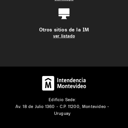
Otros sitios de la IM
ver listado
Edificio Sede:
Av. 18 de Julio 1360 - C.P. 11200, Montevideo -
Uruguay