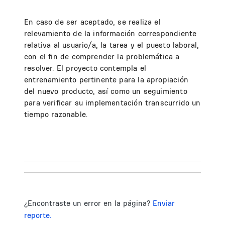
En caso de ser aceptado, se realiza el
relevamiento de la información correspondiente
relativa al usuario/a, la tarea y el puesto laboral,
con el fin de comprender la problemática a
resolver. El proyecto contempla el
entrenamiento pertinente para la apropiación
del nuevo producto, así como un seguimiento
para verificar su implementación transcurrido un
tiempo razonable.
¿Encontraste un error en la página?
Enviar
reporte.