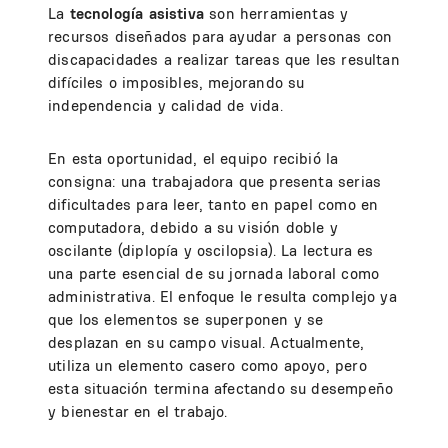
La
tecnología asistiva
son herramientas y
recursos diseñados para ayudar a personas con
discapacidades a realizar tareas que les resultan
difíciles o imposibles, mejorando su
independencia y calidad de vida.
En esta oportunidad, el equipo recibió la
consigna: una trabajadora que presenta serias
dificultades para leer, tanto en papel como en
computadora, debido a su visión doble y
oscilante (diplopía y oscilopsia). La lectura es
una parte esencial de su jornada laboral como
administrativa. El enfoque le resulta complejo ya
que los elementos se superponen y se
desplazan en su campo visual. Actualmente,
utiliza un elemento casero como apoyo, pero
esta situación termina afectando su desempeño
y bienestar en el trabajo.