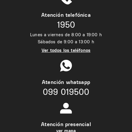
Atención telefónica
1950
Lunes a viernes de 8:00 a 19:00 h
Sábados de 9:00 a 13:00 h
Ver todos los teléfonos
Atención whatsapp
099 019500
Atención presencial
ver mapa