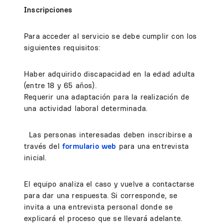
Inscripciones
Para acceder al servicio se debe cumplir con los
siguientes requisitos:
Haber adquirido discapacidad en la edad adulta
(entre 18 y 65 años).
Requerir una adaptación para la realización de
una actividad laboral determinada.
Las personas interesadas deben inscribirse a
través del
formulario web
para una entrevista
inicial.
El equipo analiza el caso y vuelve a contactarse
para dar una respuesta. Si corresponde, se
invita a una entrevista personal donde se
explicará el proceso que se llevará adelante.