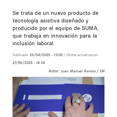
Se trata de un nuevo producto de
tecnología asistiva diseñado y
producido por el equipo de SUMA,
que trabaja en innovación para la
inclusión laboral.
Publicado:
25/06/2025 - 13:00
/ Última actualización:
27/06/2025 - 14:34
Autor:
Juan Manuel Ramos / IM