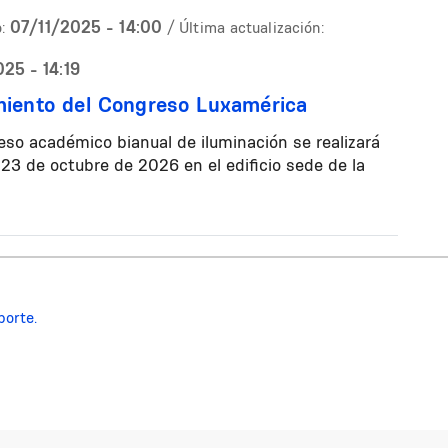
07/11/2025 - 14:00
:
/ Última actualización:
25 - 14:19
iento del Congreso Luxamérica
eso académico bianual de iluminación se realizará
l 23 de octubre de 2026 en el edificio sede de la
porte.