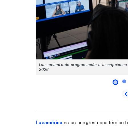
Lanzamiento de programación e inscripciones 
2026
Luxamérica
es un congreso académico bi