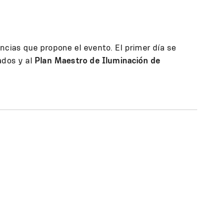
ncias que propone el evento. El primer día se
ados y al
Plan Maestro de Iluminación de