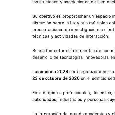
instituciones y asociaciones de ilumina
Su objetivo es proporcionar un espacio in
discusión sobre la luz y sus múltiples ap
presentaciones de investigaciones cientí
técnicas y actividades de interacción.
Busca fomentar el intercambio de conoci
desarrollo de tecnologías innovadoras en
Luxamérica 2026
será organizado por la
23 de octubre de 2026
en el edificio sed
Está dirigido a profesionales, docentes,
autoridades, industriales y personas cuy
La integración del mundo académico y e