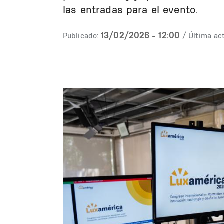
las entradas para el evento.
13/02/2026 - 12:00
Publicado:
/ Última act