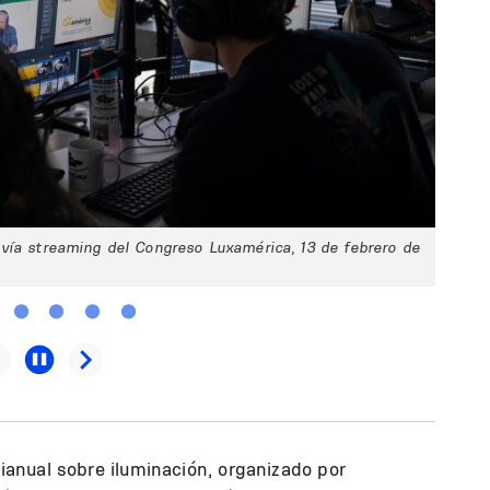
vía streaming del Congreso Luxamérica, 13 de febrero de
anual sobre iluminación, organizado por