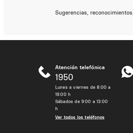
Sugerencias, reconocimientos,
Atención telefónica
1950
Lunes a viernes de 8:00 a
19:00 h
Sábados de 9:00 a 13:00
h
Ver todos los teléfonos