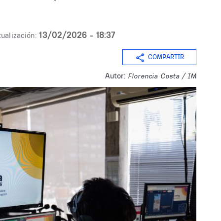
13/02/2026 - 18:37
ualización:
COMPARTIR
Autor:
Florencia Costa / IM