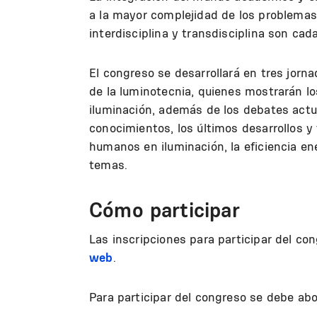
a la mayor complejidad de los problemas 
interdisciplina y transdisciplina son ca
El congreso se desarrollará en tres jorn
de la luminotecnia, quienes mostrarán l
iluminación, además de los debates actu
conocimientos, los últimos desarrollos y t
humanos en iluminación, la eficiencia en
temas.
Cómo participar
Las inscripciones para participar del co
web
.
Para participar del congreso se debe ab