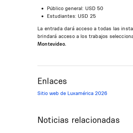
Público general: USD 50
Estudiantes: USD 25
La entrada dará acceso a todas las insta
brindará acceso a los trabajos seleccion
Montevideo.
Enlaces
Sitio web de Luxamérica 2026
Noticias relacionadas