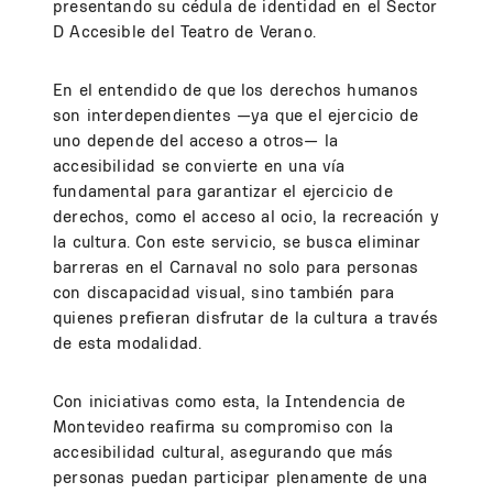
presentando su cédula de identidad en el Sector
D Accesible del Teatro de Verano.
En el entendido de que los derechos humanos
son interdependientes —ya que el ejercicio de
uno depende del acceso a otros— la
accesibilidad se convierte en una vía
fundamental para garantizar el ejercicio de
derechos, como el acceso al ocio, la recreación y
la cultura. Con este servicio, se busca eliminar
barreras en el Carnaval no solo para personas
con discapacidad visual, sino también para
quienes prefieran disfrutar de la cultura a través
de esta modalidad.
Con iniciativas como esta, la Intendencia de
Montevideo reafirma su compromiso con la
accesibilidad cultural, asegurando que más
personas puedan participar plenamente de una