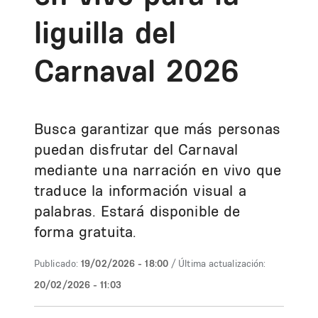
liguilla del
Carnaval 2026
Busca garantizar que más personas
puedan disfrutar del Carnaval
mediante una narración en vivo que
traduce la información visual a
palabras. Estará disponible de
forma gratuita.
Publicado:
19/02/2026 - 18:00
/ Última actualización:
20/02/2026 - 11:03