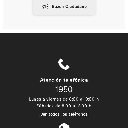
Atención telefónica
1950
Lunes a viernes de 8:00 a 19:00 h
Sábados de 9:00 a 13:00 h
Ver todos los teléfonos