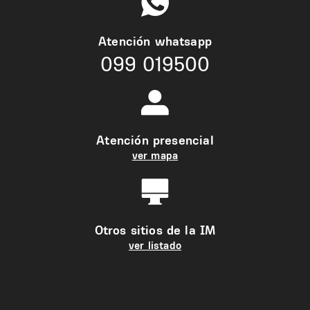
Atención whatsapp
099 019500
Atención presencial
ver mapa
Otros sitios de la IM
ver listado