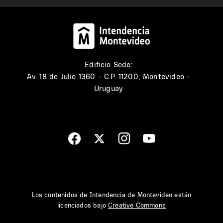
Edificio Sede:
Av. 18 de Julio 1360 - C.P. 11200, Montevideo -
Uruguay
Los contenidos de Intendencia de Montevideo están
licenciados bajo
Creative Commons