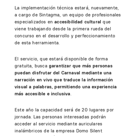
La implementación técnica estará, nuevamente,
a cargo de Sintagma, un equipo de profesionales
especializados en
accesibilidad cultural
que
viene trabajando desde la primera rueda del
concurso en el desarrollo y perfeccionamiento
de esta herramienta.
El servicio, que estará disponible de forma
gratuita, busca
garantizar que más personas
puedan disfrutar del Carnaval mediante una
narración en vivo que traduce la información
visual a palabras, permitiendo una experiencia
más accesible e inclusiva
.
Este año la capacidad será de 20 lugares por
jornada. Las personas interesadas podrán
acceder al servicio mediante auriculares
inalámbricos de la empresa Domo Silent