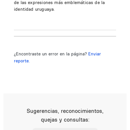
de las expresiones más emblemáticas de la
identidad uruguaya.
¿Encontraste un error en la página?
Enviar
reporte.
Sugerencias, reconocimientos,
quejas y consultas: