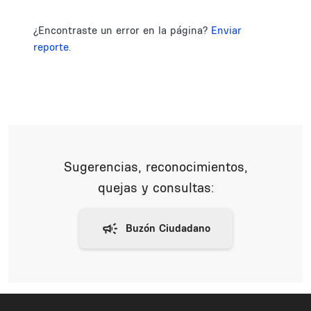
¿Encontraste un error en la página?
Enviar
reporte.
Sugerencias, reconocimientos,
quejas y consultas: