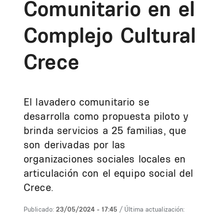
Comunitario en el
Complejo Cultural
Crece
El lavadero comunitario se
desarrolla como propuesta piloto y
brinda servicios a 25 familias, que
son derivadas por las
organizaciones sociales locales en
articulación con el equipo social del
Crece.
Publicado:
23/05/2024 - 17:45
/ Última actualización: