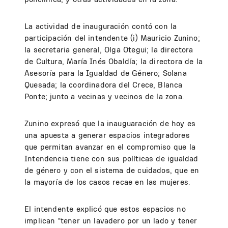
La actividad de inauguración contó con la
participación del intendente (i) Mauricio Zunino;
la secretaria general, Olga Otegui; la directora
de Cultura, María Inés Obaldía; la directora de la
Asesoría para la Igualdad de Género; Solana
Quesada; la coordinadora del Crece, Blanca
Ponte; junto a vecinas y vecinos de la zona.
Zunino expresó que la inauguaración de hoy es
una apuesta a generar espacios integradores
que permitan avanzar en el compromiso que la
Intendencia tiene con sus políticas de igualdad
de género y con el sistema de cuidados, que en
la mayoría de los casos recae en las mujeres.
El intendente explicó que estos espacios no
implican "tener un lavadero por un lado y tener