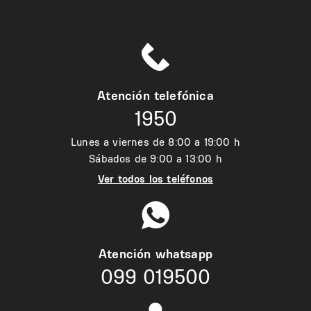
Atención telefónica
1950
Lunes a viernes de 8:00 a 19:00 h
Sábados de 9:00 a 13:00 h
Ver todos los teléfonos
Atención whatsapp
099 019500