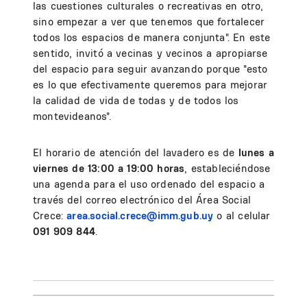
las cuestiones culturales o recreativas en otro,
sino empezar a ver que tenemos que fortalecer
todos los espacios de manera conjunta". En este
sentido, invitó a vecinas y vecinos a apropiarse
del espacio para seguir avanzando porque "esto
es lo que efectivamente queremos para mejorar
la calidad de vida de todas y de todos los
montevideanos".
El horario de atención del lavadero es de
lunes a
viernes de 13:00 a 19:00 horas
, estableciéndose
una agenda para el uso ordenado del espacio a
través del correo electrónico del Área Social
Crece:
area.social.crece@imm.gub.uy
o al celular
091 909 844
.