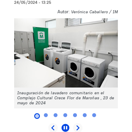
24/05/2024 - 13:25
Autor:
Verónica Caballero / IM
Inauguración de lavadero comunitario en el
Complejo Cultural Crece Flor de Maroñas , 23 de
mayo de 2024