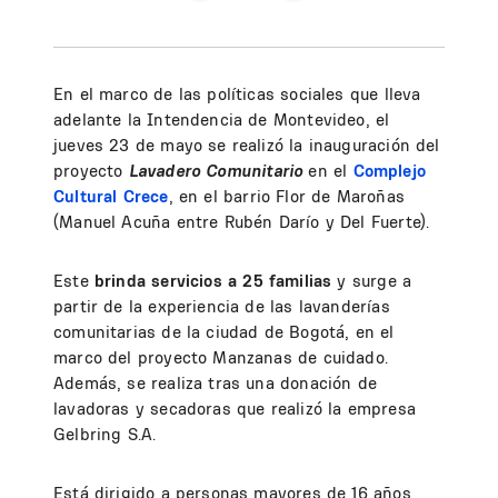
En el marco de las políticas sociales que lleva
adelante la Intendencia de Montevideo, el
jueves 23 de mayo se realizó la inauguración del
proyecto
Lavadero Comunitario
en el
Complejo
Cultural Crece
, en el barrio Flor de Maroñas
(Manuel Acuña entre Rubén Darío y Del Fuerte).
Este
brinda servicios a 25 familias
y surge a
partir de la experiencia de las lavanderías
comunitarias de la ciudad de Bogotá, en el
marco del proyecto Manzanas de cuidado.
Además, se realiza tras una donación de
lavadoras y secadoras que realizó la empresa
Gelbring S.A.
Está dirigido a personas mayores de 16 años