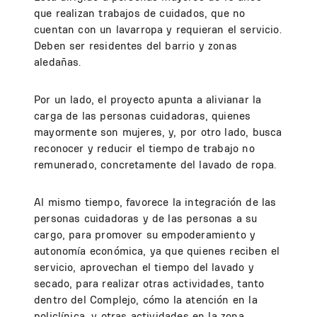
que realizan trabajos de cuidados, que no
cuentan con un lavarropa y requieran el servicio.
Deben ser residentes del barrio y zonas
aledañas.
Por un lado, el proyecto apunta a alivianar la
carga de las personas cuidadoras, quienes
mayormente son mujeres, y, por otro lado, busca
reconocer y reducir el tiempo de trabajo no
remunerado, concretamente del lavado de ropa.
Al mismo tiempo, favorece la integración de las
personas cuidadoras y de las personas a su
cargo, para promover su empoderamiento y
autonomía económica, ya que quienes reciben el
servicio, aprovechan el tiempo del lavado y
secado, para realizar otras actividades, tanto
dentro del Complejo, cómo la atención en la
policlínica, y otras actividades en la zona.