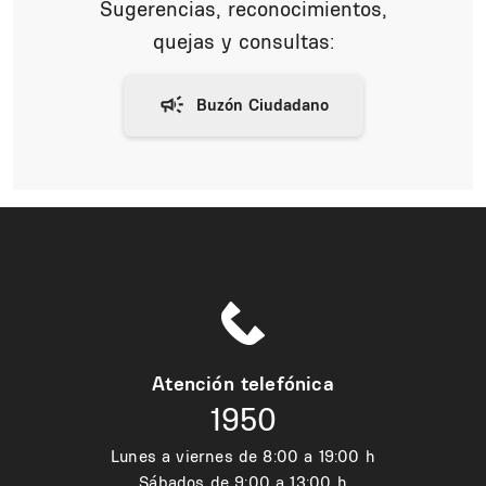
Sugerencias, reconocimientos,
quejas y consultas:
Atención telefónica
1950
Lunes a viernes de 8:00 a 19:00 h
Sábados de 9:00 a 13:00 h