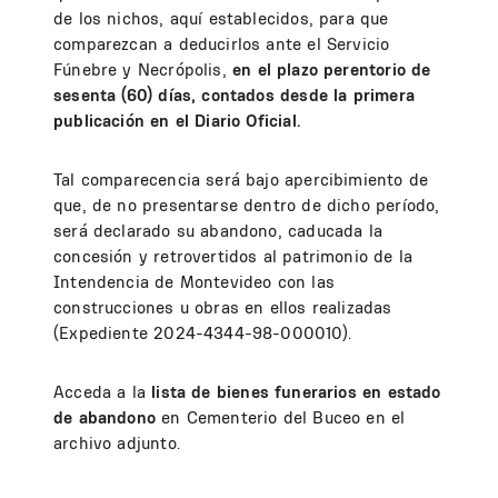
de los nichos, aquí establecidos, para que
comparezcan a deducirlos ante el Servicio
Fúnebre y Necrópolis,
en el plazo perentorio de
sesenta (60) días, contados desde la primera
publicación en el Diario Oficial.
Tal comparecencia será bajo apercibimiento de
que, de no presentarse dentro de dicho período,
será declarado su abandono, caducada la
concesión y retrovertidos al patrimonio de la
Intendencia de Montevideo con las
construcciones u obras en ellos realizadas
(Expediente 2024-4344-98-000010).
Acceda a la
lista de bienes funerarios
en estado
de abandono
en Cementerio del Buceo en el
archivo adjunto.