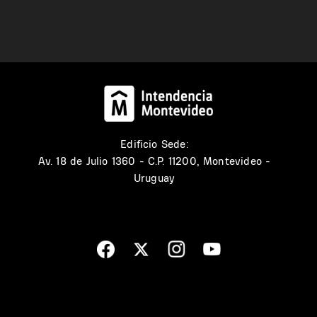
Edificio Sede:
Av. 18 de Julio 1360 - C.P. 11200, Montevideo -
Uruguay