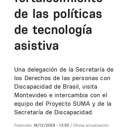
de las políticas
de tecnología
asistiva
Una delegación de la Secretaría de
los Derechos de las personas con
Discapacidad de Brasil, visita
Montevideo e intercambia con el
equipo del Proyecto SUMA y de la
Secretaría de Discapacidad.
Publicado:
18/12/2024 - 13:30
/ Última actualización: