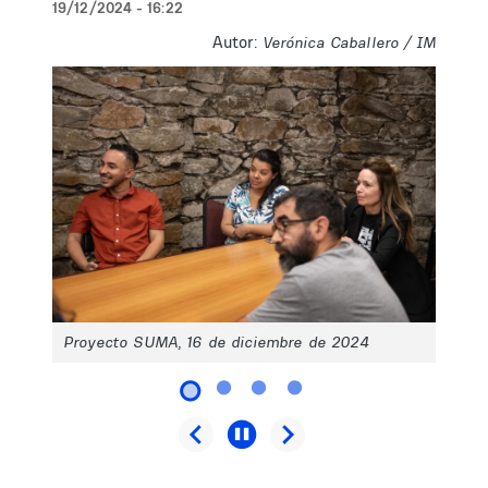
19/12/2024 - 16:22
Autor:
Verónica Caballero / IM
Proyecto SUMA, 16 de diciembre de 2024