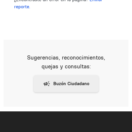
reporte.
Sugerencias, reconocimientos,
quejas y consultas: