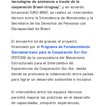
tecnologías de asistencia a través de la
cooperación Brasil-Uruguay
”, y en acuerdo
binacional (URU-BRA), se realizó un intercambio
técnico entre la Intendencia de Montevideo y la
Secretaría de los Derechos de Personas con
Discapacidad de Brasil.
El encuentro se da gracias al proyecto
financiado por el
Programa de Fortalecimiento
Iberoamericano para la Cooperación Sur-Sur
(PIFCSS) de la convocatoria del Mecanismo
Estructurado para el Intercambio de
Experiencias de Cooperación Sur-Sur, desde
donde se promueve la colaboración entre países
para lograr un desarrollo sostenible e inclusivo.
El intercambio entre los equipos técnicos
permitió mejorar las prácticas en el desarrollo
de capacidades, compartir experiencias,