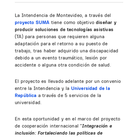
La Intendencia de Montevideo, a través del
proyecto SUMA
tiene como objetivo
diseñar y
producir soluciones de tecnologías asistivas
(TA) para personas que requieren alguna
adaptación para el retorno a su puesto de
trabajo, tras haber adquirido una discapacidad
debido a un evento traumático, lesión por
accidente o alguna otra condición de salud.
El proyecto es llevado adelante por un convenio
entre la Intendencia y la
Universidad de la
República
a través de 5 servicios de la
universidad.
En esta oportunidad y en el marco del proyecto
de cooperación internacional “
Integración e
inclusión: Fortaleciendo las políticas de