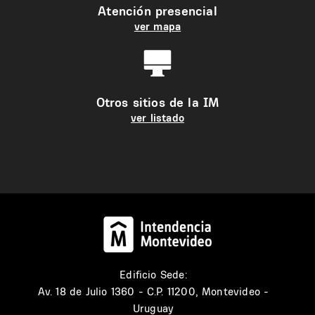
Atención presencial
ver mapa
Otros sitios de la IM
ver listado
Edificio Sede:
Av. 18 de Julio 1360 - C.P. 11200, Montevideo -
Uruguay