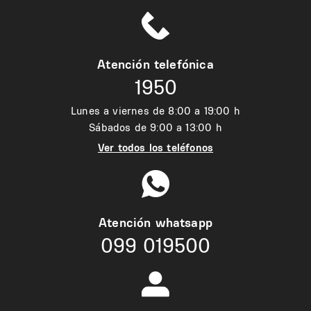
Atención telefónica
1950
Lunes a viernes de 8:00 a 19:00 h
Sábados de 9:00 a 13:00 h
Ver todos los teléfonos
Atención whatsapp
099 019500