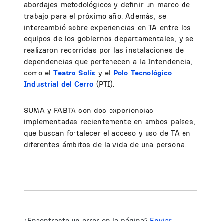
abordajes metodológicos y definir un marco de
trabajo para el próximo año. Además, se
intercambió sobre experiencias en TA entre los
equipos de los gobiernos departamentales, y se
realizaron recorridas por las instalaciones de
dependencias que pertenecen a la Intendencia,
como el
Teatro Solís
y el
Polo Tecnológico
Industrial del Cerro
(PTI).
SUMA y FABTA son dos experiencias
implementadas recientemente en ambos países,
que buscan fortalecer el acceso y uso de TA en
diferentes ámbitos de la vida de una persona.
¿Encontraste un error en la página?
Enviar