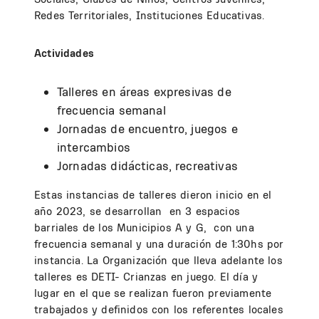
Redes Territoriales, Instituciones Educativas.
Actividades
Talleres en áreas expresivas de
frecuencia semanal
Jornadas de encuentro, juegos e
intercambios
Jornadas didácticas, recreativas
Estas instancias de talleres dieron inicio en el
año 2023, se desarrollan en 3 espacios
barriales de los Municipios A y G, con una
frecuencia semanal y una duración de 1:30hs por
instancia. La Organización que lleva adelante los
talleres es DETI- Crianzas en juego. El día y
lugar en el que se realizan fueron previamente
trabajados y definidos con los referentes locales