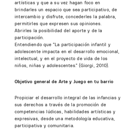
artísticas y que a su vez hagan foco en
brindarles un espacio que sea participativo, de
intercambio y disfrute, concederles la palabra,
permitirles que expresen sus opiniones.
Abrirles la posibilidad del aporte y de la
participación.
Entendiendo que “La participación infantil y
adolescente impacta en el desarrollo emocional,
intelectual, y en el proyecto de vida de los
niños, niñas y adolescentes.” (Giorgi, 2010).
Objetivo general de Arte y Juego en tu barrio
Propiciar el desarrollo integral de las infancias y
sus derechos a través de la promoción de
competencias lúdicas, habilidades artísticas y
expresivas, desde una metodología educativa,
participativa y comunitaria.