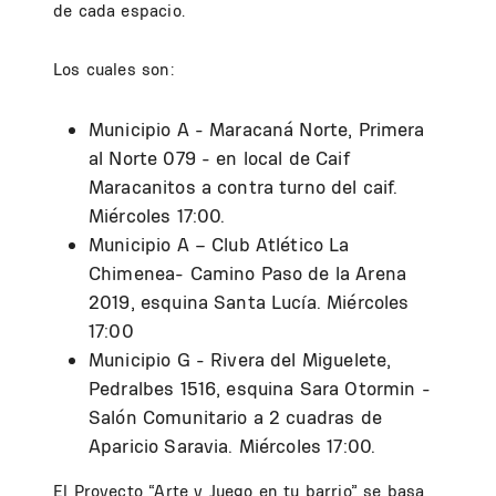
de cada espacio.
Los cuales son:
Municipio A - Maracaná Norte, Primera
al Norte 079 - en local de Caif
Maracanitos a contra turno del caif.
Miércoles 17:00.
Municipio A – Club Atlético La
Chimenea- Camino Paso de la Arena
2019, esquina Santa Lucía. Miércoles
17:00
Municipio G - Rivera del Miguelete,
Pedralbes 1516, esquina Sara Otormin -
Salón Comunitario a 2 cuadras de
Aparicio Saravia. Miércoles 17:00.
El Proyecto “Arte y Juego en tu barrio” se basa