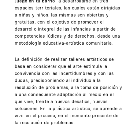
Juego en tu barrio
” a desarrollarse en tres
espacios territoriales, las cuales están dirigidas
a niñas y niños, las mismas son abiertas y
gratuitas, con el objetivo de promover el
desarrollo integral de las infancias a partir de
competencias lúdicas y de derechos, desde una
metodología educativa-artística comunitaria.
La definición de realizar talleres artísticos se
basa en considerar que el arte estimula la
convivencia con las incertidumbres y con las
dudas, predisponiendo al individuo a la
resolución de problemas, a la toma de posición y
a una consecuente adaptación al medio en el
que vive, frente a nuevos desafíos, nuevas
soluciones. En la práctica artística, se aprende a
vivir en el proceso, en el momento presente de
la resolución de problemas.