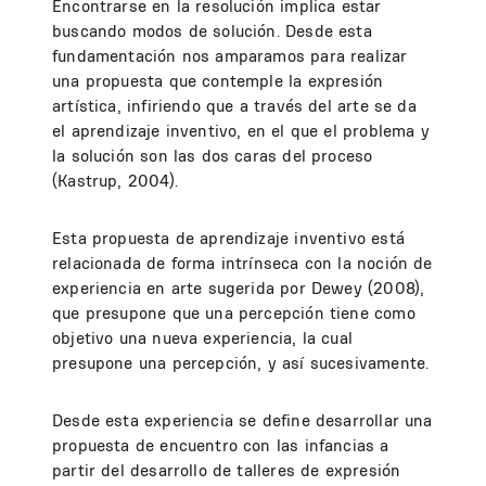
Encontrarse en la resolución implica estar
buscando modos de solución. Desde esta
fundamentación nos amparamos para realizar
una propuesta que contemple la expresión
artística, infiriendo que a través del arte se da
el aprendizaje inventivo, en el que el problema y
la solución son las dos caras del proceso
(Kastrup, 2004).
Esta propuesta de aprendizaje inventivo está
relacionada de forma intrínseca con la noción de
experiencia en arte sugerida por Dewey (2008),
que presupone que una percepción tiene como
objetivo una nueva experiencia, la cual
presupone una percepción, y así sucesivamente.
Desde esta experiencia se define desarrollar una
propuesta de encuentro con las infancias a
partir del desarrollo de talleres de expresión