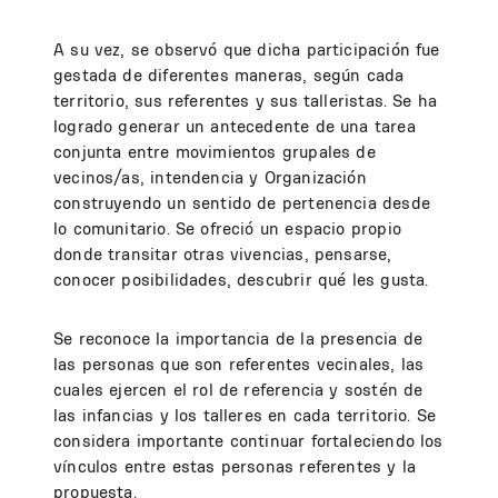
A su vez, se observó que dicha participación fue
gestada de diferentes maneras, según cada
territorio, sus referentes y sus talleristas. Se ha
logrado generar un antecedente de una tarea
conjunta entre movimientos grupales de
vecinos/as, intendencia y Organización
construyendo un sentido de pertenencia desde
lo comunitario. Se ofreció un espacio propio
donde transitar otras vivencias, pensarse,
conocer posibilidades, descubrir qué les gusta.
Se reconoce la importancia de la presencia de
las personas que son referentes vecinales, las
cuales ejercen el rol de referencia y sostén de
las infancias y los talleres en cada territorio. Se
considera importante continuar fortaleciendo los
vínculos entre estas personas referentes y la
propuesta.