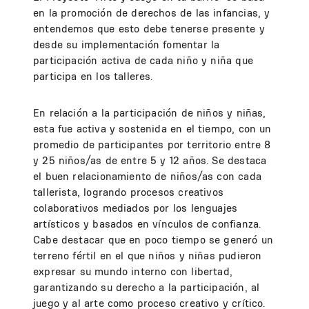
en la promoción de derechos de las infancias, y
entendemos que esto debe tenerse presente y
desde su implementación fomentar la
participación activa de cada niño y niña que
participa en los talleres.
En relación a la participación de niños y niñas,
esta fue activa y sostenida en el tiempo, con un
promedio de participantes por territorio entre 8
y 25 niños/as de entre 5 y 12 años. Se destaca
el buen relacionamiento de niños/as con cada
tallerista, logrando procesos creativos
colaborativos mediados por los lenguajes
artísticos y basados en vínculos de confianza.
Cabe destacar que en poco tiempo se generó un
terreno fértil en el que niños y niñas pudieron
expresar su mundo interno con libertad,
garantizando su derecho a la participación, al
juego y al arte como proceso creativo y crítico.