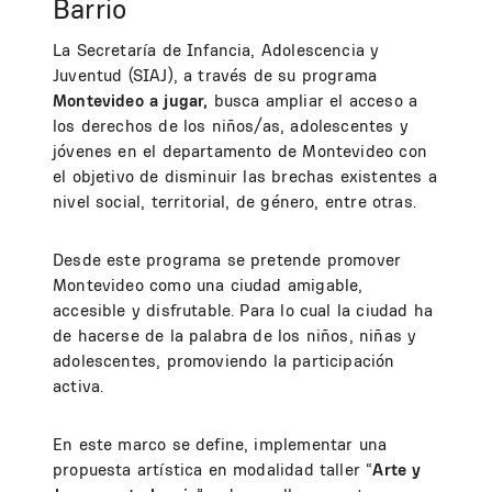
Barrio
La Secretaría de Infancia, Adolescencia y
Juventud (SIAJ), a través de su programa
Montevideo a jugar,
busca ampliar el acceso a
los derechos de los niños/as, adolescentes y
jóvenes en el departamento de Montevideo con
el objetivo de disminuir las brechas existentes a
nivel social, territorial, de género, entre otras.
Desde este programa se pretende promover
Montevideo como una ciudad amigable,
accesible y disfrutable. Para lo cual la ciudad ha
de hacerse de la palabra de los niños, niñas y
adolescentes, promoviendo la participación
activa.
En este marco se define, implementar una
propuesta artística en modalidad taller “
Arte y