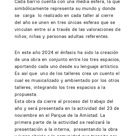
Cada barrio cuenta con una media esfera, la que
simbólicamente representa su mundo y donde
se carga lo realizado en cada taller al cierre
del año se unen en tres únicas esferas que se
vinculan entre sí a través de las valoraciones de
niños, niñas y personas adultas referentes.
En este año 2024 el énfasis ha sido la creación
de una obra en conjunto entre los tres espacios,
aportando cada uno desde su lenguaje artístico.
Es así que uno de los talleres crea un cuento el
cual es musicalizado y ambientado por los otros
talleres, integrando los tres espacios a la
propuesta.
Esta obra da cierre al proceso del trabajo del
año y será presentada en la actividad del 23 de
noviembre en el Parque de la Amistad. La
primera parte de la actividad se realizará la
presentación a la interna, presentando la obra