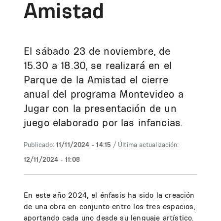
Amistad
El sábado 23 de noviembre, de
15.30 a 18.30, se realizará en el
Parque de la Amistad el cierre
anual del programa Montevideo a
Jugar con la presentación de un
juego elaborado por las infancias.
Publicado:
11/11/2024 - 14:15
/ Última actualización:
12/11/2024 - 11:08
En este año 2024, el énfasis ha sido la creación
de una obra en conjunto entre los tres espacios,
aportando cada uno desde su lenguaje artístico.