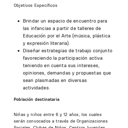
Objetivos Específicos
Brindar un espacio de encuentro para
las infancias a partir de talleres de
Educación por el Arte (música, plástica
y expresión literaria).
Diseñar estrategias de trabajo conjunto
favoreciendo la participación activa
teniendo en cuenta sus intereses,
opiniones, demandas y propuestas que
sean plasmadas en diversas
actividades.
Población destinataria
Niñas y niños entre 6 y 12 años, los cuales
serán convocados a través de Organizaciones
Sociales, Clubes de Niños, Centros Juveniles,