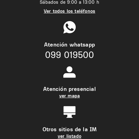
Sábados de 9:00 a 13:00 h
Ver todos los teléfonos
Atención whatsapp
099 019500
Atención presencial
ver mapa
Otros sitios de la IM
ver listado