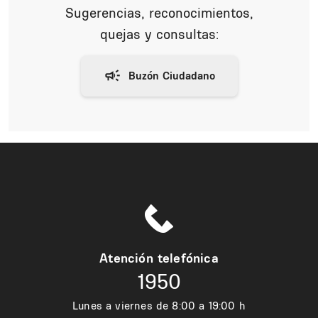
Sugerencias, reconocimientos,
quejas y consultas:
Atención telefónica
1950
Lunes a viernes de 8:00 a 19:00 h