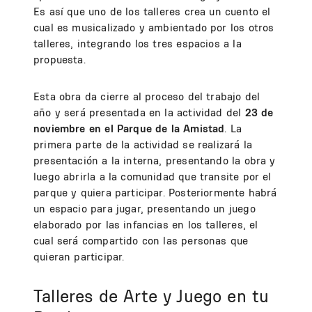
Es así que uno de los talleres crea un cuento el
cual es musicalizado y ambientado por los otros
talleres, integrando los tres espacios a la
propuesta.
Esta obra da cierre al proceso del trabajo del
año y será presentada en la actividad del
23 de
noviembre en el Parque de la Amistad
. La
primera parte de la actividad se realizará la
presentación a la interna, presentando la obra y
luego abrirla a la comunidad que transite por el
parque y quiera participar. Posteriormente habrá
un espacio para jugar, presentando un juego
elaborado por las infancias en los talleres, el
cual será compartido con las personas que
quieran participar.
Talleres de Arte y Juego en tu