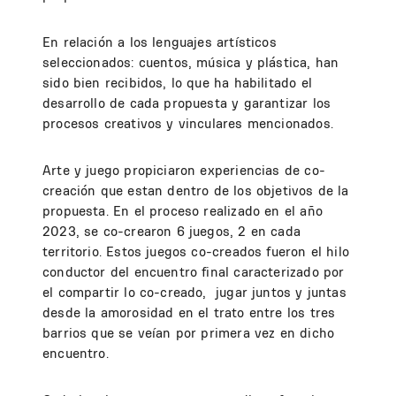
En relación a los lenguajes artísticos
seleccionados: cuentos, música y plástica, han
sido bien recibidos, lo que ha habilitado el
desarrollo de cada propuesta y garantizar los
procesos creativos y vinculares mencionados.
Arte y juego propiciaron experiencias de co-
creación que estan dentro de los objetivos de la
propuesta. En el proceso realizado en el año
2023, se co-crearon 6 juegos, 2 en cada
territorio. Estos juegos co-creados fueron el hilo
conductor del encuentro final caracterizado por
el compartir lo co-creado, jugar juntos y juntas
desde la amorosidad en el trato entre los tres
barrios que se veían por primera vez en dicho
encuentro.