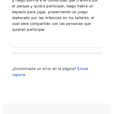
y luego abrirla a la comunidad que transite por
el parque y quiera participar, luego habrá un
espacio para jugar, presentando un juego
elaborado por las infancias en los talleres, el
cual será compartido con las personas que
quieran participar.
¿Encontraste un error en la página?
Enviar
reporte.