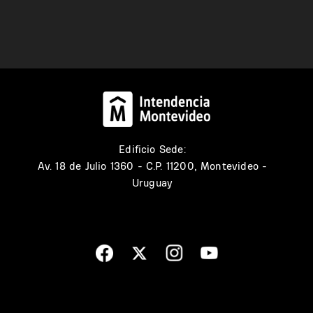
Edificio Sede:
Av. 18 de Julio 1360 - C.P. 11200, Montevideo -
Uruguay