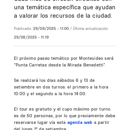
una temática específica que ayudan
a valorar los recursos de la ciudad.
Publicado:
29/08/2025 - 11:00
/ Última actualización:
29/08/2025 - 11:19
El próximo paseo temático por Montevideo será
“Punta Carretas desde la Mirada Benedetti”.
Se realizará los días sábados 6 y 13 de
setiembre en dos turnos: el primero a la hora
10:00 y el segundo a la hora 14:00.
El tour es gratuito y el cupo máximo por turno
es de 50 personas, por lo que previamente debe
reservarse lugar vía esta
agenda web
a partir
del lunes 1° de setiembre.