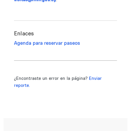
Enlaces
Agenda para reservar paseos
¿Encontraste un error en la página?
Enviar
reporte.