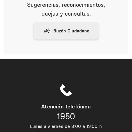
Sugerencias, reconocimientos,
quejas y consultas:
Atención telefónica
1950
Lunes a viernes de 8:00 a 19:00 h