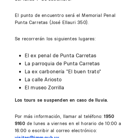
El punto de encuentro será el Memorial Penal
Punta Carretas (José Ellauri 350).
Se recorrerán los siguientes lugares:
El ex penal de Punta Carretas
La parroquia de Punta Carretas
La ex carbonería "El buen trato"
La calle Ariosto
El museo Zorrilla
Los tours se suspenden en caso de lluvia.
Por más información, llamar al teléfono:
1950
9160
de lunes a viernes en el horario de 10:00 a
16:00 o escribir al correo electrónico:
visitas@imm.gub.uy
.