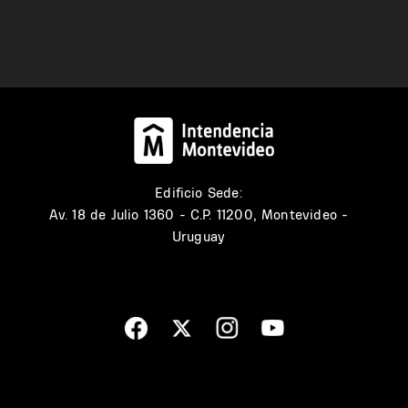
Edificio Sede:
Av. 18 de Julio 1360 - C.P. 11200, Montevideo -
Uruguay