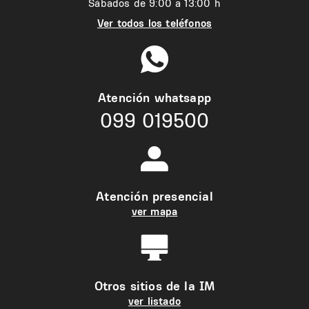
Sábados de 9:00 a 13:00 h
Ver todos los teléfonos
Atención whatsapp
099 019500
Atención presencial
ver mapa
Otros sitios de la IM
ver listado