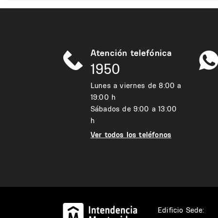
Atención telefónica
1950
Lunes a viernes de 8:00 a
19:00 h
Sábados de 9:00 a 13:00
h
Ver todos los teléfonos
Edificio Sede: