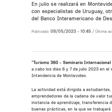
En julio se realizará en Montevid
con especialistas de Uruguay, ot
del Banco Interamericano de Desa
09/05/2023 - 10:45
Publicado:
/ Última ac
“Turismo 360 - Seminario Internacional 
a cabo los días 6 y 7 de julio 2023 en el
Intendencia de Montevideo.
La actividad está dirigida a estudiantes
emprendedores de la cadena de valor turí
instancia de aprendizaje, transferencia 
buenas prácticas, en la que se trabajará