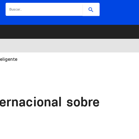
Buscar
eligente
ernacional sobre