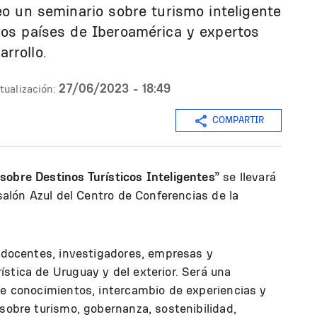
eo un seminario sobre turismo inteligente
ros países de Iberoamérica y expertos
rrollo.
27/06/2023 - 18:49
tualización:
COMPARTIR
sobre Destinos Turísticos Inteligentes”
se llevará
 salón Azul del Centro de Conferencias de la
, docentes, investigadores, empresas y
stica de Uruguay y del exterior. Será una
de conocimientos, intercambio de experiencias y
 sobre turismo, gobernanza, sostenibilidad,