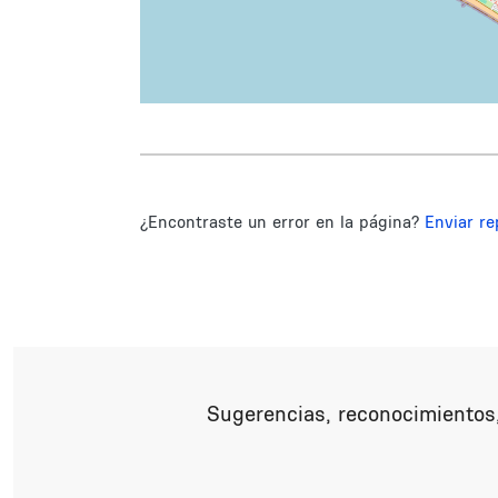
¿Encontraste un error en la página?
Enviar re
Sugerencias, reconocimientos,