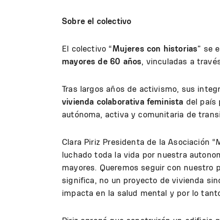
Sobre el colectivo
El colectivo “
Mujeres con historias
” se 
mayores de 60 años
, vinculadas a trav
Tras largos años de activismo, sus inte
vivienda colaborativa feminista
del país 
autónoma, activa y comunitaria de transit
Clara Piriz Presidenta de la Asociación
luchado toda la vida por nuestra auton
mayores. Queremos seguir con nuestro p
significa, no un proyecto de vivienda si
impacta en la salud mental y por lo tanto