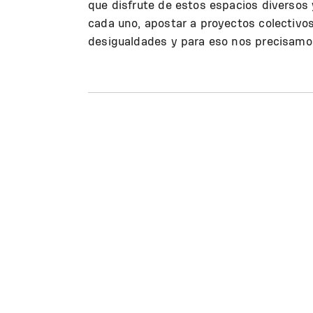
que disfrute de estos espacios diversos 
cada uno, apostar a proyectos colectivo
desigualdades y para eso nos precisamos