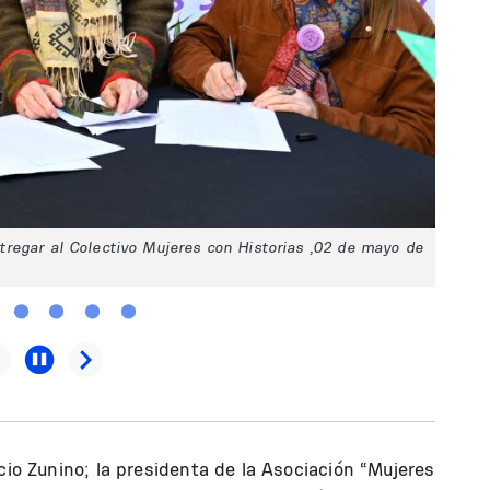
regar al Colectivo Mujeres con Historias ,02 de mayo de
cio Zunino; la presidenta de la Asociación “Mujeres