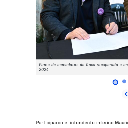
Firma de comodatos de finca recuperada a ent
2024
Participaron el intendente interino Mauri