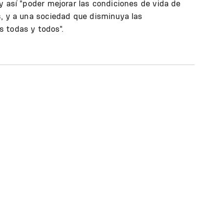
y así "poder mejorar las condiciones de vida de
s, y a una sociedad que disminuya las
 todas y todos".