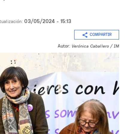
03/05/2024 - 15:13
tualización:
COMPARTIR
Autor:
Verónica Caballero / IM