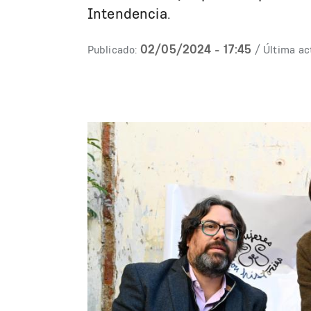
Intendencia.
02/05/2024 - 17:45
Publicado:
/ Última ac