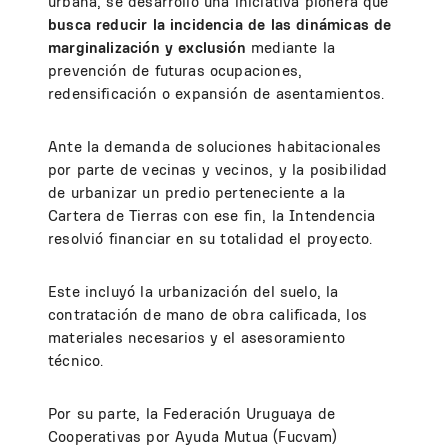
urbana, se desarrolló una iniciativa pionera que
busca reducir la incidencia de las dinámicas de
marginalización y exclusión
mediante la
prevención de futuras ocupaciones,
redensificación o expansión de asentamientos.
Ante la demanda de soluciones habitacionales
por parte de vecinas y vecinos, y la posibilidad
de urbanizar un predio perteneciente a la
Cartera de Tierras con ese fin, la Intendencia
resolvió financiar en su totalidad el proyecto.
Este incluyó la urbanización del suelo, la
contratación de mano de obra calificada, los
materiales necesarios y el asesoramiento
técnico.
Por su parte, la Federación Uruguaya de
Cooperativas por Ayuda Mutua (Fucvam)