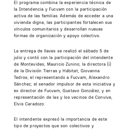
El programa combina la experiencia técnica de
la Intendencia y Fucvam con la participación
activa de las familias. Además de acceder a una
vivienda digna, las participantes fortalecen sus
vínculos comunitarios y desarrollan nuevas
formas de organización y apoyo colectivo.
La entrega de llaves se realizó el sábado 5 de
julio y contó con la participación del intendente
de Montevideo, Mauricio Zunino; la directora (i)
de la División Tierras y Hábitat, Giovanna
Tedros; el representando a Fucvam, Alexandro
Sánchez; el senador impulsor de esta iniciativa y
ex director de Fucvam, Gustavo González; y en
representación de las y los vecinos de Convive,
Elvis Caradozo.
El intendente expresó la importancia de este
tipo de proyectos que son colectivos y