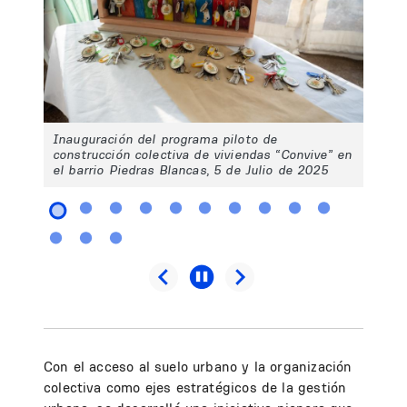
Inauguración del programa piloto de
construcción colectiva de viviendas “Convive” en
el barrio Piedras Blancas, 5 de Julio de 2025
Con el acceso al suelo urbano y la organización
colectiva como ejes estratégicos de la gestión