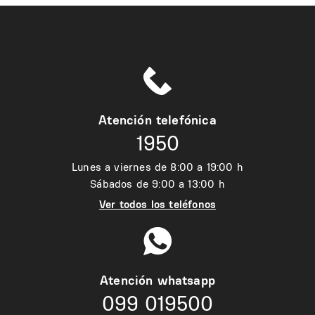
Atención telefónica
1950
Lunes a viernes de 8:00 a 19:00 h
Sábados de 9:00 a 13:00 h
Ver todos los teléfonos
Atención whatsapp
099 019500