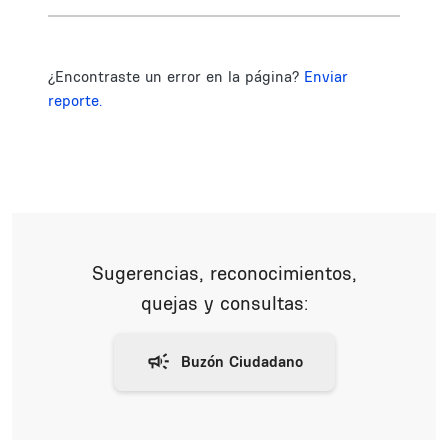
¿Encontraste un error en la página?
Enviar
reporte.
Sugerencias, reconocimientos,
quejas y consultas: