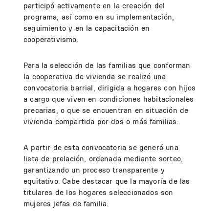
participó activamente en la creación del
programa, así como en su implementación,
seguimiento y en la capacitación en
cooperativismo.
Para la selección de las familias que conforman
la cooperativa de vivienda se realizó una
convocatoria barrial, dirigida a hogares con hijos
a cargo que viven en condiciones habitacionales
precarias, o que se encuentran en situación de
vivienda compartida por dos o más familias.
A partir de esta convocatoria se generó una
lista de prelación, ordenada mediante sorteo,
garantizando un proceso transparente y
equitativo. Cabe destacar que la mayoría de las
titulares de los hogares seleccionados son
mujeres jefas de familia.