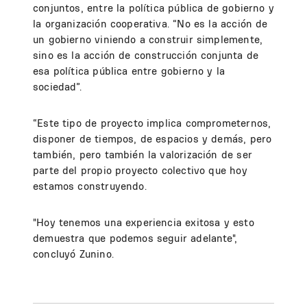
conjuntos, entre la política pública de gobierno y
la organización cooperativa. “No es la acción de
un gobierno viniendo a construir simplemente,
sino es la acción de construcción conjunta de
esa política pública entre gobierno y la
sociedad”.
“Este tipo de proyecto implica comprometernos,
disponer de tiempos, de espacios y demás, pero
también, pero también la valorización de ser
parte del propio proyecto colectivo que hoy
estamos construyendo.
"Hoy tenemos una experiencia exitosa y esto
demuestra que podemos seguir adelante",
concluyó Zunino.