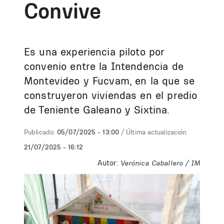
Convive
Es una experiencia piloto por
convenio entre la Intendencia de
Montevideo y Fucvam, en la que se
construyeron viviendas en el predio
de Teniente Galeano y Sixtina.
Publicado:
05/07/2025 - 13:00
/ Última actualización:
21/07/2025 - 16:12
Autor:
Verónica Caballero / IM