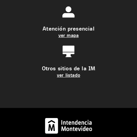
Atención presencial
ver mapa
Otros sitios de la IM
ver listado