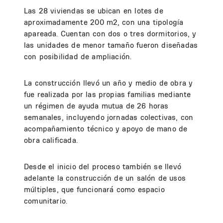
Las 28 viviendas se ubican en lotes de
aproximadamente 200 m2, con una tipología
apareada. Cuentan con dos o tres dormitorios, y
las unidades de menor tamaño fueron diseñadas
con posibilidad de ampliación.
La construcción llevó un año y medio de obra y
fue realizada por las propias familias mediante
un régimen de ayuda mutua de 26 horas
semanales, incluyendo jornadas colectivas, con
acompañamiento técnico y apoyo de mano de
obra calificada.
Desde el inicio del proceso también se llevó
adelante la construcción de un salón de usos
múltiples, que funcionará como espacio
comunitario.