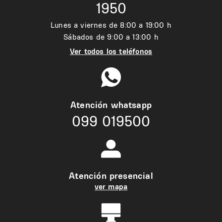
1950
Lunes a viernes de 8:00 a 19:00 h
Sábados de 9:00 a 13:00 h
Ver todos los teléfonos
Atención whatsapp
099 019500
Atención presencial
ver mapa