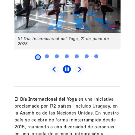
XI Día Internacional del Yoga, 21 de junio de
2025
El
Día Internacional del Yoga
es una iniciativa
proclamada por 172 países, incluido Uruguay, en
la Asamblea de las Naciones Unidas. En nuestro
país se celebra de forma ininterrumpida desde
2015, reuniendo a una diversidad de personas
en una jornada de armonía, integración y