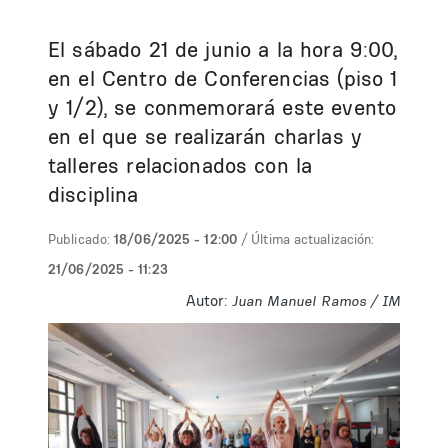
El sábado 21 de junio a la hora 9:00,
en el Centro de Conferencias (piso 1
y 1/2), se conmemorará este evento
en el que se realizarán charlas y
talleres relacionados con la
disciplina
Publicado:
18/06/2025 - 12:00
/ Última actualización:
21/06/2025 - 11:23
Autor:
Juan Manuel Ramos / IM