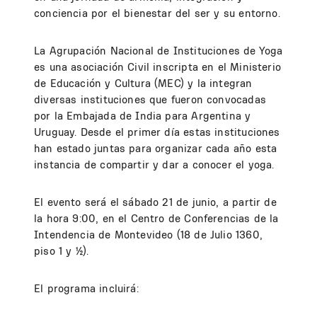
conciencia por el bienestar del ser y su entorno.
La Agrupación Nacional de Instituciones de Yoga
es una asociación Civil inscripta en el Ministerio
de Educación y Cultura (MEC) y la integran
diversas instituciones que fueron convocadas
por la Embajada de India para Argentina y
Uruguay. Desde el primer día estas instituciones
han estado juntas para organizar cada año esta
instancia de compartir y dar a conocer el yoga.
El evento será el sábado 21 de junio, a partir de
la hora 9:00, en el Centro de Conferencias de la
Intendencia de Montevideo (18 de Julio 1360,
piso 1 y ½).
El programa incluirá: