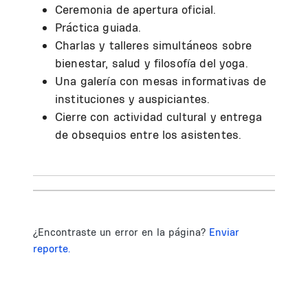
Ceremonia de apertura oficial.
Práctica guiada.
Charlas y talleres simultáneos sobre
bienestar, salud y filosofía del yoga.
Una galería con mesas informativas de
instituciones y auspiciantes.
Cierre con actividad cultural y entrega
de obsequios entre los asistentes.
¿Encontraste un error en la página?
Enviar
reporte.