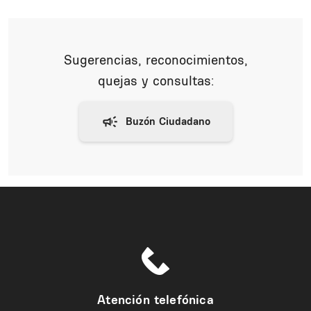
Sugerencias, reconocimientos,
quejas y consultas:
Atención telefónica