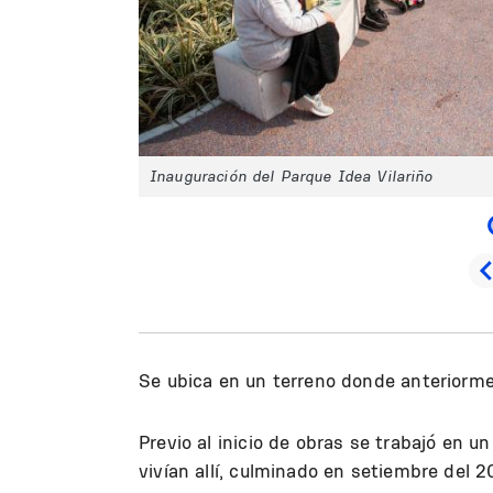
Inauguración del Parque Idea Vilariño
Se ubica en un terreno donde anteriorme
Previo al inicio de obras se trabajó en u
vivían allí, culminado en setiembre del 2