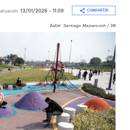
13/01/2026 - 11:09
COMPARTIR
alización:
Autor:
Santiago Mazzarovich / IM