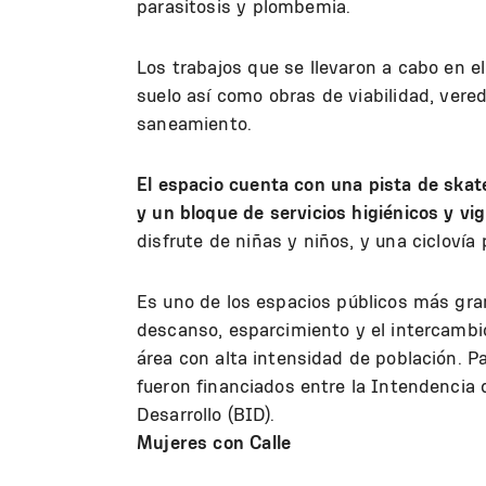
parasitosis y plombemia.
Los trabajos que se llevaron a cabo en e
suelo así como obras de viabilidad, vere
saneamiento.
El espacio cuenta con una pista de skat
y un bloque de servicios higiénicos y vig
disfrute de niñas y niños, y una ciclovía 
Es uno de los espacios públicos más gra
descanso, esparcimiento y el intercambi
área con alta intensidad de población. Pa
fueron financiados entre la Intendencia
Desarrollo (BID).
Mujeres con Calle