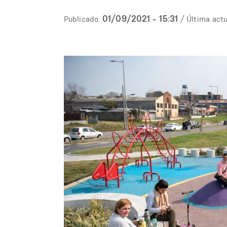
01/09/2021 - 15:31
Publicado:
/ Última actu