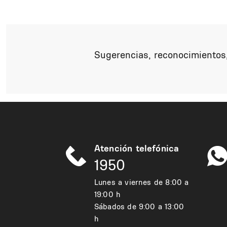
Sugerencias, reconocimientos,
Atención telefónica
1950
Lunes a viernes de 8:00 a
19:00 h
Sábados de 9:00 a 13:00
h