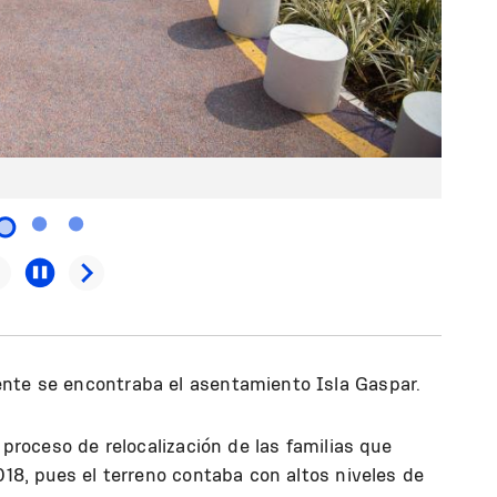
nte se encontraba el asentamiento Isla Gaspar.
n proceso de relocalización de las familias que
018, pues el terreno contaba con altos niveles de