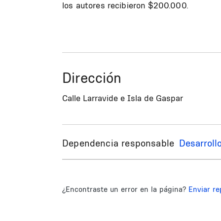
los autores recibieron $200.000.
Dirección
Calle Larravide e Isla de Gaspar
Dependencia responsable
Desarroll
¿Encontraste un error en la página?
Enviar re