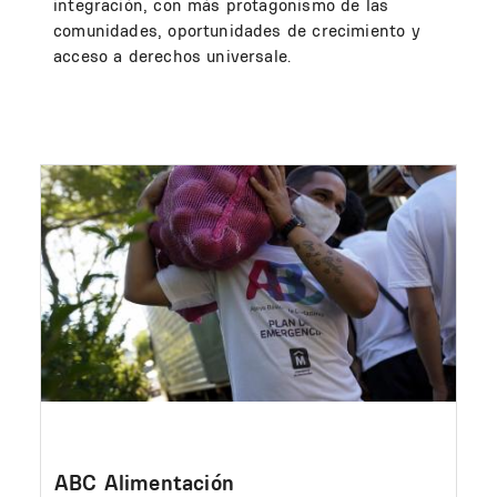
integración, con más protagonismo de las
comunidades, oportunidades de crecimiento y
acceso a derechos universale.
Image
ABC Alimentación