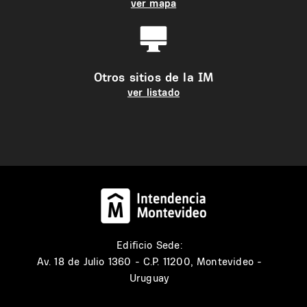
ver mapa
Otros sitios de la IM
ver listado
Edificio Sede:
Av. 18 de Julio 1360 - C.P. 11200, Montevideo -
Uruguay