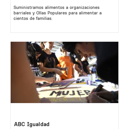
Suministramos alimentos a organizaciones
barriales y Ollas Populares para alimentar a
cientos de familias.
Image
ABC Igualdad