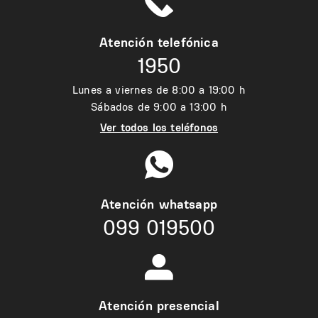
Atención telefónica
1950
Lunes a viernes de 8:00 a 19:00 h
Sábados de 9:00 a 13:00 h
Ver todos los teléfonos
Atención whatsapp
099 019500
Atención presencial