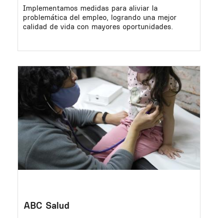
Implementamos medidas para aliviar la
problemática del empleo, logrando una mejor
calidad de vida con mayores oportunidades.
Image
ABC Salud