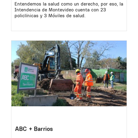
Entendemos la salud como un derecho, por eso, la
Intendencia de Montevideo cuenta con 23
policlínicas y 3 Móviles de salud.
Image
ABC + Barrios