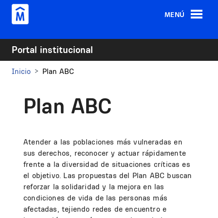
Pasar al contenido principal
MENÚ
Portal institucional
Inicio
Plan ABC
Plan ABC
Atender a las poblaciones más vulneradas en
sus derechos, reconocer y actuar rápidamente
frente a la diversidad de situaciones críticas es
el objetivo. Las propuestas del Plan ABC buscan
reforzar la solidaridad y la mejora en las
condiciones de vida de las personas más
afectadas, tejiendo redes de encuentro e