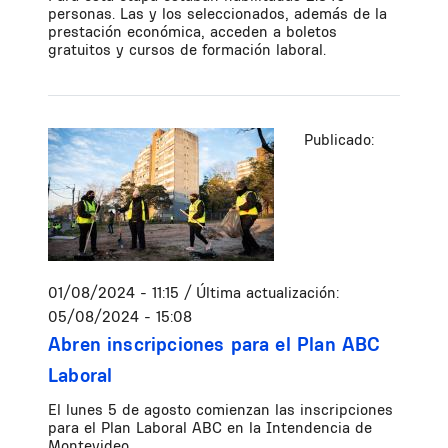
personas. Las y los seleccionados, además de la
prestación económica, acceden a boletos
gratuitos y cursos de formación laboral.
Publicado:
01/08/2024 - 11:15
/ Última actualización:
05/08/2024 - 15:08
Abren inscripciones para el Plan ABC
Laboral
El lunes 5 de agosto comienzan las inscripciones
para el Plan Laboral ABC en la Intendencia de
Montevideo.