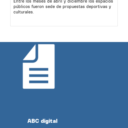
Entre los meses de abril y diciembre los espacios
públicos fueron sede de propuestas deportivas y
culturales.
ABC digital