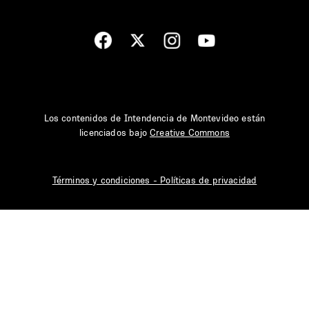
Los contenidos de Intendencia de Montevideo están
licenciados bajo
Creative Commons
Términos y condiciones - Políticas de privacidad