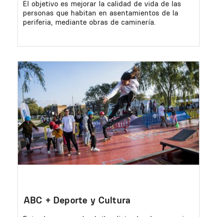
El objetivo es mejorar la calidad de vida de las
personas que habitan en asentamientos de la
periferia, mediante obras de caminería.
Image
ABC + Deporte y Cultura