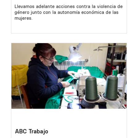
Llevamos adelante acciones contra la violencia de
género junto con la autonomía económica de las
mujeres.
Image
ABC Trabajo