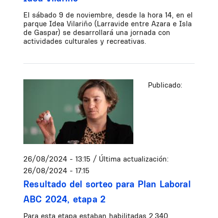
El sábado 9 de noviembre, desde la hora 14, en el
parque Idea Vilariño (Larravide entre Azara e Isla
de Gaspar) se desarrollará una jornada con
actividades culturales y recreativas.
Publicado:
26/08/2024 - 13:15
/ Última actualización:
26/08/2024 - 17:15
Resultado del sorteo para Plan Laboral
ABC 2024, etapa 2
Para esta etapa estaban habilitadas 2.340