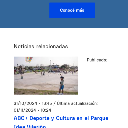
Conocé más
Noticias relacionadas
Publicado:
31/10/2024 - 16:45
/ Última actualización:
01/11/2024 - 10:24
ABC+ Deporte y Cultura en el Parque
Idea Vilariño