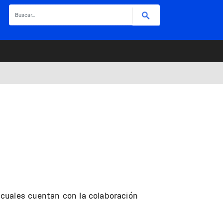
Buscar
cuales cuentan con la colaboración