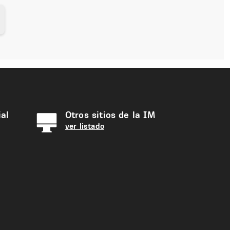
al
Otros sitios de la IM
ver listado