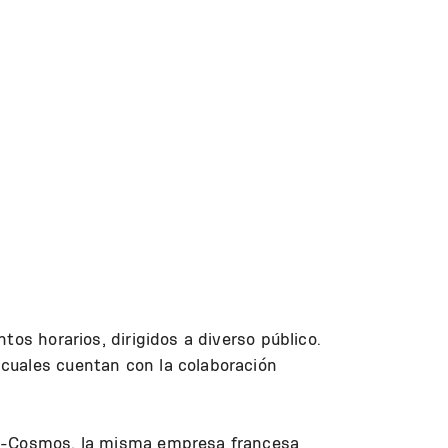
os horarios, dirigidos a diverso público.
cuales cuentan con la colaboración
RSA-Cosmos, la misma empresa francesa