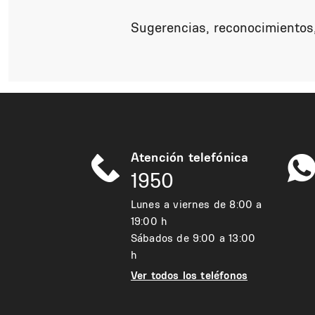
Sugerencias, reconocimientos,
Atención telefónica
1950
Lunes a viernes de 8:00 a
19:00 h
Sábados de 9:00 a 13:00
h
Ver todos los teléfonos