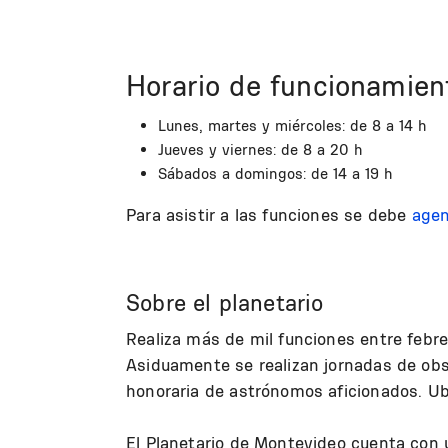
Horario de funcionamien
Lunes, martes y miércoles: de 8 a 14 h
Jueves y viernes: de 8 a 20 h
Sábados a domingos: de 14 a 19 h
Para asistir a las funciones se debe
agen
Sobre el planetario
Realiza más de mil funciones entre febrer
Asiduamente se realizan jornadas de obs
honoraria de astrónomos aficionados. Ub
El Planetario de Montevideo cuenta con