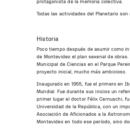
protagonista de la memoria colectiva.
Todas las actividades del Planetario son 
Historia
Poco tiempo después de asumir como int
de Montevideo el plan sexenal de obras. 
Municipal de Ciencias en el Parque Pere
proyecto inicial, mucho más ambicioso.
Inaugurado en 1955, fue el primero en I
Mundial. Fue durante sus inicios un refe
primer lugar el doctor Félix Cernuschi,
Universidad de la República, con un imp
Asociación de Aficionados a la Astronom
Montevideo en todo ese período, sino d