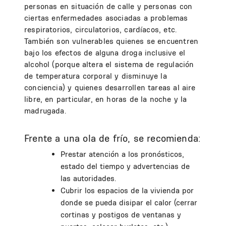
personas en situación de calle y personas con
ciertas enfermedades asociadas a problemas
respiratorios, circulatorios, cardíacos, etc.
También son vulnerables quienes se encuentren
bajo los efectos de alguna droga inclusive el
alcohol (porque altera el sistema de regulación
de temperatura corporal y disminuye la
conciencia) y quienes desarrollen tareas al aire
libre, en particular, en horas de la noche y la
madrugada.
Frente a una ola de frío, se recomienda:
Prestar atención a los pronósticos,
estado del tiempo y advertencias de
las autoridades.
Cubrir los espacios de la vivienda por
donde se pueda disipar el calor (cerrar
cortinas y postigos de ventanas y