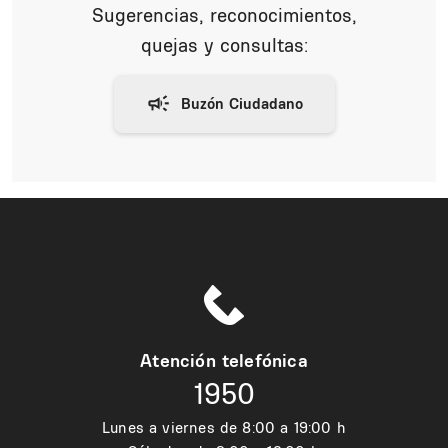
Sugerencias, reconocimientos,
quejas y consultas:
Atención telefónica
1950
Lunes a viernes de 8:00 a 19:00 h