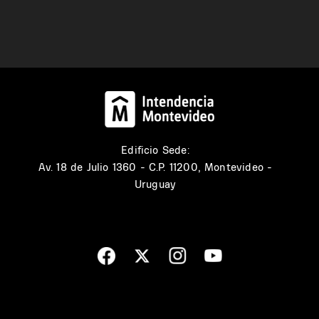
Edificio Sede:
Av. 18 de Julio 1360 - C.P. 11200, Montevideo -
Uruguay