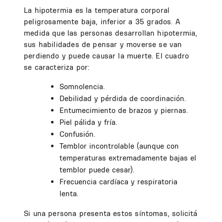
La hipotermia es la temperatura corporal
peligrosamente baja, inferior a 35 grados. A
medida que las personas desarrollan hipotermia,
sus habilidades de pensar y moverse se van
perdiendo y puede causar la muerte. El cuadro
se caracteriza por:
Somnolencia.
Debilidad y pérdida de coordinación.
Entumecimiento de brazos y piernas.
Piel pálida y fría.
Confusión.
Temblor incontrolable (aunque con
temperaturas extremadamente bajas el
temblor puede cesar).
Frecuencia cardíaca y respiratoria
lenta.
Si una persona presenta estos síntomas, solicitá