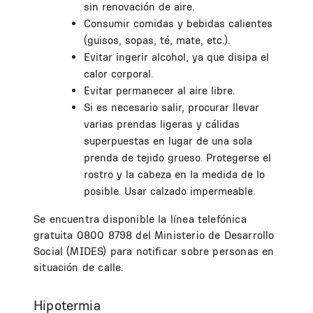
sin renovación de aire.
Consumir comidas y bebidas calientes
(guisos, sopas, té, mate, etc.).
Evitar ingerir alcohol, ya que disipa el
calor corporal.
Evitar permanecer al aire libre.
Si es necesario salir, procurar llevar
varias prendas ligeras y cálidas
superpuestas en lugar de una sola
prenda de tejido grueso. Protegerse el
rostro y la cabeza en la medida de lo
posible. Usar calzado impermeable.
Se encuentra disponible la línea telefónica
gratuita 0800 8798 del Ministerio de Desarrollo
Social (MIDES) para notificar sobre personas en
situación de calle.
Hipotermia