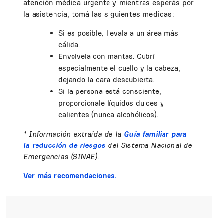
atención médica urgente y mientras esperás por
la asistencia, tomá las siguientes medidas:
Si es posible, llevala a un área más
cálida.
Envolvela con mantas. Cubrí
especialmente el cuello y la cabeza,
dejando la cara descubierta.
Si la persona está consciente,
proporcionale líquidos dulces y
calientes (nunca alcohólicos).
* Información extraída de la
Guía familiar para
la reducción de riesgos
del Sistema Nacional de
Emergencias (SINAE).
Ver más recomendaciones.