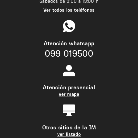
Sábados de 9:00 a 13:00 h
Ver todos los teléfonos
Atención whatsapp
099 019500
Atención presencial
ver mapa
Otros sitios de la IM
ver listado