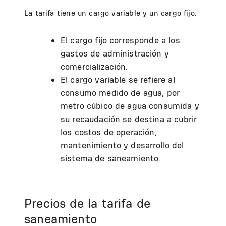
La tarifa tiene un cargo variable y un cargo fijo:
El cargo fijo corresponde a los
gastos de administración y
comercialización.
El cargo variable se refiere al
consumo medido de agua, por
metro cúbico de agua consumida y
su recaudación se destina a cubrir
los costos de operación,
mantenimiento y desarrollo del
sistema de saneamiento.
Precios de la tarifa de
saneamiento