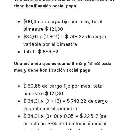
tiene bonificación social paga
$60,65 de cargo fijo por mes, total
bimestre $ 121,30
$34,01 x (11 + 11) = $ 748,22 de cargo
variable por el bimestre
Total : $ 869,52
Una vivienda que consume 9 m3 y 13 m3 cada
mes y tiene bonificación social paga
$ 60,65 de cargo fijo por mes, total
bimestre $ 121,30
$ 34,01 x (9 + 13) = $ 748,22 de cargo
variable por el bimestre
$ 34,01 x (9+10) x 0,35 = $ 226,17 (se
calcula un 35% de bonificaciónsocial