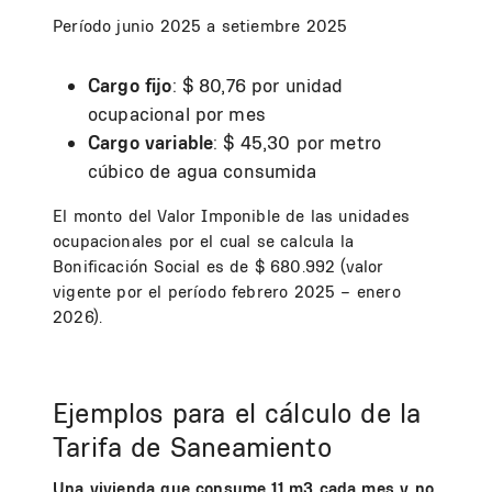
Período junio 2025 a setiembre 2025
Cargo fijo
: $ 80,76 por unidad
ocupacional por mes
Cargo variable
: $ 45,30 por metro
cúbico de agua consumida
El monto del Valor Imponible de las unidades
ocupacionales por el cual se calcula la
Bonificación Social es de $ 680.992 (valor
vigente por el período febrero 2025 – enero
2026).
Ejemplos para el cálculo de la
Tarifa de Saneamiento
Una vivienda que consume 11 m3 cada mes y no