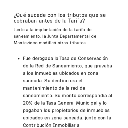
¿Qué sucede con los tributos que se
cobraban antes de la Tarifa?
Junto a la implantación de la tarifa de
saneamiento, la Junta Departamental de
Montevideo modificó otros tributos.
Fue derogada la Tasa de Conservación
de la Red de Saneamiento, que gravaba
a los inmuebles ubicados en zona
saneada. Su destino era el
mantenimiento de la red de
saneamiento. Su monto correspondía al
20% de la Tasa General Municipal y lo
pagaban los propietarios de inmuebles
ubicados en zona saneada, junto con la
Contribución Inmobiliaria.