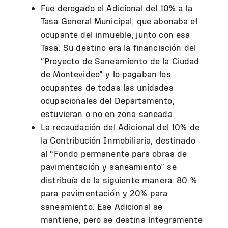
Fue derogado el Adicional del 10% a la
Tasa General Municipal, que abonaba el
ocupante del inmueble, junto con esa
Tasa. Su destino era la financiación del
“Proyecto de Saneamiento de la Ciudad
de Montevideo” y lo pagaban los
ocupantes de todas las unidades
ocupacionales del Departamento,
estuvieran o no en zona saneada.
La recaudación del Adicional del 10% de
la Contribución Inmobiliaria, destinado
al “Fondo permanente para obras de
pavimentación y saneamiento” se
distribuía de la siguiente manera: 80 %
para pavimentación y 20% para
saneamiento. Ese Adicional se
mantiene, pero se destina íntegramente