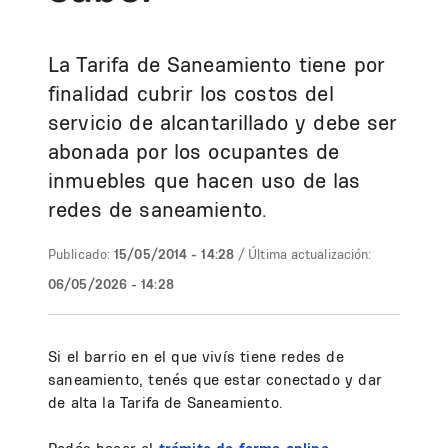
La Tarifa de Saneamiento tiene por
finalidad cubrir los costos del
servicio de alcantarillado y debe ser
abonada por los ocupantes de
inmuebles que hacen uso de las
redes de saneamiento.
Publicado:
15/05/2014 - 14:28
/ Última actualización:
06/05/2026 - 14:28
Si el barrio en el que vivís tiene redes de
saneamiento, tenés que estar conectado y dar
de alta la Tarifa de Saneamiento.