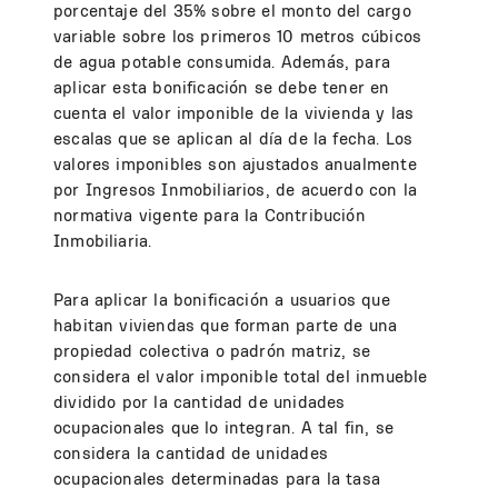
porcentaje del 35% sobre el monto del cargo
variable sobre los primeros 10 metros cúbicos
de agua potable consumida. Además, para
aplicar esta bonificación se debe tener en
cuenta el valor imponible de la vivienda y las
escalas que se aplican al día de la fecha. Los
valores imponibles son ajustados anualmente
por Ingresos Inmobiliarios, de acuerdo con la
normativa vigente para la Contribución
Inmobiliaria.
Para aplicar la bonificación a usuarios que
habitan viviendas que forman parte de una
propiedad colectiva o padrón matriz, se
considera el valor imponible total del inmueble
dividido por la cantidad de unidades
ocupacionales que lo integran. A tal fin, se
considera la cantidad de unidades
ocupacionales determinadas para la tasa