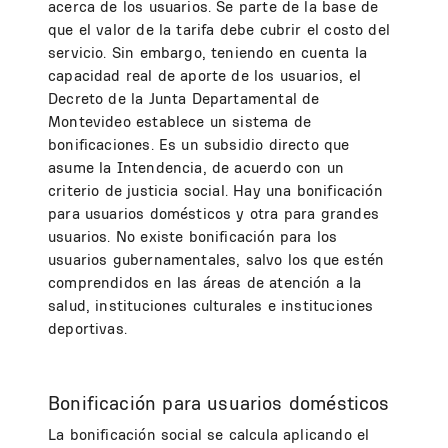
acerca de los usuarios. Se parte de la base de
que el valor de la tarifa debe cubrir el costo del
servicio. Sin embargo, teniendo en cuenta la
capacidad real de aporte de los usuarios, el
Decreto de la Junta Departamental de
Montevideo establece un sistema de
bonificaciones. Es un subsidio directo que
asume la Intendencia, de acuerdo con un
criterio de justicia social. Hay una bonificación
para usuarios domésticos y otra para grandes
usuarios. No existe bonificación para los
usuarios gubernamentales, salvo los que estén
comprendidos en las áreas de atención a la
salud, instituciones culturales e instituciones
deportivas.
Bonificación para usuarios domésticos
La bonificación social se calcula aplicando el