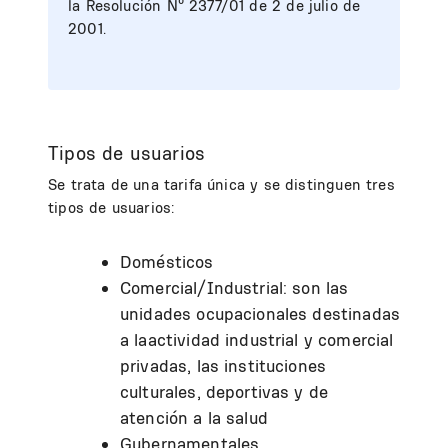
la Resolución Nº 2377/01 de 2 de julio de
2001.
Tipos de usuarios
Se trata de una tarifa única y se distinguen tres
tipos de usuarios:
Domésticos
Comercial/Industrial: son las
unidades ocupacionales destinadas
a laactividad industrial y comercial
privadas, las instituciones
culturales, deportivas y de
atención a la salud
Gubernamentales