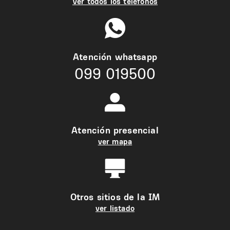
Ver todos los teléfonos
Atención whatsapp
099 019500
Atención presencial
ver mapa
Otros sitios de la IM
ver listado