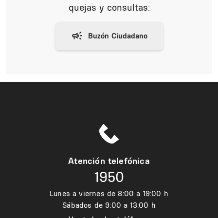
quejas y consultas:
Atención telefónica
1950
Lunes a viernes de 8:00 a 19:00 h
Sábados de 9:00 a 13:00 h