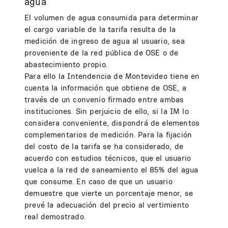
agua
El volumen de agua consumida para determinar
el cargo variable de la tarifa resulta de la
medición de ingreso de agua al usuario, sea
proveniente de la red pública de OSE o de
abastecimiento propio.
Para ello la Intendencia de Montevideo tiene en
cuenta la información que obtiene de OSE, a
través de un convenio firmado entre ambas
instituciones. Sin perjuicio de ello, si la IM lo
considera conveniente, dispondrá de elementos
complementarios de medición. Para la fijación
del costo de la tarifa se ha considerado, de
acuerdo con estudios técnicos, que el usuario
vuelca a la red de saneamiento el 85% del agua
que consume. En caso de que un usuario
demuestre que vierte un porcentaje menor, se
prevé la adecuación del precio al vertimiento
real demostrado.