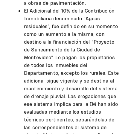
a obras de pavimentación.
El Adicional del 10% de la Contribución
Inmobiliaria denominado “Aguas
residuales”, fue definido en su momento
como un aumento a la misma, con
destino a la financiación del “Proyecto
de Saneamiento de la Ciudad de
Montevideo”. Lo pagan los propietarios
de todos los inmuebles del
Departamento, excepto los rurales. Este
adicional sigue vigente y se destina al
mantenimiento y desarrollo del sistema
de drenaje pluvial. Las erogaciones que
ese sistema implica para la IM han sido
evaluadas mediante los estudios
técnicos pertinentes, separándolas de
las correspondientes al sistema de