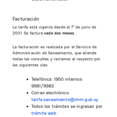
Facturación
La tarifa está vigente desde el 1º de junio de
2001. Se factura
cada dos meses.
La facturación es realizada por el Servicio de
Administración de Saneamiento, que atiende
todas las consultas y reclamos al respecto por
las siguientes vías:
Telefónica: 1950 internos
9981/9983
Correo electrónico:
tarifa.saneamiento@imm.gub.uy
Todos los trámites se ingresan por
trámite web