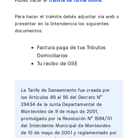
Podés hacer el
trámite de forma online.
Para hacer el trámite debés adjuntar vía web o
presentar en la Intendencia los siguientes
documentos:
Factura paga de tus Tributos
Domiciliarios
Tu recibo de OSE
La Tarifa de Saneamiento fue creada por
los Artículos 89 al 95 del Decreto Nº
29434 de la Junta Departamental de
Montevideo de 9 de mayo de 2001,
promulgado por la Resolución Nº 1594/01
del Intendente Municipal de Montevideo
de 10 de mayo de 2001 y reglamentado por