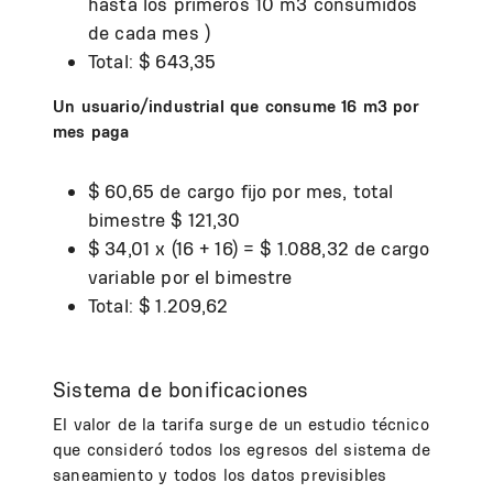
hasta los primeros 10 m3 consumidos
de cada mes )
Total: $ 643,35
Un usuario/industrial que consume 16 m3 por
mes paga
$ 60,65 de cargo fijo por mes, total
bimestre $ 121,30
$ 34,01 x (16 + 16) = $ 1.088,32 de cargo
variable por el bimestre
Total: $ 1.209,62
Sistema de bonificaciones
El valor de la tarifa surge de un estudio técnico
que consideró todos los egresos del sistema de
saneamiento y todos los datos previsibles