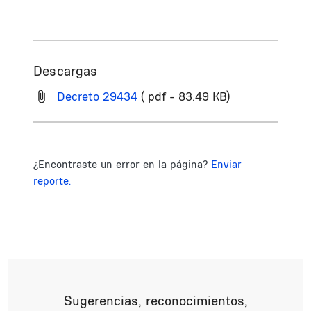
Descargas
Decreto 29434
( pdf - 83.49 KB)
¿Encontraste un error en la página?
Enviar
reporte.
Sugerencias, reconocimientos,