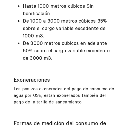
Hasta 1000 metros cúbicos Sin
bonificación
De 1000 a 3000 metros cúbicos 35%
sobre el cargo variable excedente de
1000 m3.
De 3000 metros cúbicos en adelante
50% sobre el cargo variable excedente
de 3000 m3.
Exoneraciones
Los pasivos exonerados del pago de consumo de
agua por OSE, están exonerados también del
pago de la tarifa de saneamiento.
Formas de medición del consumo de