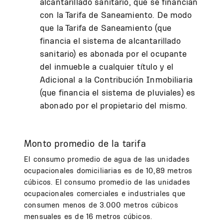
alcantarillado sanitario, que se financian
con la Tarifa de Saneamiento. De modo
que la Tarifa de Saneamiento (que
financia el sistema de alcantarillado
sanitario) es abonada por el ocupante
del inmueble a cualquier título y el
Adicional a la Contribución Inmobiliaria
(que financia el sistema de pluviales) es
abonado por el propietario del mismo.
Monto promedio de la tarifa
El consumo promedio de agua de las unidades
ocupacionales domiciliarias es de 10,89 metros
cúbicos. El consumo promedio de las unidades
ocupacionales comerciales e industriales que
consumen menos de 3.000 metros cúbicos
mensuales es de 16 metros cúbicos.