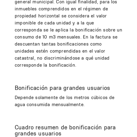
general municipal. Con igual finalidad, para los
inmuebles comprendidos en el régimen de
propiedad horizontal se considera el valor
imponible de cada unidad y a la que
corresponda se le aplica la bonificación sobre un
consumo de 10 m3 mensuales. En la factura se
descuentan tantas bonificaciones como
unidades estén comprendidas en el valor
catastral, no discriminándose a qué unidad
corresponde la bonificación.
Bonificación para grandes usuarios
Depende solamente de los metros cúbicos de
agua consumida mensualmente.
Cuadro resumen de bonificación para
grandes usuarios