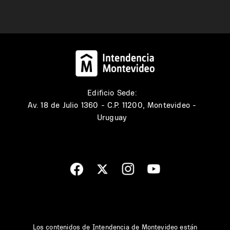
Edificio Sede:
Av. 18 de Julio 1360 - C.P. 11200, Montevideo -
Uruguay
Los contenidos de Intendencia de Montevideo están