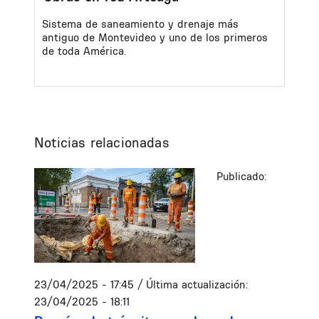
Sistema de saneamiento y drenaje más
antiguo de Montevideo y uno de los primeros
de toda América.
Noticias relacionadas
Publicado:
23/04/2025 - 17:45
/ Última actualización:
23/04/2025 - 18:11