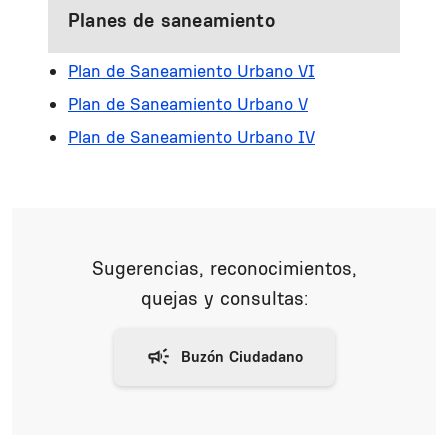
Planes de saneamiento
Plan de Saneamiento Urbano VI
Plan de Saneamiento Urbano V
Plan de Saneamiento Urbano IV
Sugerencias, reconocimientos,
quejas y consultas: