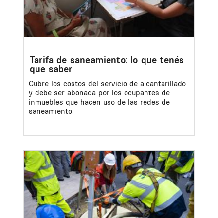
Tarifa de saneamiento: lo que tenés
que saber
Cubre los costos del servicio de alcantarillado
y debe ser abonada por los ocupantes de
inmuebles que hacen uso de las redes de
saneamiento.
Image