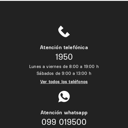
Atención telefónica
1950
Lunes a viernes de 8:00 a 19:00 h
Sábados de 9:00 a 13:00 h
Ver todos los teléfonos
Atención whatsapp
099 019500