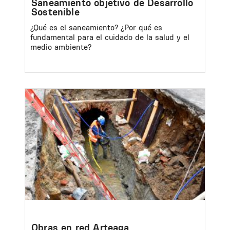
Saneamiento objetivo de Desarrollo
Sostenible
¿Qué es el saneamiento? ¿Por qué es
fundamental para el cuidado de la salud y el
medio ambiente?
Image
Obras en red Arteaga