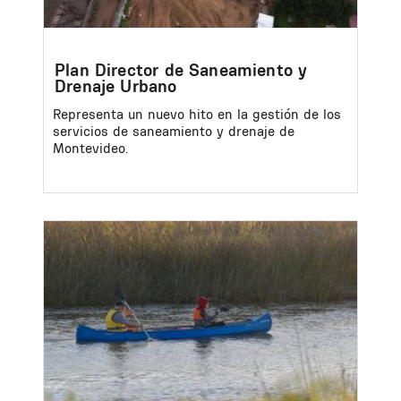
Plan Director de Saneamiento y
Drenaje Urbano
Representa un nuevo hito en la gestión de los
servicios de saneamiento y drenaje de
Montevideo.
Image