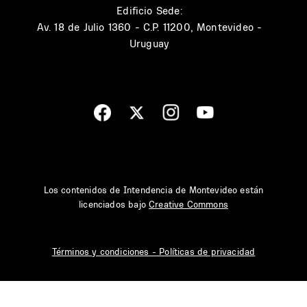
Edificio Sede:
Av. 18 de Julio 1360 - C.P. 11200, Montevideo -
Uruguay
Los contenidos de Intendencia de Montevideo están
licenciados bajo
Creative Commons
Términos y condiciones - Políticas de privacidad