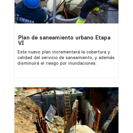
Plan de saneamiento urbano Etapa
VI
Este nuevo plan incrementará la cobertura y
calidad del servicio de saneamiento, y además
disminuirá el riesgo por inundaciones.
Image