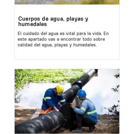
Cuerpos de agua, playas y
humedales
El cuidado del agua es vital para la vida. En
este apartado vas a encontrar todo sobre
calidad del agua, playas y humedales.
Image