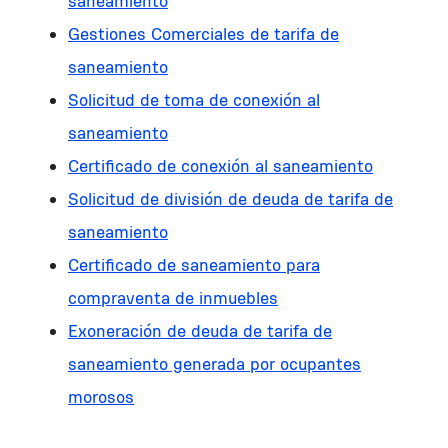
saneamiento
Gestiones Comerciales de tarifa de
saneamiento
Solicitud de toma de conexión al
saneamiento
Certificado de conexión al saneamiento
Solicitud de división de deuda de tarifa de
saneamiento
Certificado de saneamiento para
compraventa de inmuebles
Exoneración de deuda de tarifa de
saneamiento generada por ocupantes
morosos