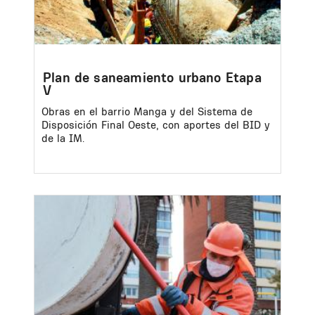
Plan de saneamiento urbano Etapa
V
Obras en el barrio Manga y del Sistema de
Disposición Final Oeste, con aportes del BID y
de la IM.
Image