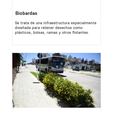
Biobardas
Se trata de una infraestructura especialmente
diseñada para retener desechos como
plásticos, bolsas, ramas y otros flotantes.
Image