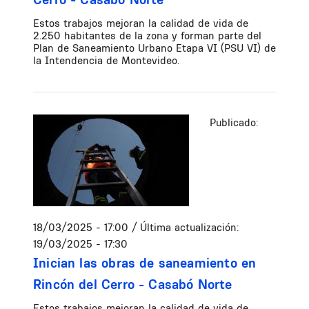
Estos trabajos mejoran la calidad de vida de
2.250 habitantes de la zona y forman parte del
Plan de Saneamiento Urbano Etapa VI (PSU VI) de
la Intendencia de Montevideo.
Publicado:
18/03/2025 - 17:00
/ Última actualización:
19/03/2025 - 17:30
Inician las obras de saneamiento en
Rincón del Cerro - Casabó Norte
Estos trabajos mejoran la calidad de vida de