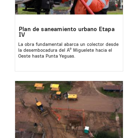
Plan de saneamiento urbano Etapa
IV
La obra fundamental abarca un colector desde
la desembocadura del Aº Miguelete hacia el
Oeste hasta Punta Yeguas.
Image