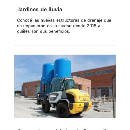
Jardines de lluvia
Conocé las nuevas estructuras de drenaje que
se impusieron en la ciudad desde 2018 y
cuáles son sus beneficios.
Image