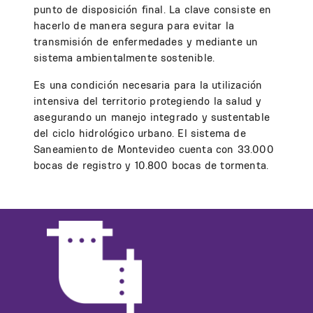
punto de disposición final. La clave consiste en
hacerlo de manera segura para evitar la
transmisión de enfermedades y mediante un
sistema ambientalmente sostenible.
Es una condición necesaria para la utilización
intensiva del territorio protegiendo la salud y
asegurando un manejo integrado y sustentable
del ciclo hidrológico urbano. El sistema de
Saneamiento de Montevideo cuenta con 33.000
bocas de registro y 10.800 bocas de tormenta.