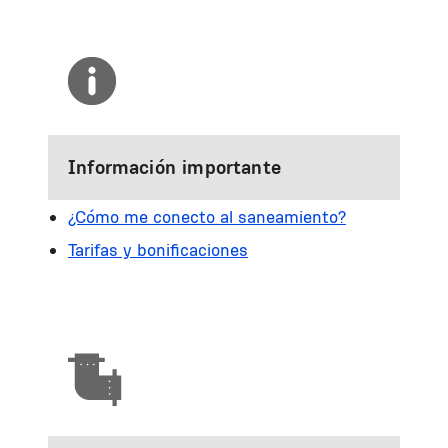
Información importante
¿Cómo me conecto al saneamiento?
Tarifas y bonificaciones