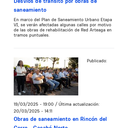
Desvíos de tránsito por obras de
saneamiento
En marco del Plan de Saneamiento Urbano Etapa
VI, se verán afectadas algunas calles por motivo
de las obras de rehabilitación de Red Arteaga en
tramos puntuales.
Publicado:
19/03/2025 - 19:00
/ Última actualización:
20/03/2025 - 14:11
Obras de saneamiento en Rincón del
Cerro - Casabó Norte