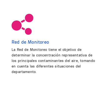
Red de Monitoreo
La Red de Monitoreo tiene el objetivo de
determinar la concentración representativa de
los principales contaminantes del aire, tomando
en cuenta las diferentes situaciones del
departamento.