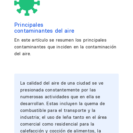
Principales
contaminantes del aire
En este artículo se resumen los principales
contaminantes que inciden en la contaminación
del aire.
La calidad del aire de una ciudad se ve
presionada constantemente por las
numerosas actividades que en ella se
desarrollan. Estas incluyen la quema de
combustible para el transporte y la
industria; el uso de leña tanto en el área
comercial como residencial para la
calefacción y cocción de alimentos, la