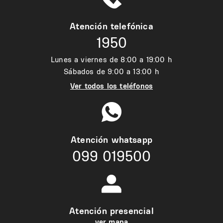
Atención telefónica
1950
Lunes a viernes de 8:00 a 19:00 h
Sábados de 9:00 a 13:00 h
Ver todos los teléfonos
Atención whatsapp
099 019500
Atención presencial
ver mapa