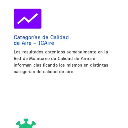
Categorías de Calidad
de Aire – ICAire
Los resultados obtenidos semanalmente en la
Red de Monitoreo de Calidad de Aire se
informan clasificando los mismos en distintas
categorías de calidad de aire.