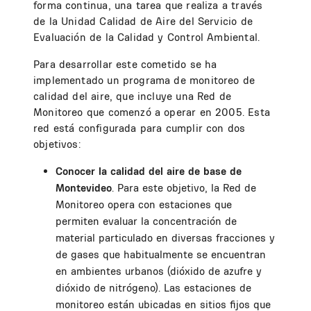
forma continua, una tarea que realiza a través
de la Unidad Calidad de Aire del Servicio de
Evaluación de la Calidad y Control Ambiental.
Para desarrollar este cometido se ha
implementado un programa de monitoreo de
calidad del aire, que incluye una Red de
Monitoreo que comenzó a operar en 2005. Esta
red está configurada para cumplir con dos
objetivos:
Conocer la calidad del aire de base de
Montevideo
. Para este objetivo, la Red de
Monitoreo opera con estaciones que
permiten evaluar la concentración de
material particulado en diversas fracciones y
de gases que habitualmente se encuentran
en ambientes urbanos (dióxido de azufre y
dióxido de nitrógeno). Las estaciones de
monitoreo están ubicadas en sitios fijos que