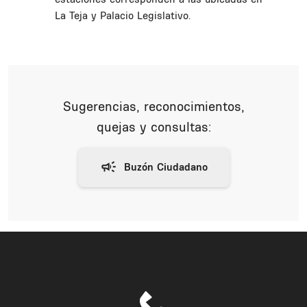
La Teja y Palacio Legislativo.
Sugerencias, reconocimientos,
quejas y consultas: