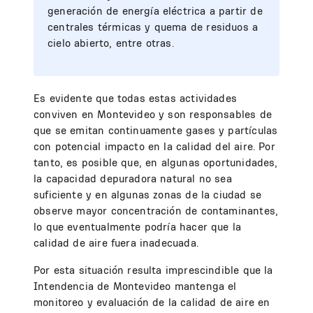
generación de energía eléctrica a partir de
centrales térmicas y quema de residuos a
cielo abierto, entre otras.
Es evidente que todas estas actividades
conviven en Montevideo y son responsables de
que se emitan continuamente gases y partículas
con potencial impacto en la calidad del aire. Por
tanto, es posible que, en algunas oportunidades,
la capacidad depuradora natural no sea
suficiente y en algunas zonas de la ciudad se
observe mayor concentración de contaminantes,
lo que eventualmente podría hacer que la
calidad de aire fuera inadecuada.
Por esta situación resulta imprescindible que la
Intendencia de Montevideo mantenga el
monitoreo y evaluación de la calidad de aire en