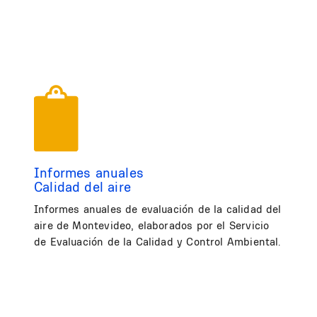
Informes anuales
Calidad del aire
Informes anuales de evaluación de la calidad del
aire de Montevideo, elaborados por el Servicio
de Evaluación de la Calidad y Control Ambiental.