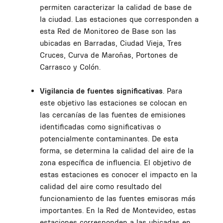
permiten caracterizar la calidad de base de
la ciudad. Las estaciones que corresponden a
esta Red de Monitoreo de Base son las
ubicadas en Barradas, Ciudad Vieja, Tres
Cruces, Curva de Maroñas, Portones de
Carrasco y Colón.
Vigilancia de fuentes significativas
. Para
este objetivo las estaciones se colocan en
las cercanías de las fuentes de emisiones
identificadas como significativas o
potencialmente contaminantes. De esta
forma, se determina la calidad del aire de la
zona específica de influencia. El objetivo de
estas estaciones es conocer el impacto en la
calidad del aire como resultado del
funcionamiento de las fuentes emisoras más
importantes. En la Red de Montevideo, estas
estaciones corresponden a las ubicadas en