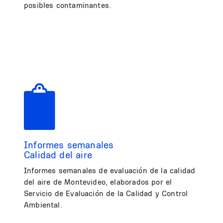
posibles contaminantes.
Informes semanales
Calidad del aire
Informes semanales de evaluación de la calidad
del aire de Montevideo, elaborados por el
Servicio de Evaluación de la Calidad y Control
Ambiental.