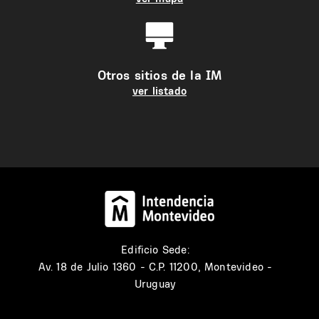
Otros sitios de la IM
ver listado
Edificio Sede:
Av. 18 de Julio 1360 - C.P. 11200, Montevideo -
Uruguay