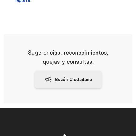
reporte.
Sugerencias, reconocimientos,
quejas y consultas: