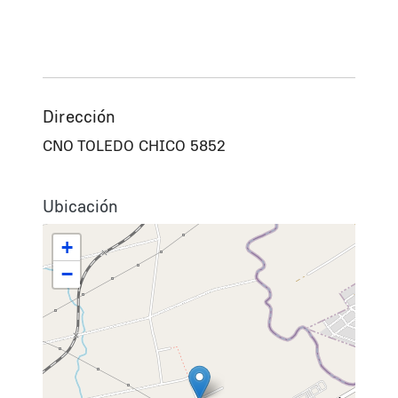
Dirección
CNO TOLEDO CHICO 5852
Ubicación
+
−