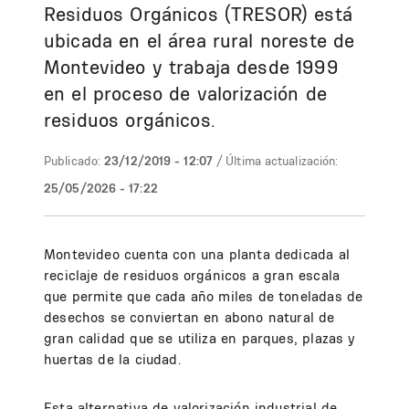
Residuos Orgánicos (TRESOR) está
ubicada en el área rural noreste de
Montevideo y trabaja desde 1999
en el proceso de valorización de
residuos orgánicos.
Publicado:
23/12/2019 - 12:07
/ Última actualización:
25/05/2026 - 17:22
Montevideo cuenta con una planta dedicada al
reciclaje de residuos orgánicos a gran escala
que permite que cada año miles de toneladas de
desechos se conviertan en abono natural de
gran calidad que se utiliza en parques, plazas y
huertas de la ciudad.
Esta alternativa de valorización industrial de