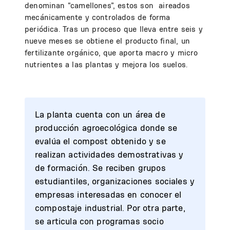
denominan “camellones”, estos son aireados
mecánicamente y controlados de forma
periódica. Tras un proceso que lleva entre seis y
nueve meses se obtiene el producto final, un
fertilizante orgánico, que aporta macro y micro
nutrientes a las plantas y mejora los suelos.
La planta cuenta con un área de
producción agroecológica donde se
evalúa el compost obtenido y se
realizan actividades demostrativas y
de formación. Se reciben grupos
estudiantiles, organizaciones sociales y
empresas interesadas en conocer el
compostaje industrial. Por otra parte,
se articula con programas socio