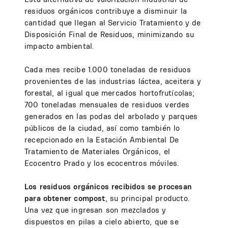
residuos orgánicos contribuye a disminuir la
cantidad que llegan al Servicio Tratamiento y de
Disposición Final de Residuos, minimizando su
impacto ambiental.
Cada mes recibe 1.000 toneladas de residuos
provenientes de las industrias láctea, aceitera y
forestal, al igual que mercados hortofrutícolas;
700 toneladas mensuales de residuos verdes
generados en las podas del arbolado y parques
públicos de la ciudad, así como también lo
recepcionado en la Estación Ambiental De
Tratamiento de Materiales Orgánicos, el
Ecocentro Prado y los ecocentros móviles.
Los residuos orgánicos recibidos se procesan
para obtener compost
, su principal producto.
Una vez que ingresan son mezclados y
dispuestos en pilas a cielo abierto, que se