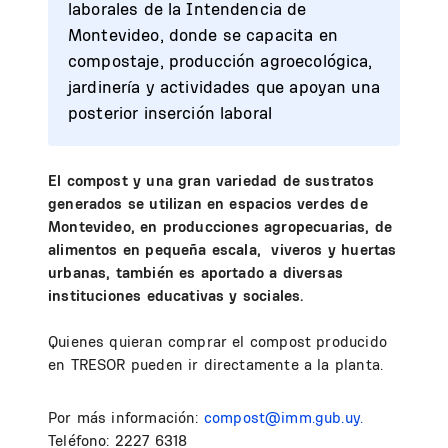
laborales de la Intendencia de
Montevideo, donde se capacita en
compostaje, producción agroecológica,
jardinería y actividades que apoyan una
posterior inserción laboral
El compost y una gran variedad de sustratos
generados se utilizan en espacios verdes de
Montevideo, en producciones agropecuarias, de
alimentos en pequeña escala, viveros y huertas
urbanas, también es aportado a diversas
instituciones educativas y sociales.
Quienes quieran comprar el compost producido
en TRESOR pueden ir directamente a la planta.
Por más información:
compost@imm.gub.uy.
Teléfono: 2227 6318