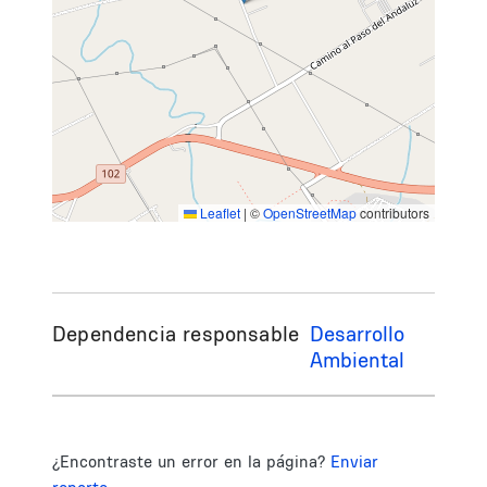
Leaflet
|
©
OpenStreetMap
contributors
Dependencia responsable
Desarrollo
Ambiental
¿Encontraste un error en la página?
Enviar