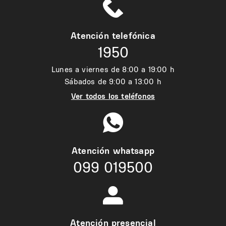
Atención telefónica
1950
Lunes a viernes de 8:00 a 19:00 h
Sábados de 9:00 a 13:00 h
Ver todos los teléfonos
Atención whatsapp
099 019500
Atención presencial