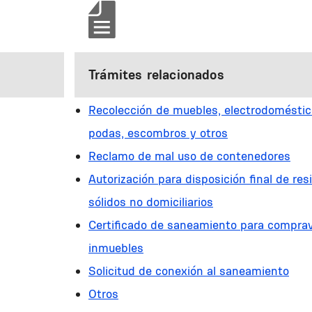
Trámites relacionados
Recolección de muebles, electrodoméstic
podas, escombros y otros
Reclamo de mal uso de contenedores
Autorización para disposición final de res
sólidos no domiciliarios
Certificado de saneamiento para compra
inmuebles
Solicitud de conexión al saneamiento
Otros