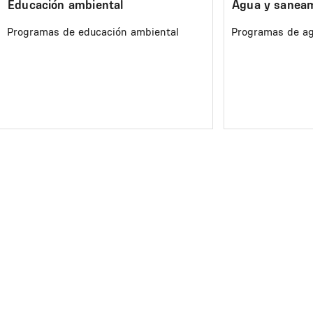
Educación ambiental
Agua y sanea
Programas de educación ambiental
Programas de a