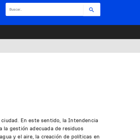
Buscar
a ciudad. En este sentido, la Intendencia
a la gestión adecuada de residuos
agua y el aire, la creación de políticas en