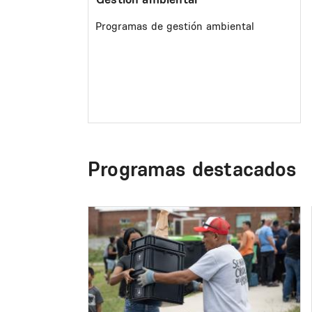
Programas de gestión ambiental
Programas destacados
Image