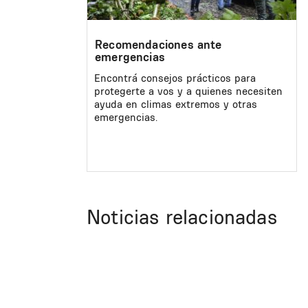
Recomendaciones ante
emergencias
Encontrá consejos prácticos para
protegerte a vos y a quienes necesiten
ayuda en climas extremos y otras
emergencias.
Noticias relacionadas
Paginación