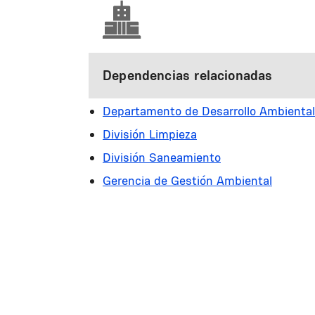
Dependencias relacionadas
Departamento de Desarrollo Ambiental
División Limpieza
División Saneamiento
Gerencia de Gestión Ambiental