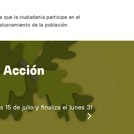
 que la ciudadanía participe en el
olucramiento de la población.
 Acción
15 de julio y finaliza el lunes 31