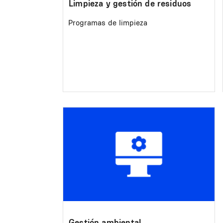
Limpieza y gestión de residuos
Programas de limpieza
Image
Gestión ambiental