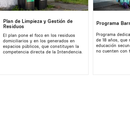
Plan de Limpieza y Gestión de
Programa Barr
Residuos
Programa dedica
El plan pone el foco en los residuos
de 18 años, que 
domiciliarios y en los generados en
educación secun
espacios públicos, que constituyen la
no cuenten con t
competencia directa de la Intendencia.