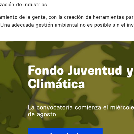
ización de industrias.
amiento de la gente, con la creación de herramientas para
 Una adecuada gestión ambiental no es posible sin el inv
Fondo Juventud y
Climática
La convocatoria comienza el miércoles 
de agosto.