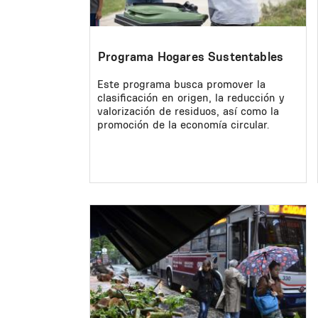
Programa Hogares Sustentables
Este programa busca promover la
clasificación en origen, la reducción y
valorización de residuos, así como la
promoción de la economía circular.
Image