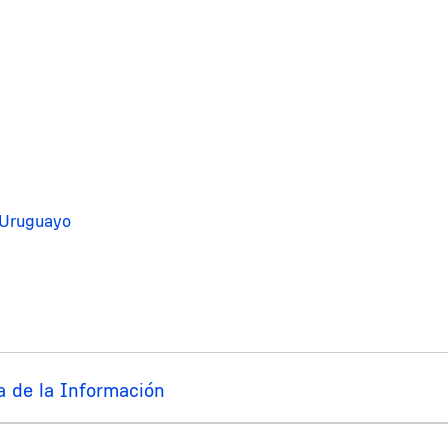
 Uruguayo
a de la Información