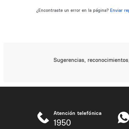
¿Encontraste un error en la página?
Enviar re
Sugerencias, reconocimientos,
Atención telefónica
1950