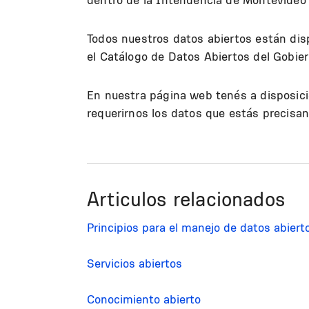
Todos nuestros datos abiertos están di
el Catálogo de Datos Abiertos del Gobie
En nuestra página web tenés a disposic
requerirnos los datos que estás precisan
Articulos relacionados
Principios para el manejo de datos abiert
Servicios abiertos
Conocimiento abierto