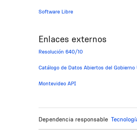
Software Libre
Enlaces externos
Resolución 640/10
Catálogo de Datos Abiertos del Gobierno
Montevideo API
Dependencia responsable
Tecnologí