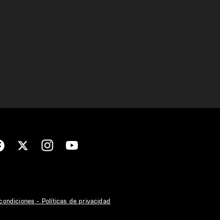
condiciones - Políticas de privacidad