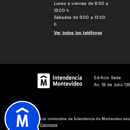
Lunes a viernes de 8:00 a
19:00 h
Sábados de 9:00 a 13:00
h
Ver todos los teléfonos
Edificio Sede:
Av. 18 de Julio 1
Los contenidos de Intendencia de Montevideo est
Commons